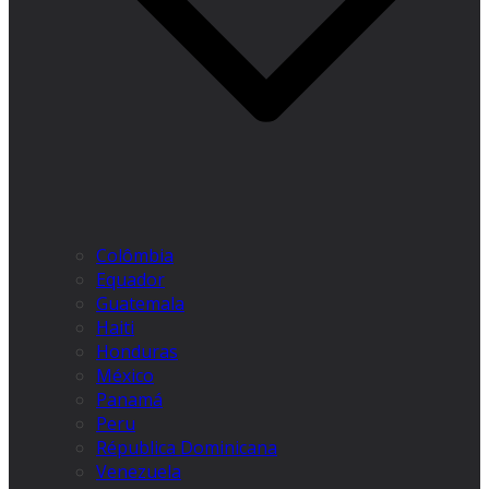
Colômbia
Equador
Guatemala
Haiti
Honduras
México
Panamá
Peru
Républica Dominicana
Venezuela