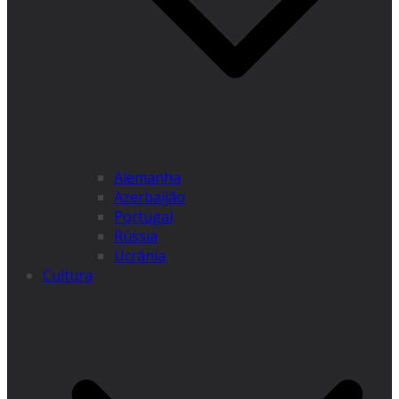
Alemanha
Azerbaijão
Portugal
Rússia
Ucrânia
Cultura