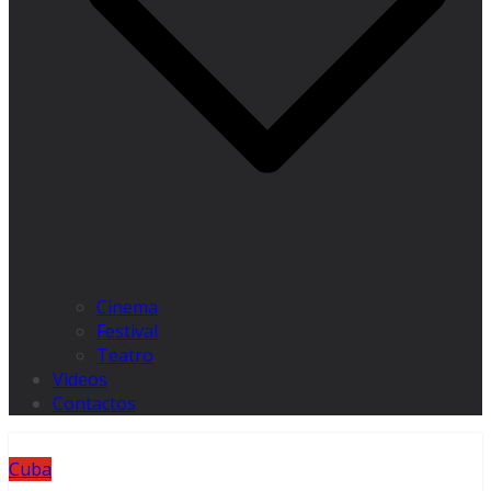
Cinema
Festival
Teatro
Videos
Contactos
Cuba