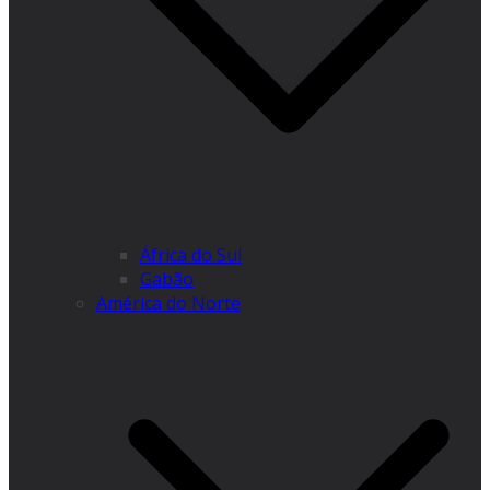
África do Sul
Gabão
América do Norte