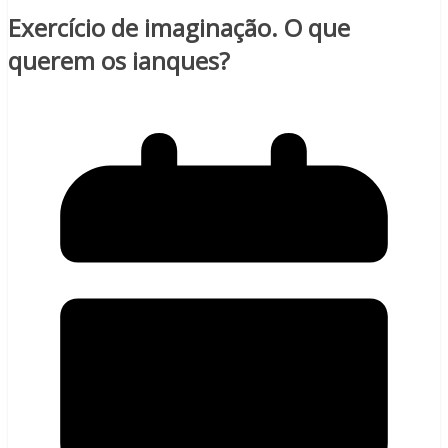
Exercício de imaginação. O que
querem os ianques?