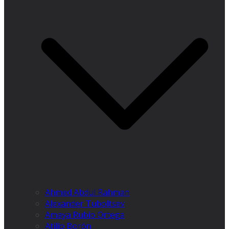
Ahmed Abdul Rahman
Alexander Tuboltsev
Amaya Rubio Ortega
Atilio Borón