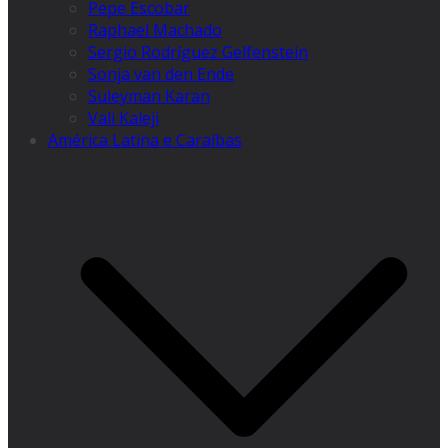
Pepe Escobar
Raphael Machado
Sergio Rodríguez Gelfenstein
Sonja van den Ende
Suleyman Karan
Vali Kaleji
América Latina e Caraíbas