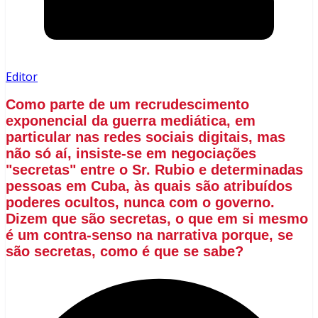
Editor
Como parte de um recrudescimento
exponencial da guerra mediática, em
particular nas redes sociais digitais, mas
não só aí, insiste-se em negociações
"secretas" entre o Sr. Rubio e determinadas
pessoas em Cuba, às quais são atribuídos
poderes ocultos, nunca com o governo.
Dizem que são secretas, o que em si mesmo
é um contra-senso na narrativa porque, se
são secretas, como é que se sabe?