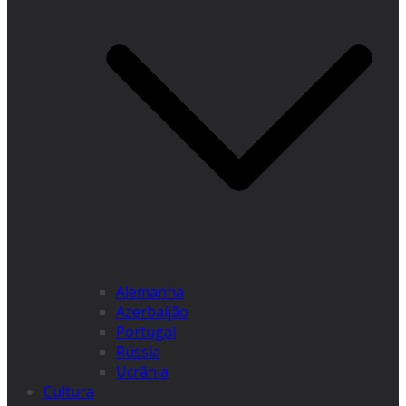
Alemanha
Azerbaijão
Portugal
Rússia
Ucrânia
Cultura