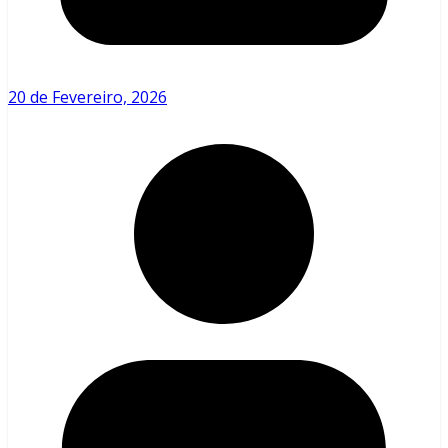
20 de Fevereiro, 2026