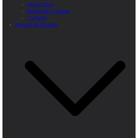
Santa Clara
Revolução Cubana
Turismo
Artigos de Opinião