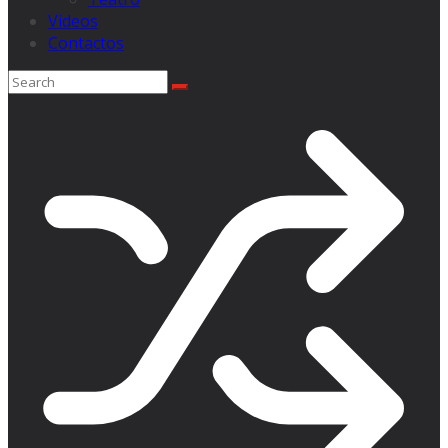
Videos
Contactos