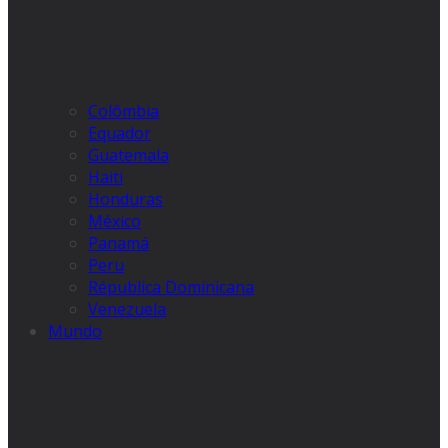
Colômbia
Equador
Guatemala
Haiti
Honduras
México
Panamá
Peru
Républica Dominicana
Venezuela
Mundo