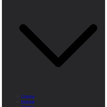
Cinema
Festival
Teatro