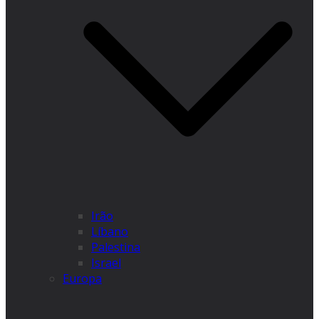
Irão
Líbano
Palestina
Israel
Europa