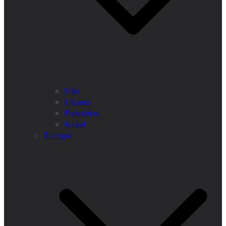
Irão
Líbano
Palestina
Israel
Europa