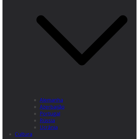
Alemanha
Azerbaijão
Portugal
Rússia
Ucrânia
Cultura