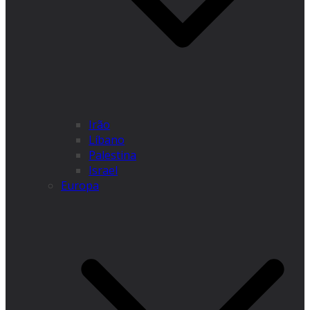
Irão
Líbano
Palestina
Israel
Europa