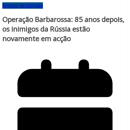
Artigos de Opinião
Operação Barbarossa: 85 anos depois,
os inimigos da Rússia estão
novamente em acção