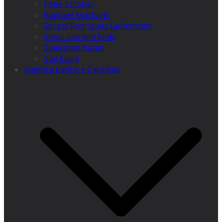
Pepe Escobar
Raphael Machado
Sergio Rodríguez Gelfenstein
Sonja van den Ende
Suleyman Karan
Vali Kaleji
América Latina e Caraíbas