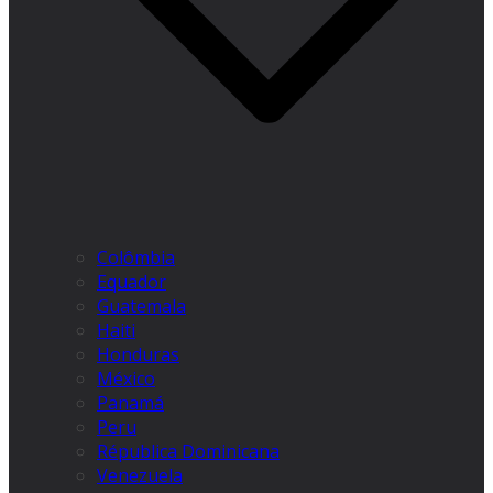
Colômbia
Equador
Guatemala
Haiti
Honduras
México
Panamá
Peru
Républica Dominicana
Venezuela