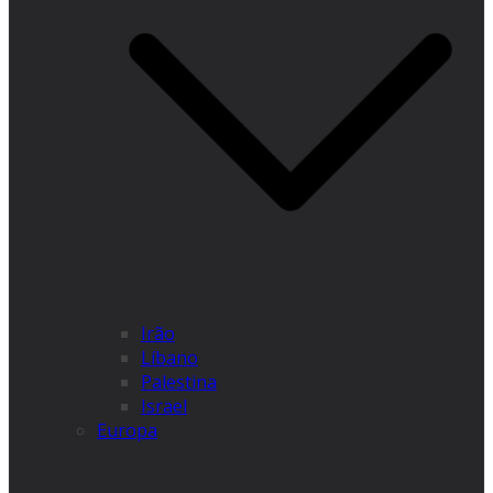
Irão
Líbano
Palestina
Israel
Europa