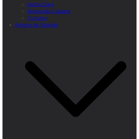
Santa Clara
Revolução Cubana
Turismo
Artigos de Opinião