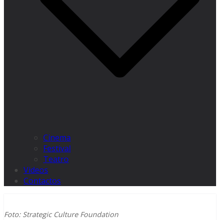
Cinema
Festival
Teatro
Videos
Contactos
Foto: Strategic Culture Foundation