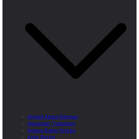
Ahmed Abdul Rahman
Alexander Tuboltsev
Amaya Rubio Ortega
Atilio Borón