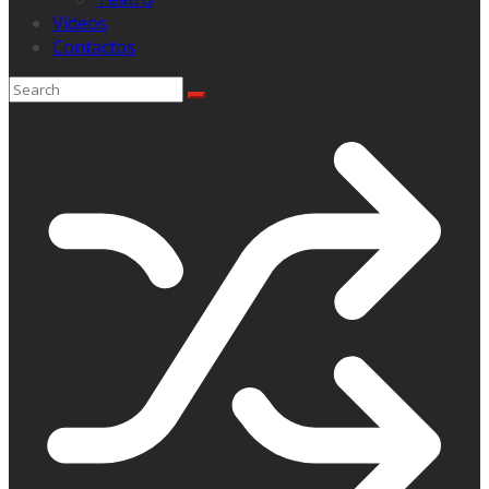
Videos
Contactos