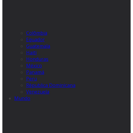
Colômbia
Equador
Guatemala
Haiti
Honduras
México
Panamá
Peru
Républica Dominicana
Venezuela
Mundo