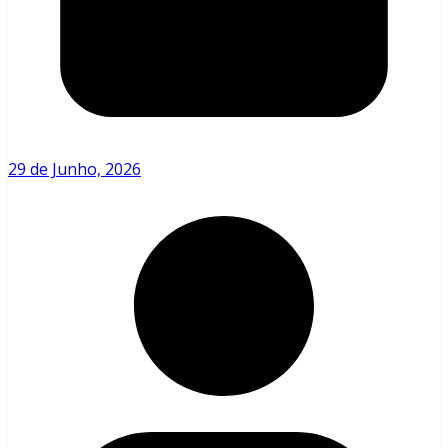
29 de Junho, 2026