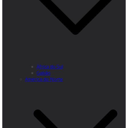
África do Sul
Gabão
América do Norte