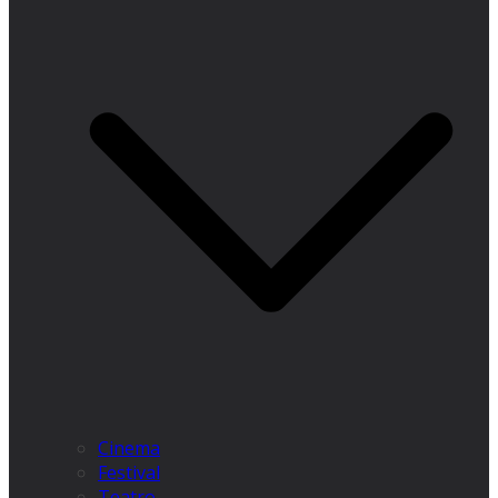
Cinema
Festival
Teatro