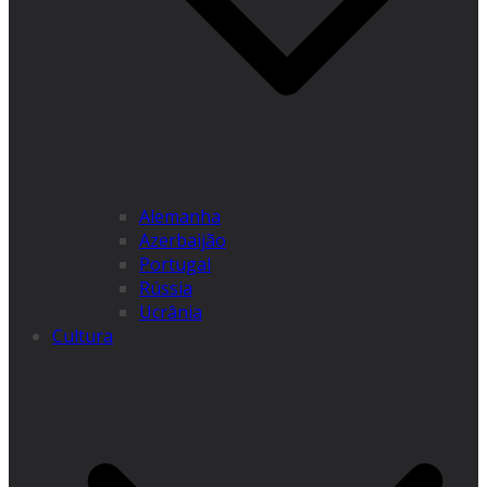
Alemanha
Azerbaijão
Portugal
Rússia
Ucrânia
Cultura