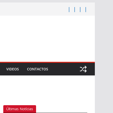
VIDEOS
CONTACTOS
Últimas Notícias