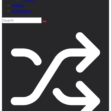
Videos
Contactos