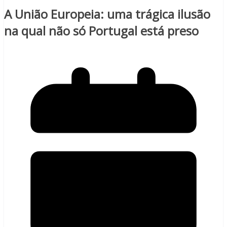
A União Europeia: uma trágica ilusão
na qual não só Portugal está preso