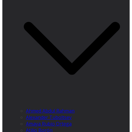
Ahmed Abdul Rahman
Alexander Tuboltsev
Amaya Rubio Ortega
Atilio Borón