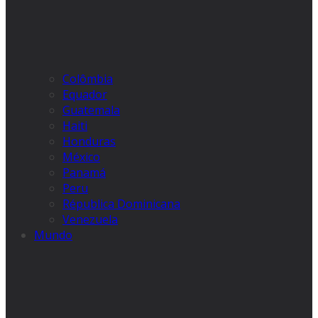
Colômbia
Equador
Guatemala
Haiti
Honduras
México
Panamá
Peru
Républica Dominicana
Venezuela
Mundo