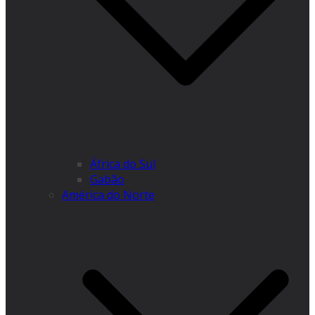
África do Sul
Gabão
América do Norte