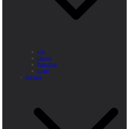
Irão
Líbano
Palestina
Israel
Europa