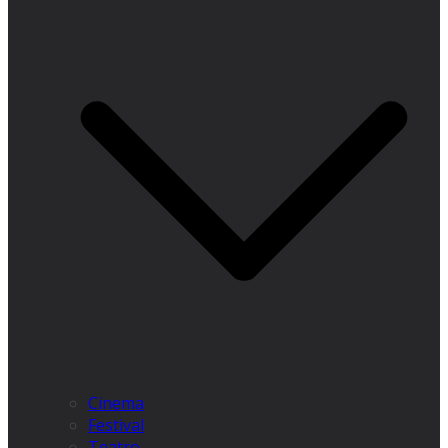
Cinema
Festival
Teatro