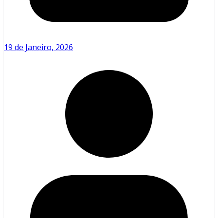
19 de Janeiro, 2026