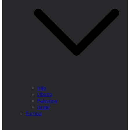
Irão
Líbano
Palestina
Israel
Europa