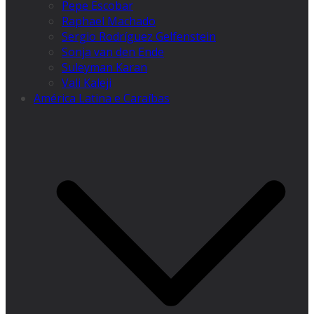
Pepe Escobar
Raphael Machado
Sergio Rodríguez Gelfenstein
Sonja van den Ende
Suleyman Karan
Vali Kaleji
América Latina e Caraíbas