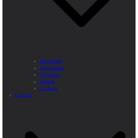
Alemanha
Azerbaijão
Portugal
Rússia
Ucrânia
Cultura