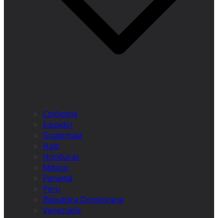
Colômbia
Equador
Guatemala
Haiti
Honduras
México
Panamá
Peru
Républica Dominicana
Venezuela