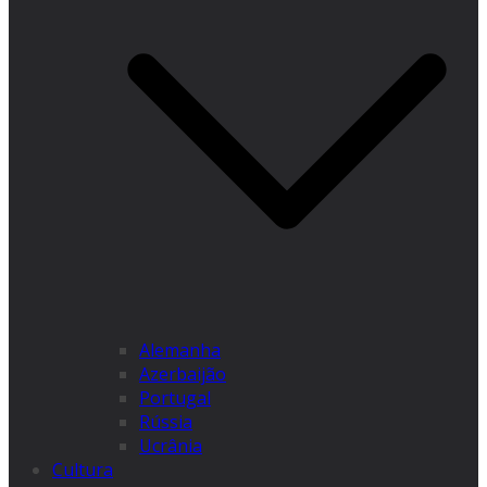
Alemanha
Azerbaijão
Portugal
Rússia
Ucrânia
Cultura