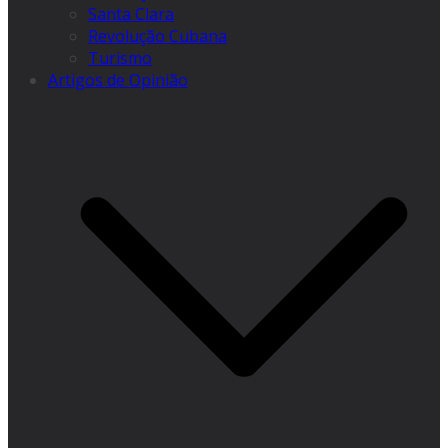
Santa Clara
Revolução Cubana
Turismo
Artigos de Opinião