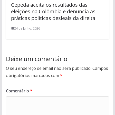
Cepeda aceita os resultados das
eleições na Colômbia e denuncia as
práticas políticas desleais da direita
24 de Junho, 2026
Deixe um comentário
O seu endereço de email não será publicado.
Campos
obrigatórios marcados com
*
Comentário
*