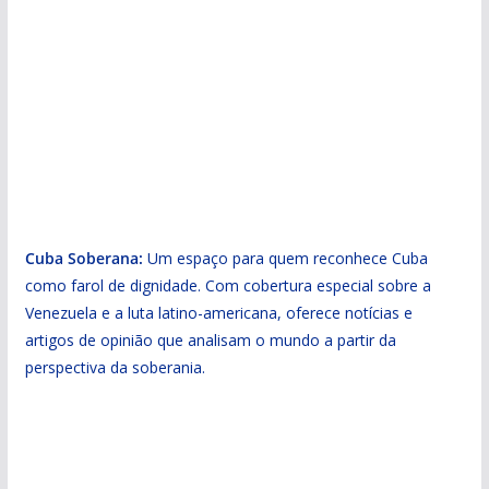
Cuba Soberana:
Um espaço para quem reconhece Cuba
como farol de dignidade. Com cobertura especial sobre a
Venezuela e a luta latino-americana, oferece notícias e
artigos de opinião que analisam o mundo a partir da
perspectiva da soberania.