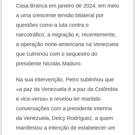
Casa Branca em janeiro de 2024, em meio
a uma crescente tensão bilateral por
questões como a luta contra o
narcotráfico, a migração e, recentemente,
a operação norte-americana na Venezuela
que culminou com o sequestro do
presidente Nicolás Maduro.
Na sua intervenção, Petro sublinhou que
«a paz da Venezuela é a paz da Colômbia
e vice-versa» e revelou ter mantido
conversações com a presidente interina
da Venezuela, Delcy Rodríguez, a quem
manifestou a intenção de estabelecer um