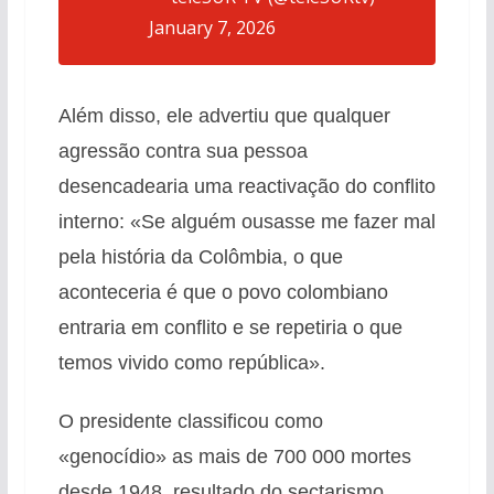
January 7, 2026
Além disso, ele advertiu que qualquer
agressão contra sua pessoa
desencadearia uma reactivação do conflito
interno: «Se alguém ousasse me fazer mal
pela história da Colômbia, o que
aconteceria é que o povo colombiano
entraria em conflito e se repetiria o que
temos vivido como república».
O presidente classificou como
«genocídio» as mais de 700 000 mortes
desde 1948, resultado do sectarismo