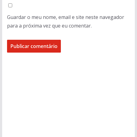
Guardar o meu nome, email e site neste navegador
para a próxima vez que eu comentar.