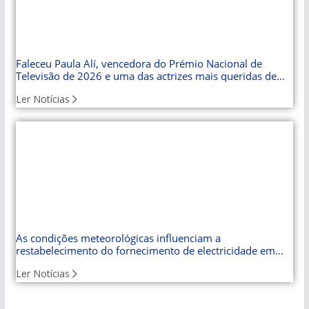
Faleceu Paula Alí, vencedora do Prémio Nacional de
Televisão de 2026 e uma das actrizes mais queridas de
Cuba
Ler Notícias
As condições meteorológicas influenciam a
restabelecimento do fornecimento de electricidade em
Cuba
Ler Notícias