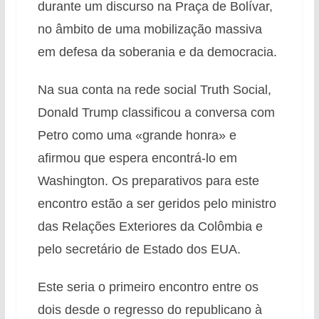
durante um discurso na Praça de Bolívar,
no âmbito de uma mobilização massiva
em defesa da soberania e da democracia.
Na sua conta na rede social Truth Social,
Donald Trump classificou a conversa com
Petro como uma «grande honra» e
afirmou que espera encontrá-lo em
Washington. Os preparativos para este
encontro estão a ser geridos pelo ministro
das Relações Exteriores da Colômbia e
pelo secretário de Estado dos EUA.
Este seria o primeiro encontro entre os
dois desde o regresso do republicano à