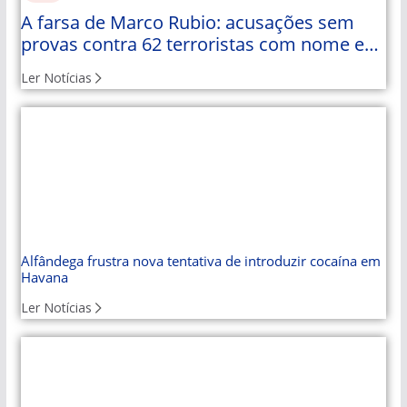
A farsa de Marco Rubio: acusações sem
provas contra 62 terroristas com nome e
apelido
Ler Notícias
Alfândega frustra nova tentativa de introduzir cocaína em
Havana
Ler Notícias