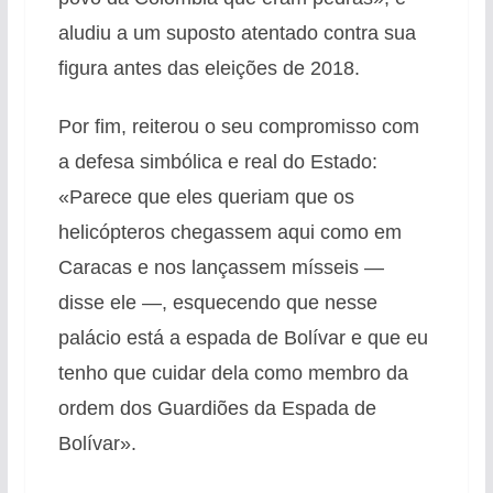
aludiu a um suposto atentado contra sua
figura antes das eleições de 2018.
Por fim, reiterou o seu compromisso com
a defesa simbólica e real do Estado:
«Parece que eles queriam que os
helicópteros chegassem aqui como em
Caracas e nos lançassem mísseis —
disse ele —, esquecendo que nesse
palácio está a espada de Bolívar e que eu
tenho que cuidar dela como membro da
ordem dos Guardiões da Espada de
Bolívar».