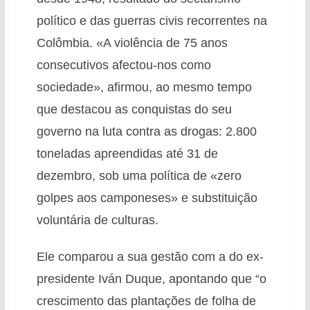
político e das guerras civis recorrentes na
Colômbia. «A violência de 75 anos
consecutivos afectou-nos como
sociedade», afirmou, ao mesmo tempo
que destacou as conquistas do seu
governo na luta contra as drogas: 2.800
toneladas apreendidas até 31 de
dezembro, sob uma política de «zero
golpes aos camponeses» e substituição
voluntária de culturas.
Ele comparou a sua gestão com a do ex-
presidente Iván Duque, apontando que “o
crescimento das plantações de folha de