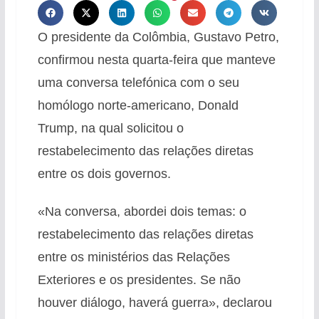
O presidente da Colômbia, Gustavo Petro,
confirmou nesta quarta-feira que manteve
uma conversa telefónica com o seu
homólogo norte-americano, Donald
Trump, na qual solicitou o
restabelecimento das relações diretas
entre os dois governos.
«Na conversa, abordei dois temas: o
restabelecimento das relações diretas
entre os ministérios das Relações
Exteriores e os presidentes. Se não
houver diálogo, haverá guerra», declarou