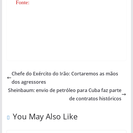
Fonte:
Chefe do Exército do Irão: Cortaremos as mãos
dos agressores
Sheinbaum: envio de petróleo para Cuba faz parte
de contratos históricos
You May Also Like