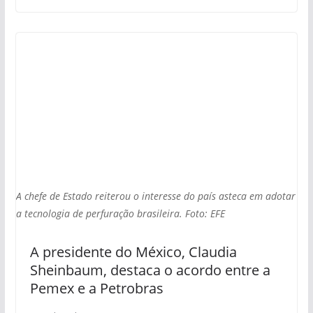
A chefe de Estado reiterou o interesse do país asteca em adotar
a tecnologia de perfuração brasileira. Foto: EFE
A presidente do México, Claudia
Sheinbaum, destaca o acordo entre a
Pemex e a Petrobras