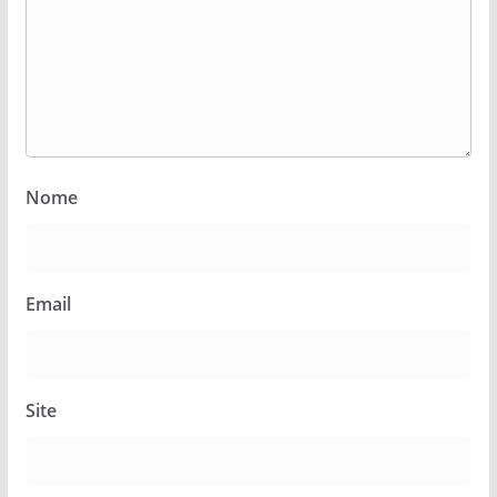
Nome
Email
Site