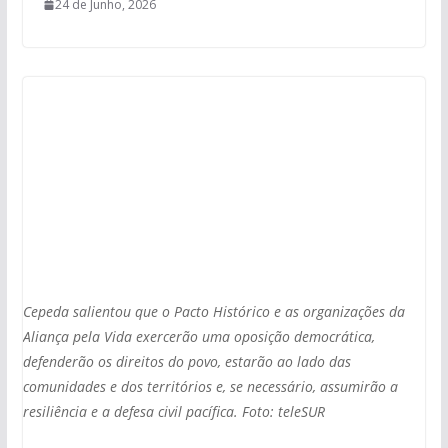
24 de Junho, 2026
Cepeda salientou que o Pacto Histórico e as organizações da
Aliança pela Vida exercerão uma oposição democrática,
defenderão os direitos do povo, estarão ao lado das
comunidades e dos territórios e, se necessário, assumirão a
resiliência e a defesa civil pacífica. Foto: teleSUR