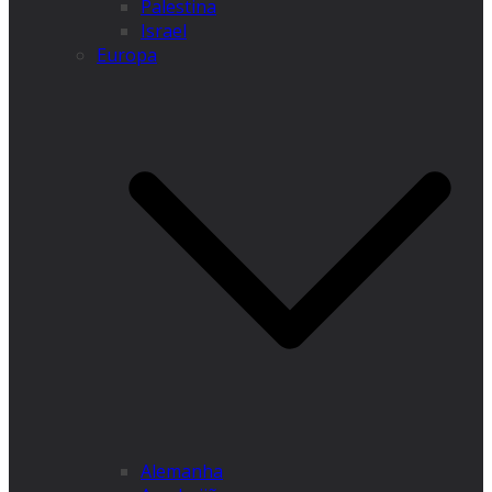
Palestina
Israel
Europa
Alemanha