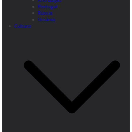
Azerbaijão
Portugal
Rússia
Ucrânia
Cultura