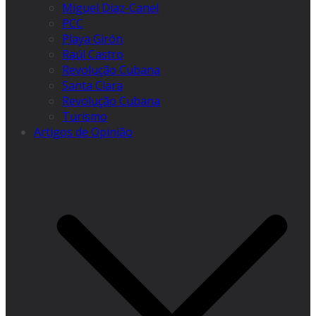
Miguel Díaz-Canel
PCC
Playa Girón
Raúl Castro
Revolução Cubana
Santa Clara
Revolução Cubana
Turismo
Artigos de Opinião