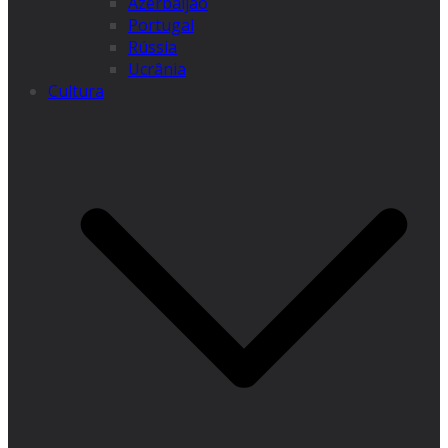
Azerbaijão
Portugal
Rússia
Ucrânia
Cultura