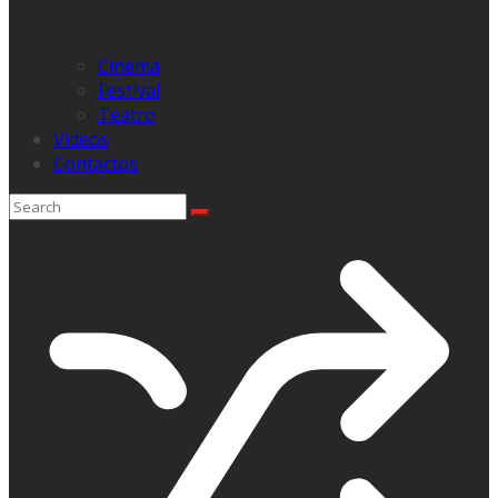
Cinema
Festival
Teatro
Videos
Contactos