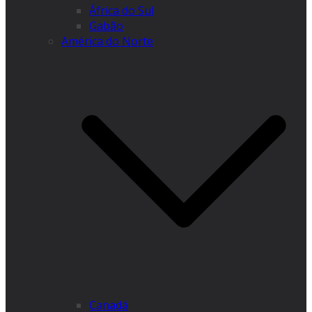
África do Sul
Gabão
América do Norte
Canadá