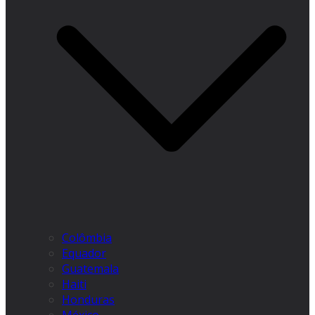
Colômbia
Equador
Guatemala
Haiti
Honduras