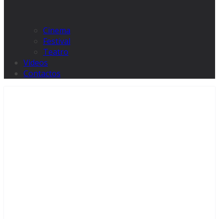
Cinema
Festival
Teatro
Videos
Contactos