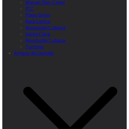
Miguel Díaz-Canel
PCC
Playa Girón
Raúl Castro
Revolução Cubana
Santa Clara
Revolução Cubana
Turismo
Artigos de Opinião