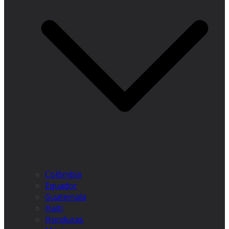
Colômbia
Equador
Guatemala
Haiti
Honduras