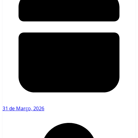
31 de Março, 2026