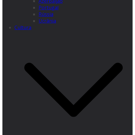
Azerbaijão
Portugal
Rússia
Ucrânia
Cultura