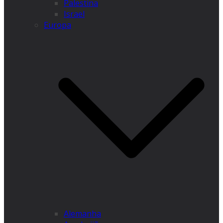
Palestina
Israel
Europa
Alemanha