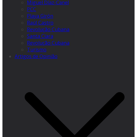
Miguel Díaz-Canel
PCC
Playa Girón
Raúl Castro
Revolução Cubana
Santa Clara
Revolução Cubana
Turismo
Artigos de Opinião