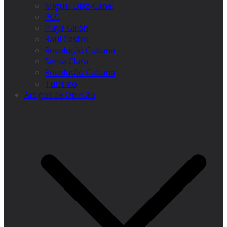
Miguel Díaz-Canel
PCC
Playa Girón
Raúl Castro
Revolução Cubana
Santa Clara
Revolução Cubana
Turismo
Artigos de Opinião