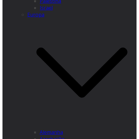
Palestina
Israel
Europa
Alemanha