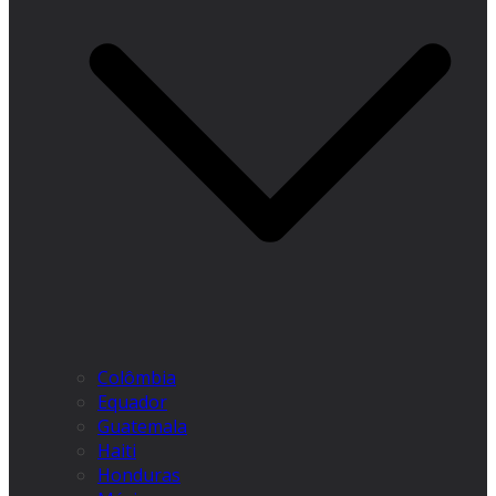
Colômbia
Equador
Guatemala
Haiti
Honduras