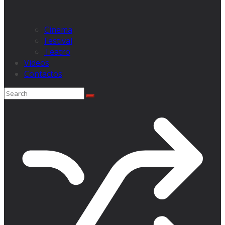
Cinema
Festival
Teatro
Videos
Contactos