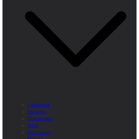
Colômbia
Equador
Guatemala
Haiti
Honduras