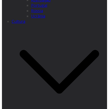
Azerbaijão
Portugal
Rússia
Ucrânia
Cultura