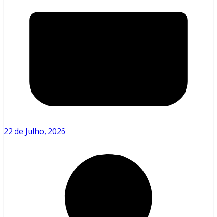
22 de Julho, 2026