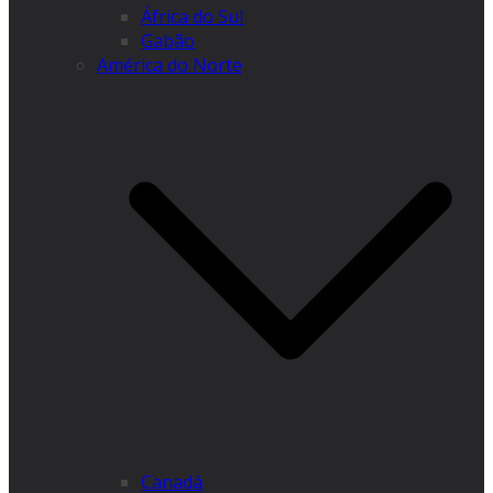
África do Sul
Gabão
América do Norte
Canadá