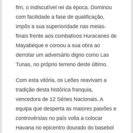
fim, o indiscutível rei da época. Dominou
com facilidade a fase de qualificação,
impôs a sua superioridade nas meias-
finais frente aos combativos Huracanes de
Mayabeque e coroou a sua obra ao
derrotar um adversário digno como Las
Tunas, no próprio terreno deste último.
Com esta vitória, os Leões reavivam a
tradição desta histórica franquia,
vencedora de 12 Séries Nacionais. A
equipa que desperta as maiores paixões e
controvérsias no país volta a colocar
Havana no epicentro dourado do basebol