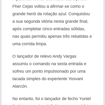
Fher Cejas voltou a afirmar-se como o
grande herói da rotação azul. Conquistou
a sua segunda vitória nesta grande final,
após completar cinco entradas sólidas,
nas quais permitiu apenas três rebatidas e
uma corrida limpa.
O lançador de relevo Andy Vargas
assumiu o comando na sexta entrada e
sofreu um ponto impulsionado por uma
tacada simples do experiente Yosvani
Alarcón.
No entanto, foi o lançador de fecho Yuniel