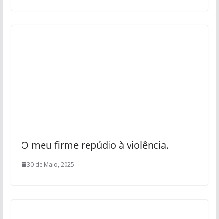
O meu firme repúdio à violência.
30 de Maio, 2025