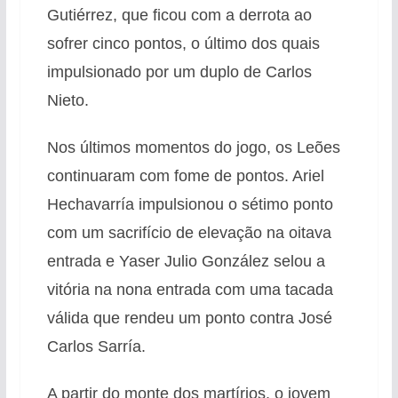
Gutiérrez, que ficou com a derrota ao
sofrer cinco pontos, o último dos quais
impulsionado por um duplo de Carlos
Nieto.
Nos últimos momentos do jogo, os Leões
continuaram com fome de pontos. Ariel
Hechavarría impulsionou o sétimo ponto
com um sacrifício de elevação na oitava
entrada e Yaser Julio González selou a
vitória na nona entrada com uma tacada
válida que rendeu um ponto contra José
Carlos Sarría.
A partir do monte dos martírios, o jovem