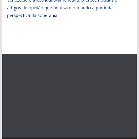
artigos de opinião que analisam o mundo a partir da
perspectiva da soberania.