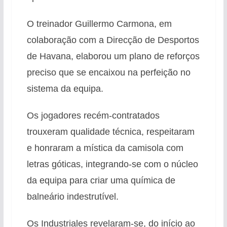
O treinador Guillermo Carmona, em
colaboração com a Direcção de Desportos
de Havana, elaborou um plano de reforços
preciso que se encaixou na perfeição no
sistema da equipa.
Os jogadores recém-contratados
trouxeram qualidade técnica, respeitaram
e honraram a mística da camisola com
letras góticas, integrando-se com o núcleo
da equipa para criar uma química de
balneário indestrutível.
Os Industriales revelaram-se, do início ao