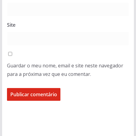
Site
Guardar o meu nome, email e site neste navegador
para a próxima vez que eu comentar.