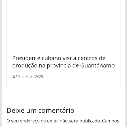
Presidente cubano visita centros de
produção na província de Guantánamo
30 de Maio, 2025
Deixe um comentário
O seu endereço de email não será publicado.
Campos