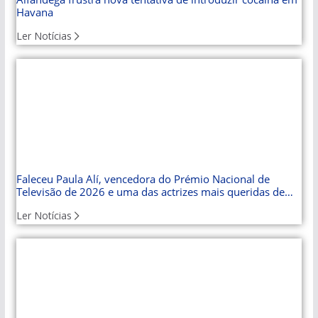
Havana
Ler Notícias
Faleceu Paula Alí, vencedora do Prémio Nacional de
Televisão de 2026 e uma das actrizes mais queridas de
Cuba
Ler Notícias