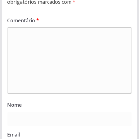
obrigatórios marcados com
*
Comentário
*
Nome
Email