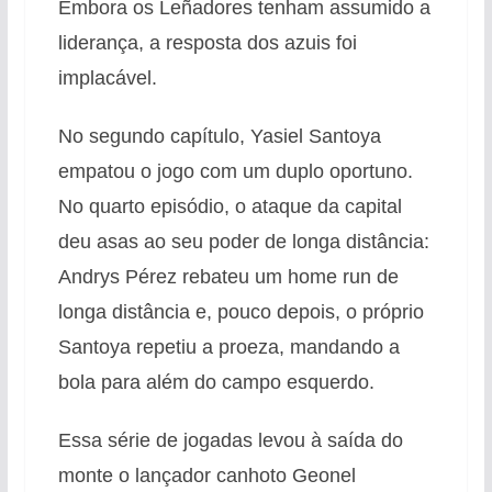
Embora os Leñadores tenham assumido a
liderança, a resposta dos azuis foi
implacável.
No segundo capítulo, Yasiel Santoya
empatou o jogo com um duplo oportuno.
No quarto episódio, o ataque da capital
deu asas ao seu poder de longa distância:
Andrys Pérez rebateu um home run de
longa distância e, pouco depois, o próprio
Santoya repetiu a proeza, mandando a
bola para além do campo esquerdo.
Essa série de jogadas levou à saída do
monte o lançador canhoto Geonel