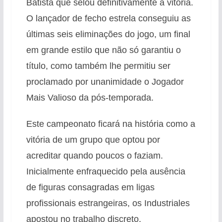
Batista que selou definitivamente a vitória.
O lançador de fecho estrela conseguiu as
últimas seis eliminações do jogo, um final
em grande estilo que não só garantiu o
título, como também lhe permitiu ser
proclamado por unanimidade o Jogador
Mais Valioso da pós-temporada.
Este campeonato ficará na história como a
vitória de um grupo que optou por
acreditar quando poucos o faziam.
Inicialmente enfraquecido pela ausência
de figuras consagradas em ligas
profissionais estrangeiras, os Industriales
apostou no trabalho discreto.