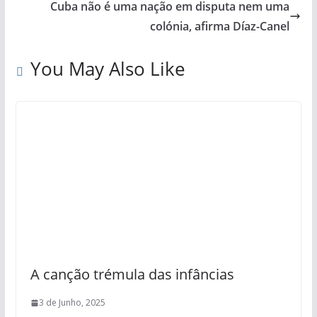
Cuba não é uma nação em disputa nem uma
colónia, afirma Díaz-Canel
You May Also Like
A canção trémula das infâncias
3 de Junho, 2025