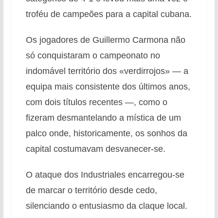
troféu de campeões para a capital cubana.
Os jogadores de Guillermo Carmona não
só conquistaram o campeonato no
indomável território dos «verdirrojos» — a
equipa mais consistente dos últimos anos,
com dois títulos recentes —, como o
fizeram desmantelando a mística de um
palco onde, historicamente, os sonhos da
capital costumavam desvanecer-se.
O ataque dos Industriales encarregou-se
de marcar o território desde cedo,
silenciando o entusiasmo da claque local.