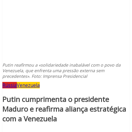
Putin reafirmou a «solidariedade inabalável com o povo da
Venezuela, que enfrenta uma pressão externa sem
precedentes». Foto: Imprensa Presidencial
Rússia
Venezuela
Putin cumprimenta o presidente
Maduro e reafirma aliança estratégica
com a Venezuela