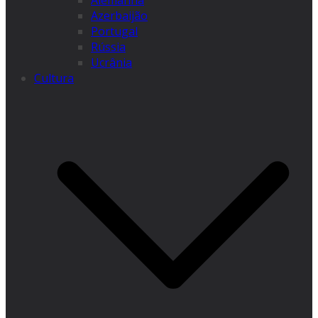
Alemanha
Azerbaijão
Portugal
Rússia
Ucrânia
Cultura