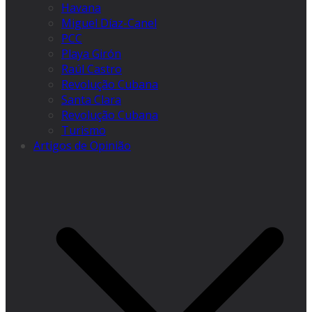
Havana
Miguel Díaz-Canel
PCC
Playa Girón
Raúl Castro
Revolução Cubana
Santa Clara
Revolução Cubana
Turismo
Artigos de Opinião