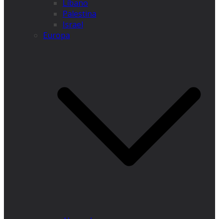
Líbano
Palestina
Israel
Europa