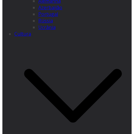
Alemanha
Azerbaijão
Portugal
Rússia
Ucrânia
Cultura