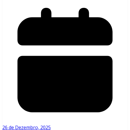
26 de Dezembro, 2025