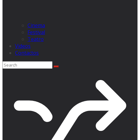
Cinema
Festival
Teatro
Videos
Contactos