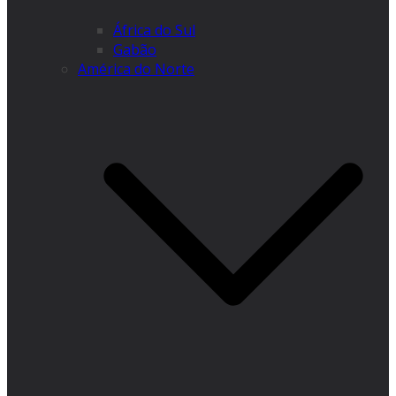
África do Sul
Gabão
América do Norte