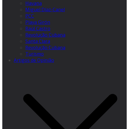
Havana
Miguel Díaz-Canel
PCC
Playa Girón
Raúl Castro
Revolução Cubana
Santa Clara
Revolução Cubana
Turismo
Artigos de Opinião