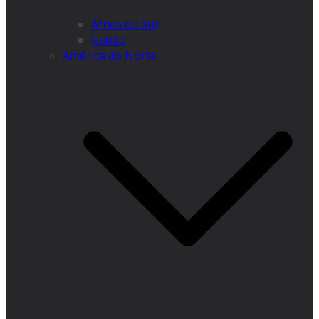
África do Sul
Gabão
América do Norte