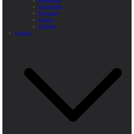
Alemanha
Azerbaijão
Portugal
Rússia
Ucrânia
Cultura