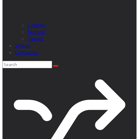
Cinema
Festival
Teatro
Videos
Contactos