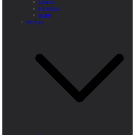
Líbano
Palestina
Israel
Europa