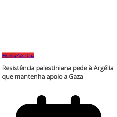
Mundo
Palestina
Resistência palestiniana pede à Argélia
que mantenha apoio a Gaza