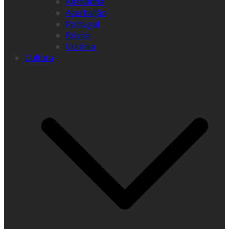
Alemanha
Azerbaijão
Portugal
Rússia
Ucrânia
Cultura