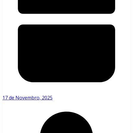
17 de Novembro, 2025