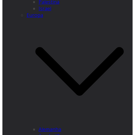
Palestina
Israel
Europa
Alemanha