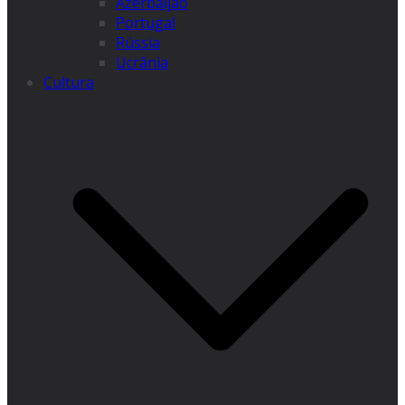
Azerbaijão
Portugal
Rússia
Ucrânia
Cultura