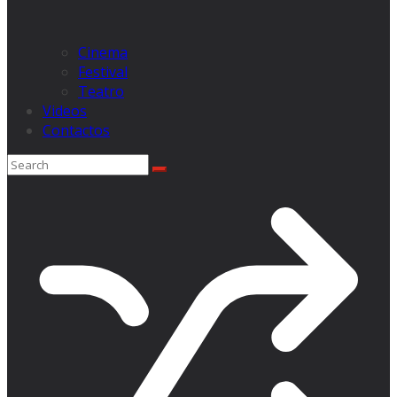
Cinema
Festival
Teatro
Videos
Contactos