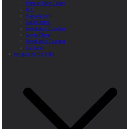
Miguel Díaz-Canel
PCC
Playa Girón
Raúl Castro
Revolução Cubana
Santa Clara
Revolução Cubana
Turismo
Artigos de Opinião