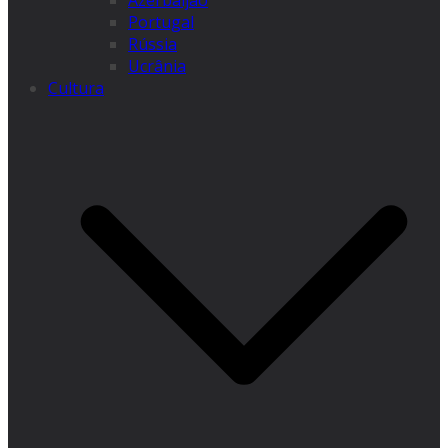
Azerbaijão
Portugal
Rússia
Ucrânia
Cultura