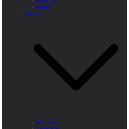
Palestina
Israel
Europa
Alemanha