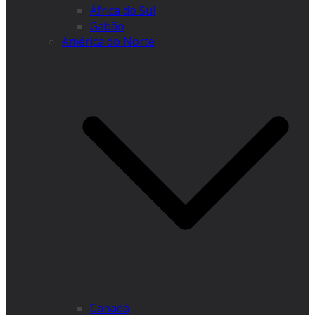
África do Sul
Gabão
América do Norte
Canadá