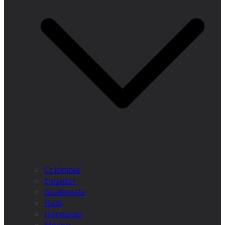
Colômbia
Equador
Guatemala
Haiti
Honduras