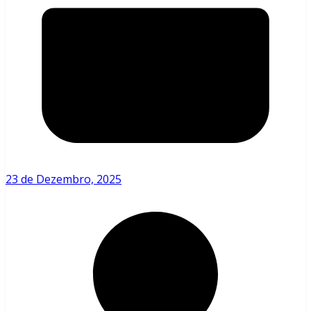
23 de Dezembro, 2025