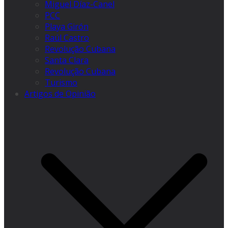
Miguel Díaz-Canel
PCC
Playa Girón
Raúl Castro
Revolução Cubana
Santa Clara
Revolução Cubana
Turismo
Artigos de Opinião