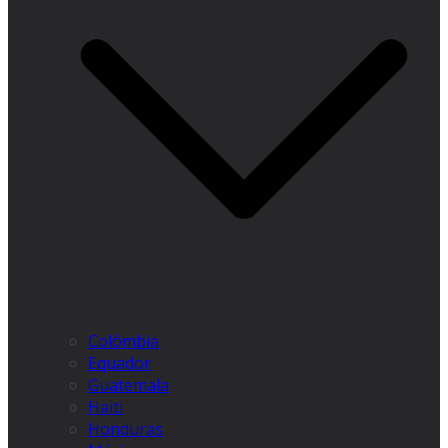
Colômbia
Equador
Guatemala
Haiti
Honduras