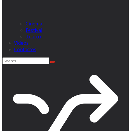
Cinema
Festival
Teatro
Videos
Contactos