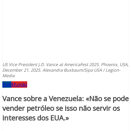
US Vice President J.D. Vance at AmericaFest 2025. Phoenix, USA,
December 21, 2025. Alexandra Buxbaum/Sipa USA / Legion-
Media
EUA
Mundo
Vance sobre a Venezuela: «Não se pode
vender petróleo se isso não servir os
interesses dos EUA.»