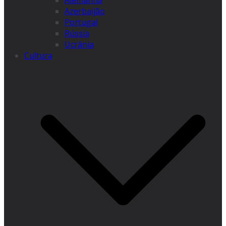
Alemanha
Azerbaijão
Portugal
Rússia
Ucrânia
Cultura