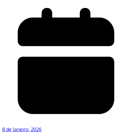
8 de Janeiro, 2026