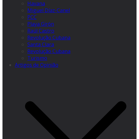
Havana
Miguel Díaz-Canel
PCC
Playa Girón
Raúl Castro
Revolução Cubana
Santa Clara
Revolução Cubana
Turismo
Artigos de Opinião