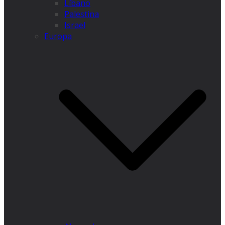
Líbano
Palestina
Israel
Europa