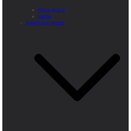
África do Sul
Gabão
América do Norte