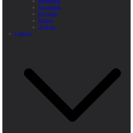
Alemanha
Azerbaijão
Portugal
Rússia
Ucrânia
Cultura