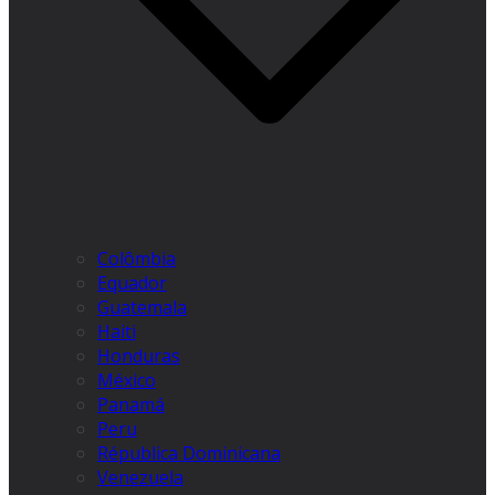
Colômbia
Equador
Guatemala
Haiti
Honduras
México
Panamá
Peru
Républica Dominicana
Venezuela