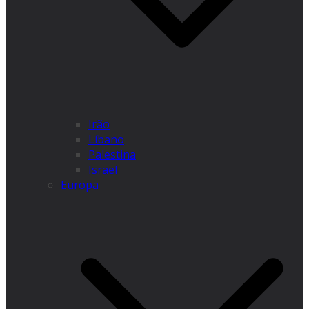
Irão
Líbano
Palestina
Israel
Europa