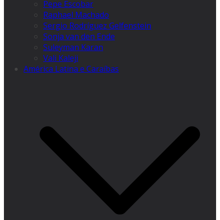
Pepe Escobar
Raphael Machado
Sergio Rodríguez Gelfenstein
Sonja van den Ende
Suleyman Karan
Vali Kaleji
América Latina e Caraíbas