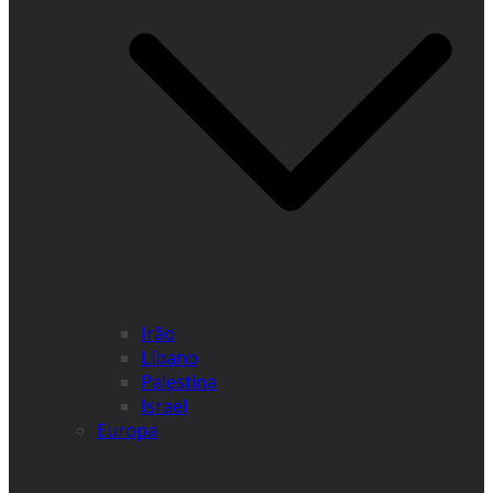
Irão
Líbano
Palestina
Israel
Europa