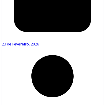
23 de Fevereiro, 2026