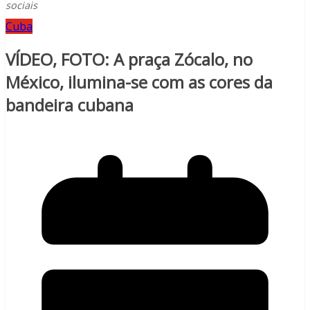
sociais
Cuba
VÍDEO, FOTO: A praça Zócalo, no
México, ilumina-se com as cores da
bandeira cubana