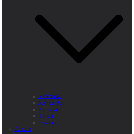
Alemanha
Azerbaijão
Portugal
Rússia
Ucrânia
Cultura