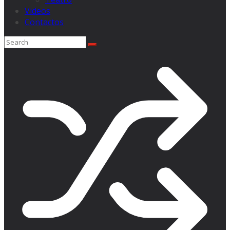
Videos
Contactos