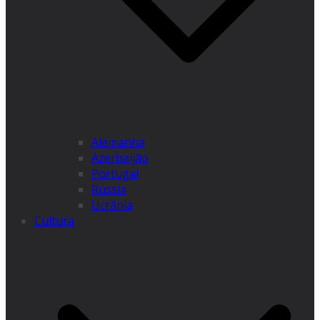
Alemanha
Azerbaijão
Portugal
Rússia
Ucrânia
Cultura