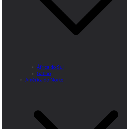
África do Sul
Gabão
América do Norte