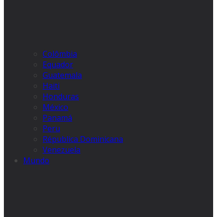
Colômbia
Equador
Guatemala
Haiti
Honduras
México
Panamá
Peru
Républica Dominicana
Venezuela
Mundo