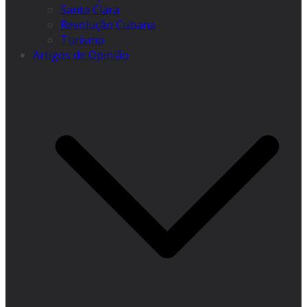
Santa Clara
Revolução Cubana
Turismo
Artigos de Opinião