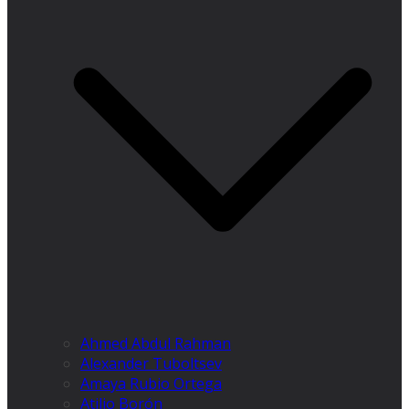
Ahmed Abdul Rahman
Alexander Tuboltsev
Amaya Rubio Ortega
Atilio Borón