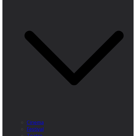
Cinema
Festival
Teatro