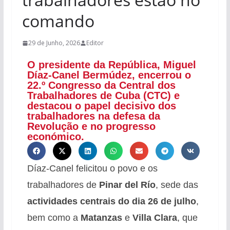
comando
29 de Junho, 2026
Editor
O presidente da República, Miguel
Díaz-Canel Bermúdez, encerrou o
22.º Congresso da Central dos
Trabalhadores de Cuba (CTC) e
destacou o papel decisivo dos
trabalhadores na defesa da
Revolução e no progresso
económico.
Díaz-Canel felicitou o povo e os
trabalhadores de
Pinar del Río
, sede das
actividades centrais do dia 26 de julho
,
bem como a
Matanzas
e
Villa Clara
, que