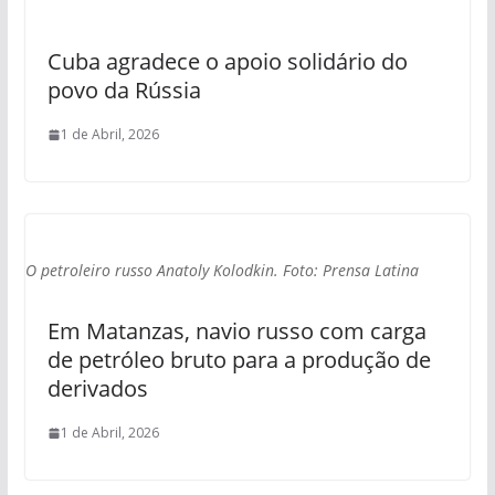
Cuba agradece o apoio solidário do
povo da Rússia
1 de Abril, 2026
O petroleiro russo Anatoly Kolodkin. Foto: Prensa Latina
Em Matanzas, navio russo com carga
de petróleo bruto para a produção de
derivados
1 de Abril, 2026