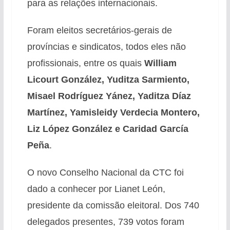
para as relações internacionais.
Foram eleitos secretários-gerais de
províncias e sindicatos, todos eles não
profissionais, entre os quais
William
Licourt González, Yuditza Sarmiento,
Misael Rodríguez Yánez, Yaditza Díaz
Martínez, Yamisleidy Verdecia Montero,
Liz López González e Caridad García
Peña
.
O novo Conselho Nacional da CTC foi
dado a conhecer por Lianet León,
presidente da comissão eleitoral. Dos 740
delegados presentes, 739 votos foram