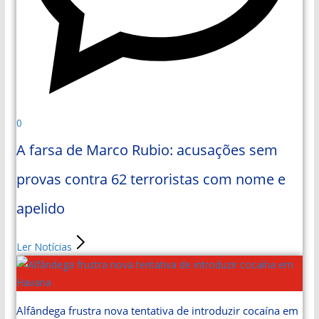
0
A farsa de Marco Rubio: acusações sem
provas contra 62 terroristas com nome e
apelido
Ler Notícias
Alfândega frustra nova tentativa de introduzir cocaína em