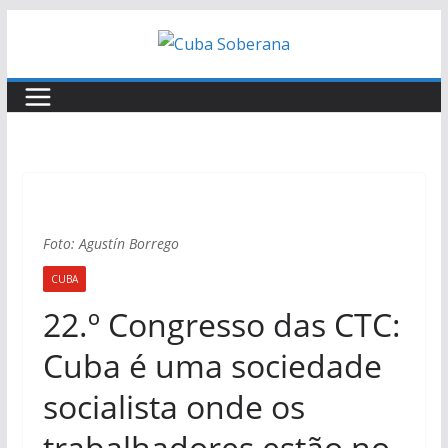
Foto: Agustín Borrego
CUBA
22.º Congresso das CTC:
Cuba é uma sociedade
socialista onde os
trabalhadores estão no