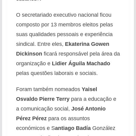
O secretariado executivo nacional ficou
composto por 13 membros eleitos pelas
suas qualidades pessoais e experiência
sindical. Entre eles,
Ekaterina Gowen
Dickinson
ficará responsável pela área da
organização e
Lidier Águila Machado
pelas questões laborais e sociais.
Foram também nomeados
Yaisel
Osvaldo Pierre Terry
para a educação e
a comunicação social,
José Antonio
Pérez Pérez
para os assuntos
económicos e S
antiago Badía
González