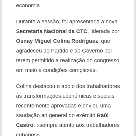
economia.
Durante a sessão, foi apresentada a nova
Secretaria Nacional da CTC
, liderada por
Osnay Miguel Colina Rodríguez
, que
agradeceu ao Partido e ao Governo por
terem permitido a realização do congresso
em meio a condições complexas.
Colina destacou o apoio dos trabalhadores
às transformações económicas e sociais
recentemente aprovadas e enviou uma
saudação ao general do exército
Raúl
Castro
, «sempre atento aos trabalhadores
cubanos».