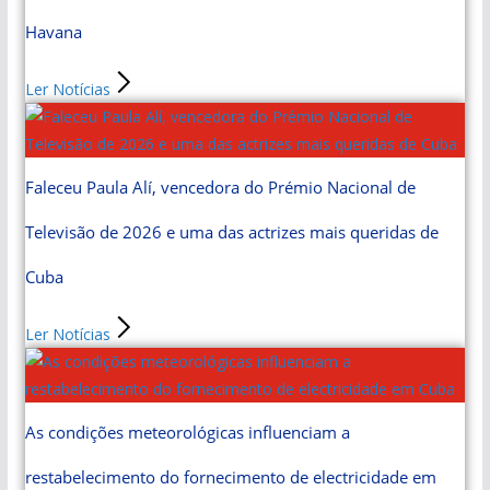
Havana
Ler Notícias
Faleceu Paula Alí, vencedora do Prémio Nacional de
Televisão de 2026 e uma das actrizes mais queridas de
Cuba
Ler Notícias
As condições meteorológicas influenciam a
restabelecimento do fornecimento de electricidade em