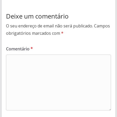
Deixe um comentário
O seu endereço de email não será publicado.
Campos
obrigatórios marcados com
*
Comentário
*