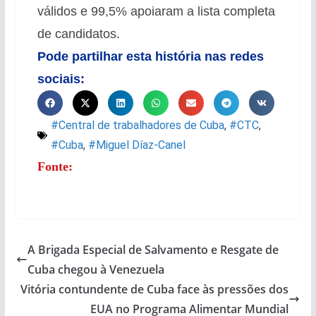
válidos e 99,5% apoiaram a lista completa
de candidatos.
Pode partilhar esta história nas redes
sociais:
#Central de trabalhadores de Cuba
,
#CTC
,
#Cuba
,
#Miguel Díaz-Canel
Fonte:
A Brigada Especial de Salvamento e Resgate de
Cuba chegou à Venezuela
Vitória contundente de Cuba face às pressões dos
EUA no Programa Alimentar Mundial