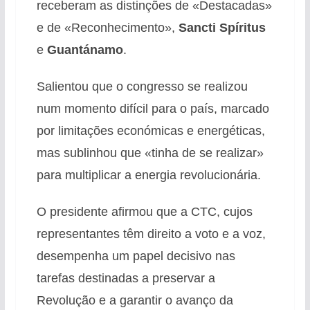
receberam as distinções de «Destacadas»
e de «Reconhecimento»,
Sancti
Spíritus
e
Guantánamo
.
Salientou que o congresso se realizou
num momento difícil para o país, marcado
por limitações económicas e energéticas,
mas sublinhou que «tinha de se realizar»
para multiplicar a energia revolucionária.
O presidente afirmou que a CTC, cujos
representantes têm direito a voto e a voz,
desempenha um papel decisivo nas
tarefas destinadas a preservar a
Revolução e a garantir o avanço da