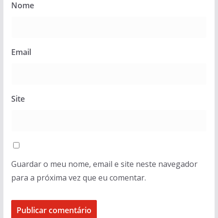
Nome
Email
Site
Guardar o meu nome, email e site neste navegador
para a próxima vez que eu comentar.