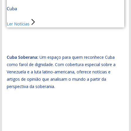
Cuba
Ler Notícias
Cuba Soberana:
Um espaço para quem reconhece Cuba
como farol de dignidade. Com cobertura especial sobre a
Venezuela e a luta latino-americana, oferece notícias e
artigos de opinião que analisam o mundo a partir da
perspectiva da soberania.