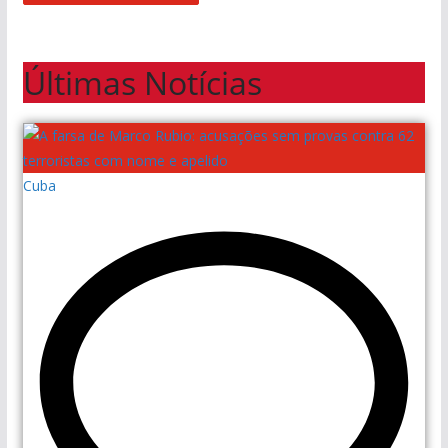
Últimas Notícias
Cuba