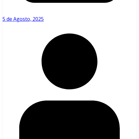
5 de Agosto, 2025