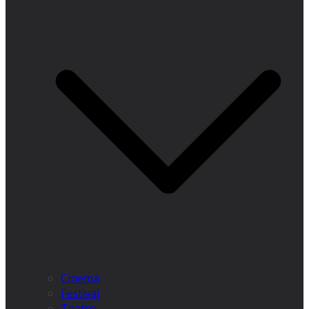
Cinema
Festival
Teatro