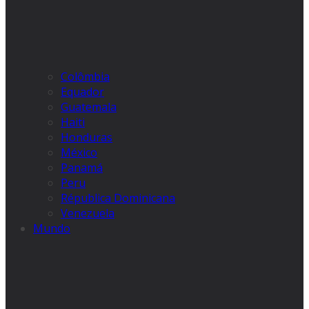
Colômbia
Equador
Guatemala
Haiti
Honduras
México
Panamá
Peru
Républica Dominicana
Venezuela
Mundo