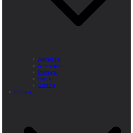
Alemanha
Azerbaijão
Portugal
Rússia
Ucrânia
Cultura