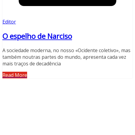
Editor
O espelho de Narciso
A sociedade moderna, no nosso «Ocidente coletivo», mas
também noutras partes do mundo, apresenta cada vez
mais traços de decadência
Read More