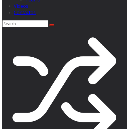
Videos
Contactos