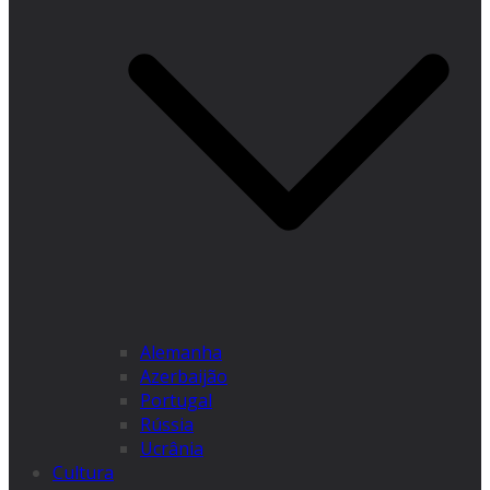
Alemanha
Azerbaijão
Portugal
Rússia
Ucrânia
Cultura