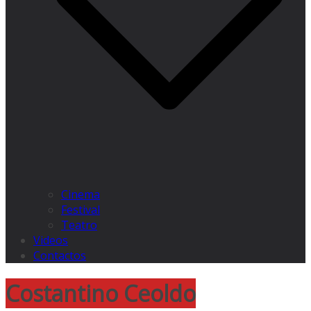
Cinema
Festival
Teatro
Videos
Contactos
Costantino Ceoldo