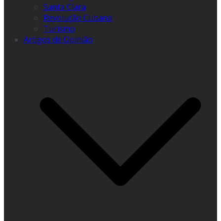
Santa Clara
Revolução Cubana
Turismo
Artigos de Opinião