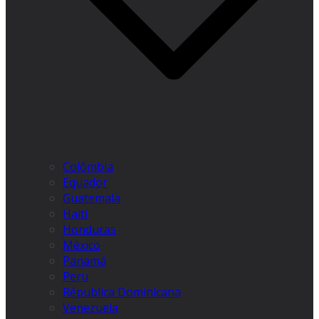
Colômbia
Equador
Guatemala
Haiti
Honduras
México
Panamá
Peru
Républica Dominicana
Venezuela