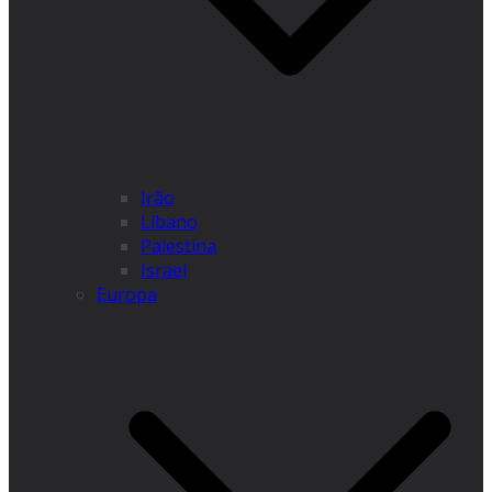
Irão
Líbano
Palestina
Israel
Europa