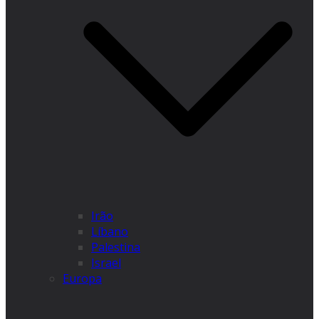
Irão
Líbano
Palestina
Israel
Europa