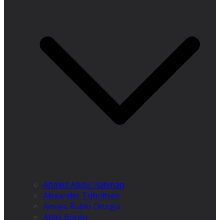
Ahmed Abdul Rahman
Alexander Tuboltsev
Amaya Rubio Ortega
Atilio Borón