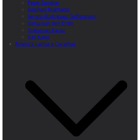
Pepe Escobar
Raphael Machado
Sergio Rodríguez Gelfenstein
Sonja van den Ende
Suleyman Karan
Vali Kaleji
América Latina e Caraíbas