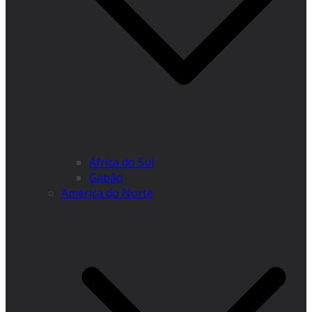
África do Sul
Gabão
América do Norte