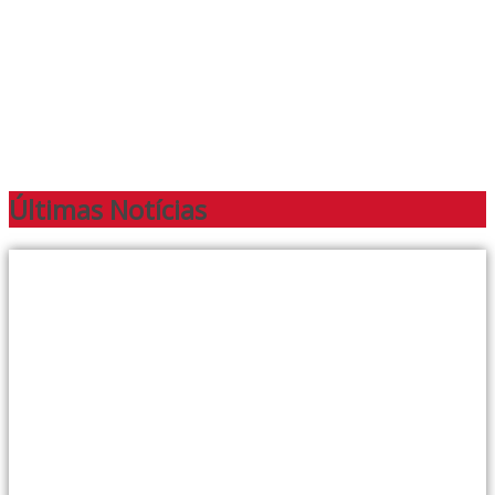
Últimas Notícias