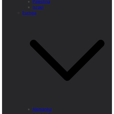
Palestina
Israel
Europa
Alemanha