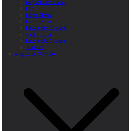
Miguel Díaz-Canel
PCC
Playa Girón
Raúl Castro
Revolução Cubana
Santa Clara
Revolução Cubana
Turismo
Artigos de Opinião