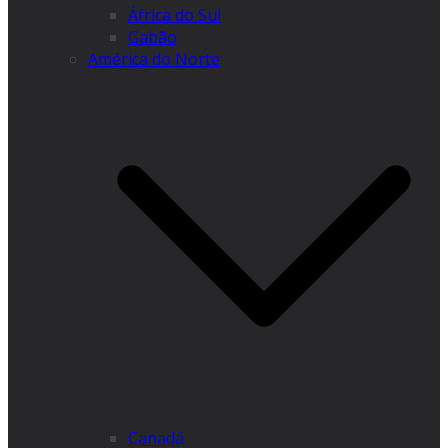
África do Sul
Gabão
América do Norte
Canadá