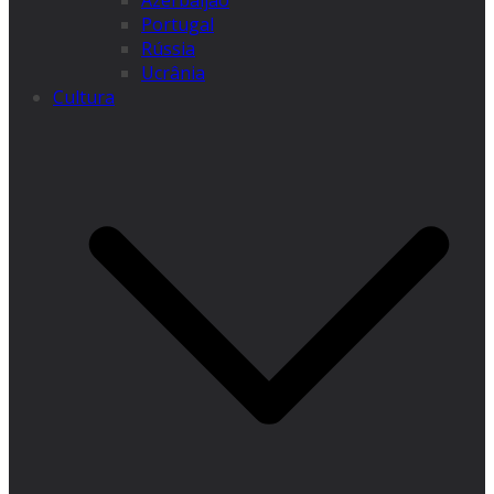
Azerbaijão
Portugal
Rússia
Ucrânia
Cultura