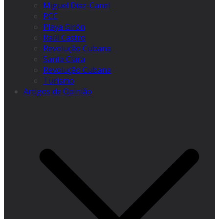
Miguel Díaz-Canel
PCC
Playa Girón
Raúl Castro
Revolução Cubana
Santa Clara
Revolução Cubana
Turismo
Artigos de Opinião