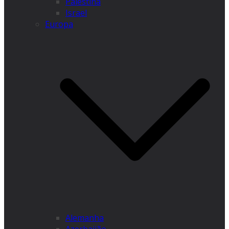
Palestina
Israel
Europa
Alemanha