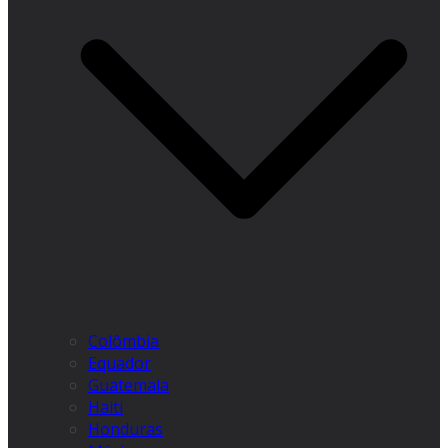
Colômbia
Equador
Guatemala
Haiti
Honduras