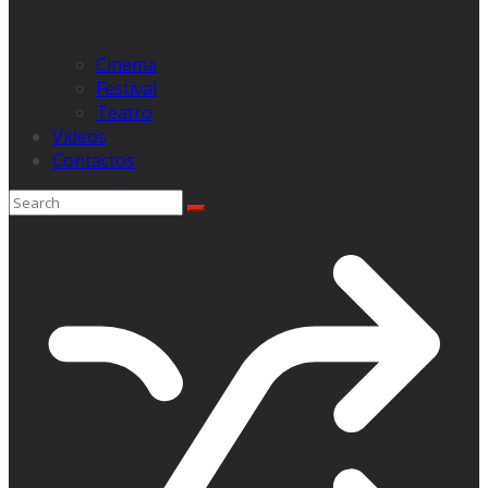
Cinema
Festival
Teatro
Videos
Contactos