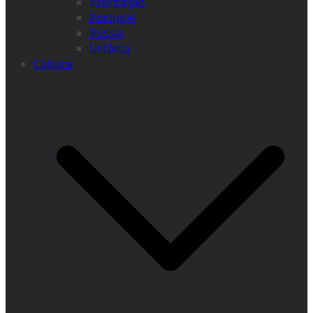
Azerbaijão
Portugal
Rússia
Ucrânia
Cultura