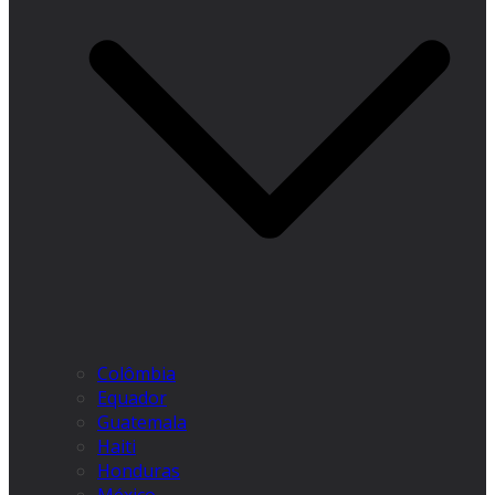
Colômbia
Equador
Guatemala
Haiti
Honduras