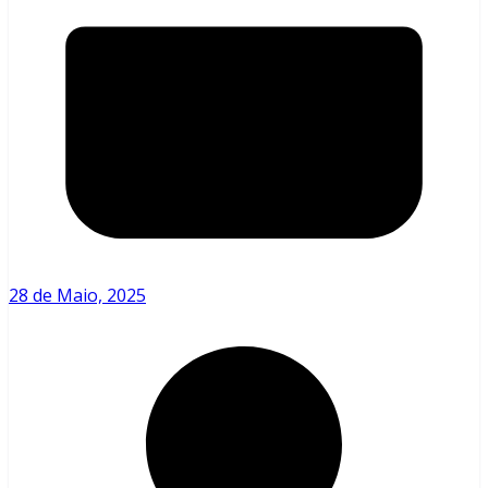
28 de Maio, 2025