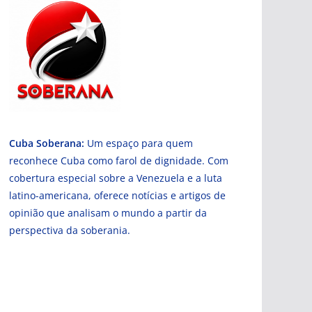
Cuba Soberana:
Um espaço para quem
reconhece Cuba como farol de dignidade. Com
cobertura especial sobre a Venezuela e a luta
latino-americana, oferece notícias e artigos de
opinião que analisam o mundo a partir da
perspectiva da soberania.