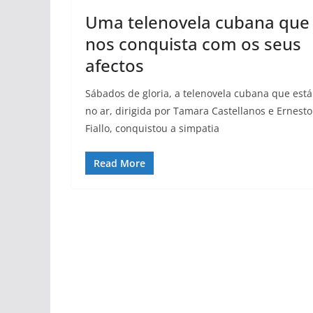
Uma telenovela cubana que
nos conquista com os seus
afectos
Sábados de gloria, a telenovela cubana que está
no ar, dirigida por Tamara Castellanos e Ernesto
Fiallo, conquistou a simpatia
Read More