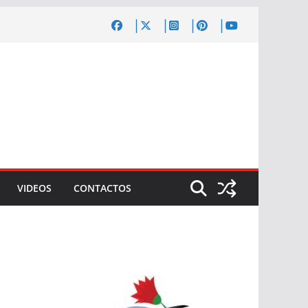
VIDEOS
CONTACTOS