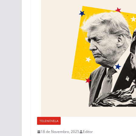
TELENOVELA
18 de Novembro, 2025
Editor