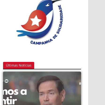
Últimas Notícias