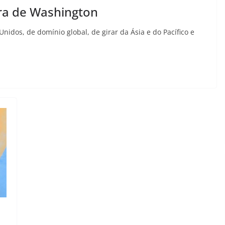
ira de Washington
idos, de domínio global, de girar da Ásia e do Pacífico e