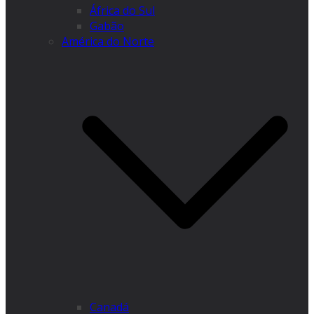
África do Sul
Gabão
América do Norte
Canadá