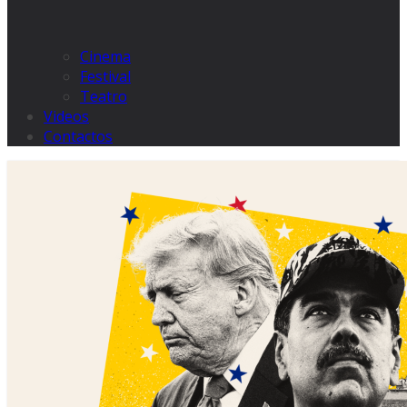
Cinema
Festival
Teatro
Videos
Contactos