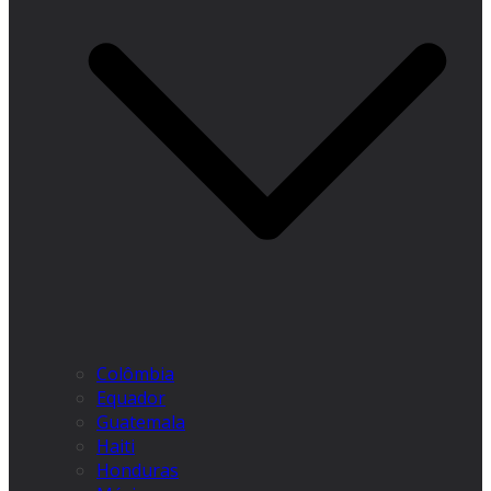
Colômbia
Equador
Guatemala
Haiti
Honduras