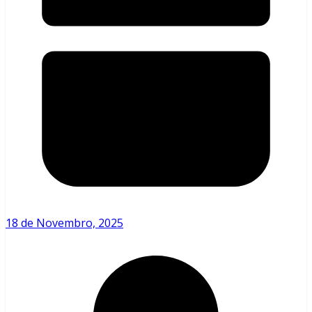
18 de Novembro, 2025