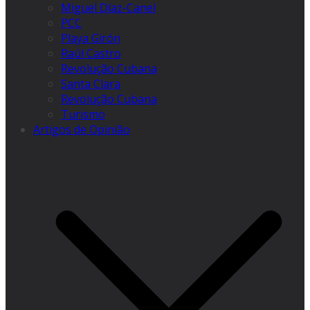
Miguel Díaz-Canel
PCC
Playa Girón
Raúl Castro
Revolução Cubana
Santa Clara
Revolução Cubana
Turismo
Artigos de Opinião