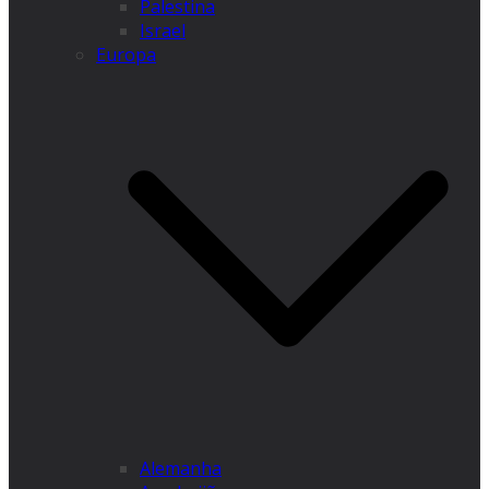
Palestina
Israel
Europa
Alemanha