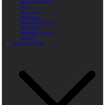
Miguel Díaz-Canel
PCC
Playa Girón
Raúl Castro
Revolução Cubana
Santa Clara
Revolução Cubana
Turismo
Artigos de Opinião