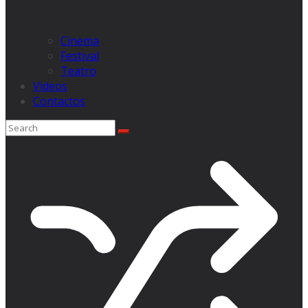
Cinema
Festival
Teatro
Videos
Contactos