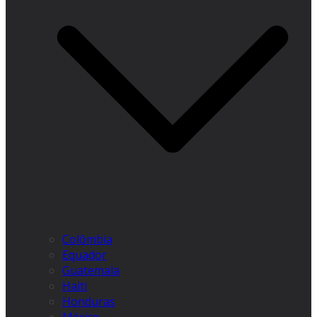
Colômbia
Equador
Guatemala
Haiti
Honduras