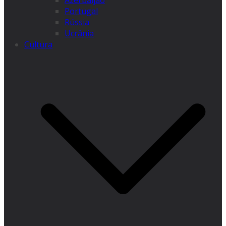
Azerbaijão
Portugal
Rússia
Ucrânia
Cultura