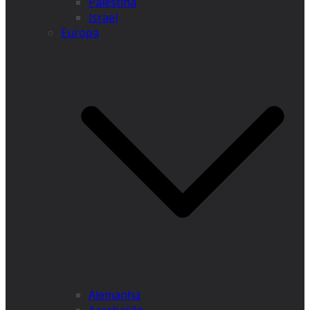
Palestina
Israel
Europa
Alemanha