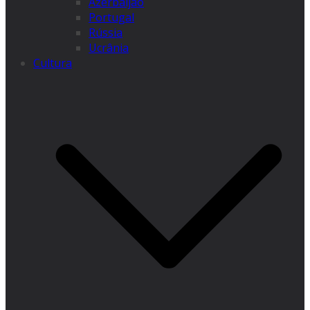
Azerbaijão
Portugal
Rússia
Ucrânia
Cultura