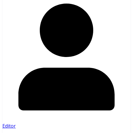
Editor