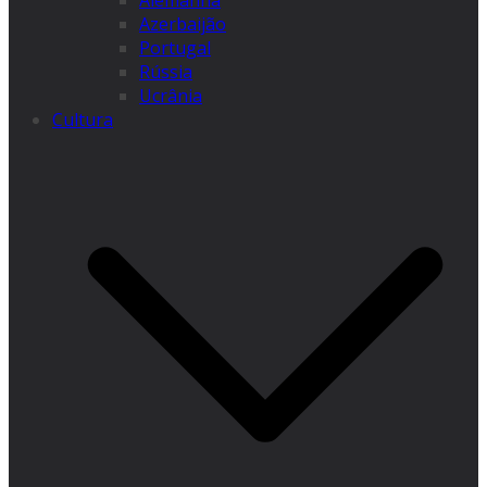
Alemanha
Azerbaijão
Portugal
Rússia
Ucrânia
Cultura