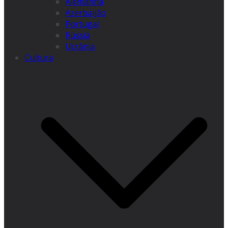
Alemanha
Azerbaijão
Portugal
Rússia
Ucrânia
Cultura