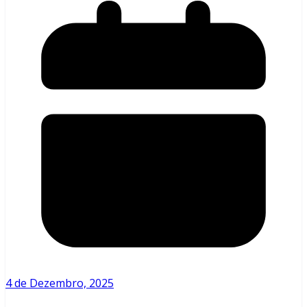
4 de Dezembro, 2025