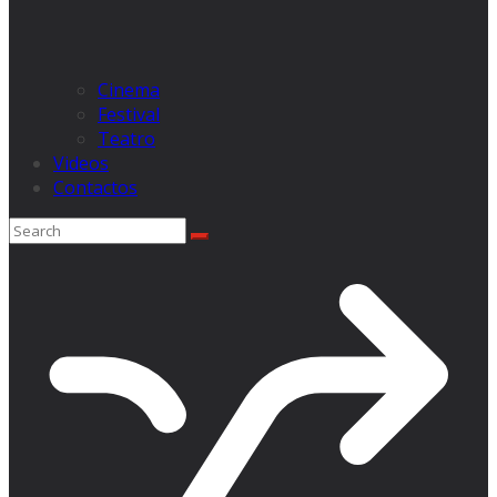
Cinema
Festival
Teatro
Videos
Contactos