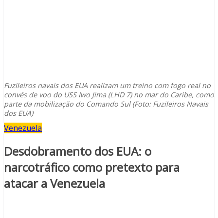
Fuzileiros navais dos EUA realizam um treino com fogo real no
convés de voo do USS Iwo Jima (LHD 7) no mar do Caribe, como
parte da mobilização do Comando Sul (Foto: Fuzileiros Navais
dos EUA)
Venezuela
Desdobramento dos EUA: o
narcotráfico como pretexto para
atacar a Venezuela