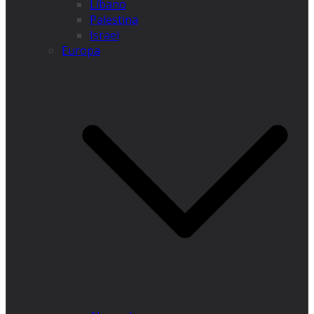
Líbano
Palestina
Israel
Europa