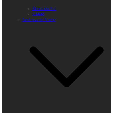
África do Sul
Gabão
América do Norte