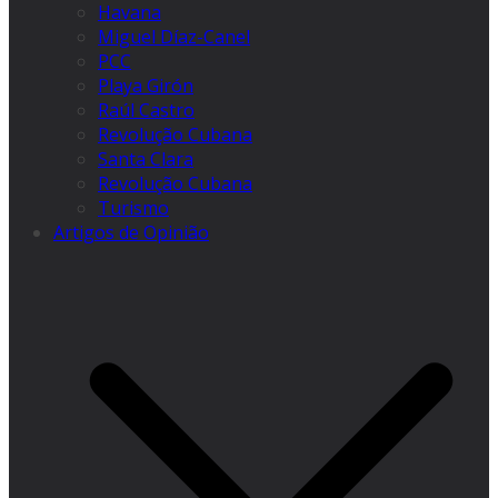
Havana
Miguel Díaz-Canel
PCC
Playa Girón
Raúl Castro
Revolução Cubana
Santa Clara
Revolução Cubana
Turismo
Artigos de Opinião