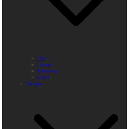
Irão
Líbano
Palestina
Israel
Europa