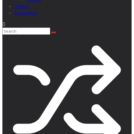
Videos
Contactos