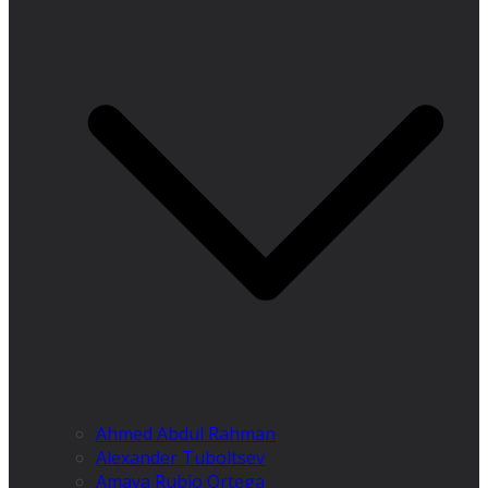
Ahmed Abdul Rahman
Alexander Tuboltsev
Amaya Rubio Ortega