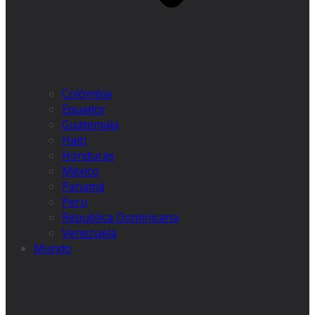
Colômbia
Equador
Guatemala
Haiti
Honduras
México
Panamá
Peru
Républica Dominicana
Venezuela
Mundo