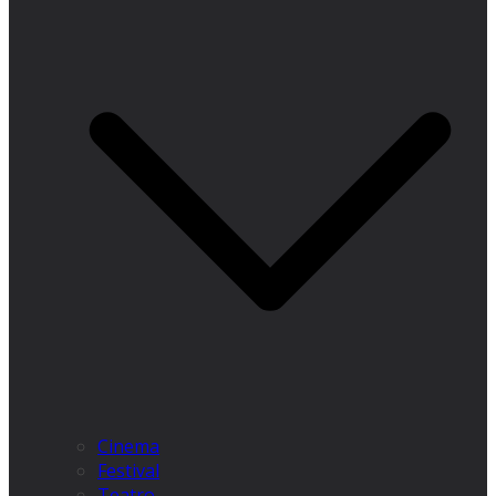
Cinema
Festival
Teatro