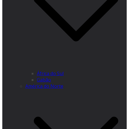
África do Sul
Gabão
América do Norte