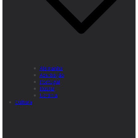
Alemanha
Azerbaijão
Portugal
Rússia
Ucrânia
Cultura