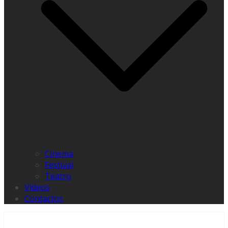
Cinema
Festival
Teatro
Videos
Contactos