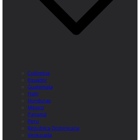
Colômbia
Equador
Guatemala
Haiti
Honduras
México
Panamá
Peru
Républica Dominicana
Venezuela