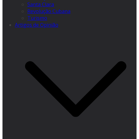
Santa Clara
Revolução Cubana
Turismo
Artigos de Opinião