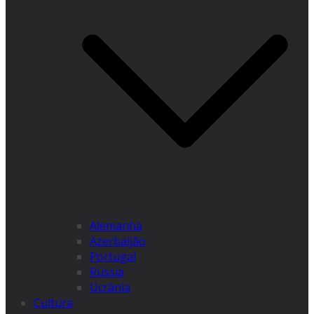
Alemanha
Azerbaijão
Portugal
Rússia
Ucrânia
Cultura