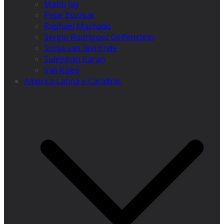
Matin Jay
Pepe Escobar
Raphael Machado
Sergio Rodríguez Gelfenstein
Sonja van den Ende
Suleyman Karan
Vali Kaleji
América Latina e Caraíbas