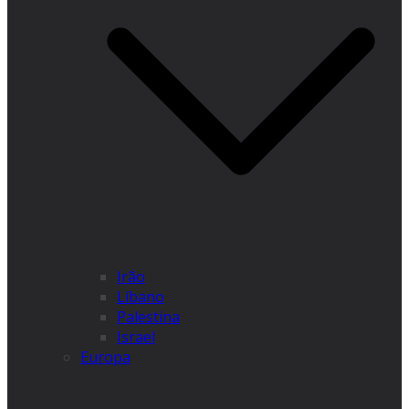
Irão
Líbano
Palestina
Israel
Europa