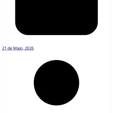
21 de Maio, 2026