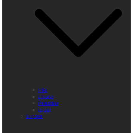
Irão
Líbano
Palestina
Israel
Europa