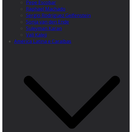
Pepe Escobar
Raphael Machado
Sergio Rodríguez Gelfenstein
Sonja van den Ende
Suleyman Karan
Vali Kaleji
América Latina e Caraíbas