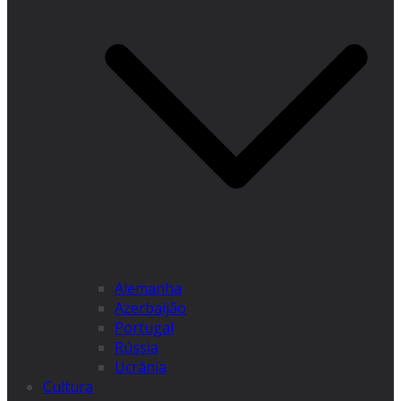
Alemanha
Azerbaijão
Portugal
Rússia
Ucrânia
Cultura