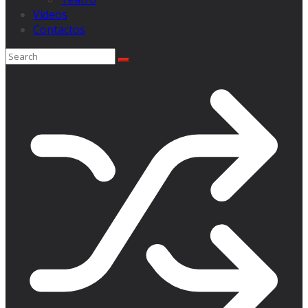
Videos
Contactos