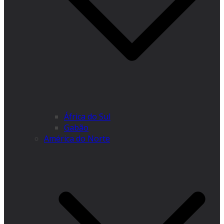
África do Sul
Gabão
América do Norte