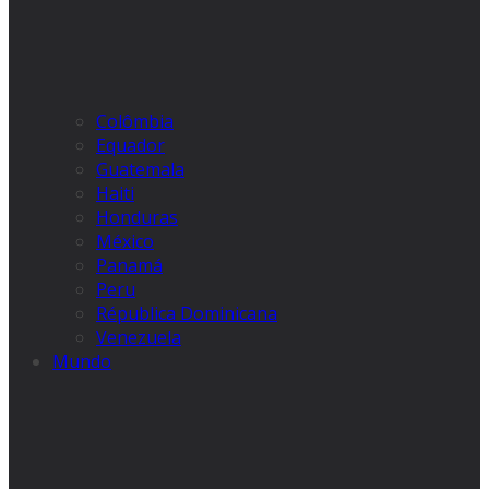
Colômbia
Equador
Guatemala
Haiti
Honduras
México
Panamá
Peru
Républica Dominicana
Venezuela
Mundo