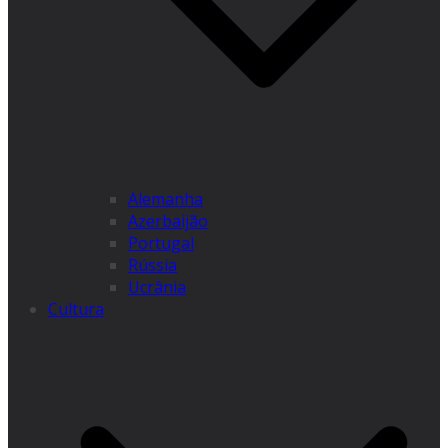
Alemanha
Azerbaijão
Portugal
Rússia
Ucrânia
Cultura