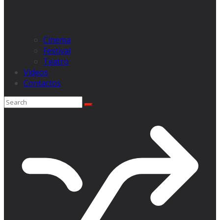
Cinema
Festival
Teatro
Videos
Contactos