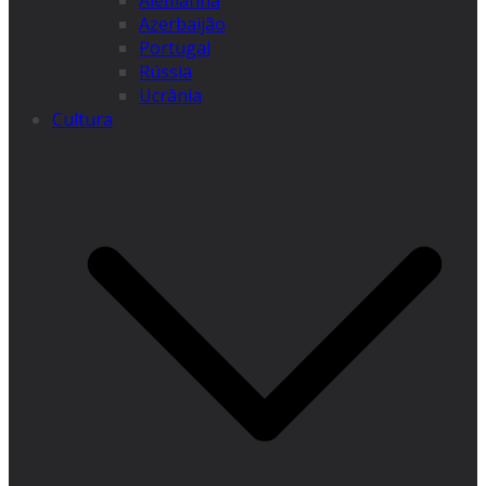
Alemanha
Azerbaijão
Portugal
Rússia
Ucrânia
Cultura