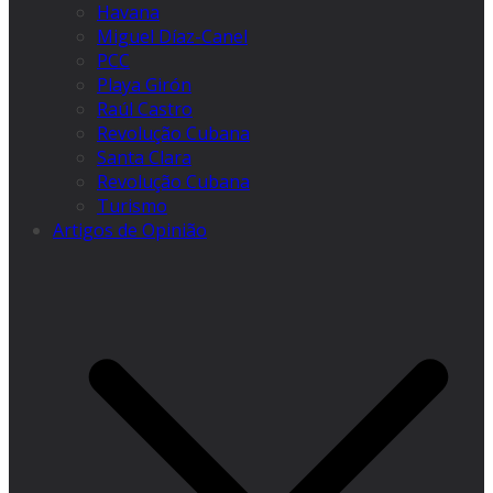
Havana
Miguel Díaz-Canel
PCC
Playa Girón
Raúl Castro
Revolução Cubana
Santa Clara
Revolução Cubana
Turismo
Artigos de Opinião