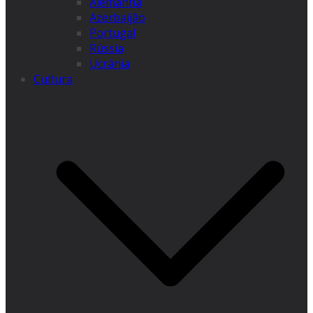
Alemanha
Azerbaijão
Portugal
Rússia
Ucrânia
Cultura