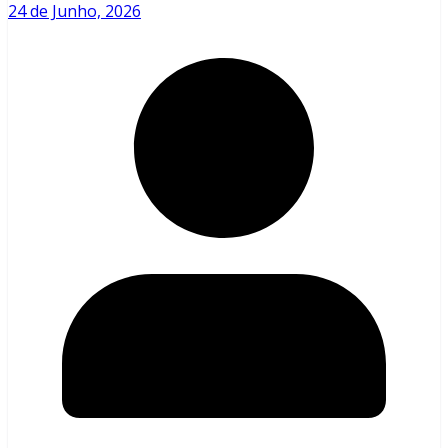
24 de Junho, 2026