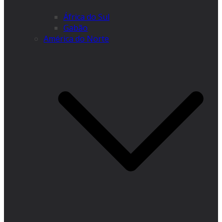
África do Sul
Gabão
América do Norte