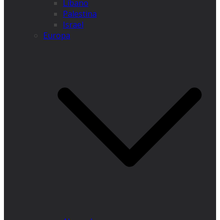
Líbano
Palestina
Israel
Europa