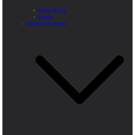
África do Sul
Gabão
América do Norte