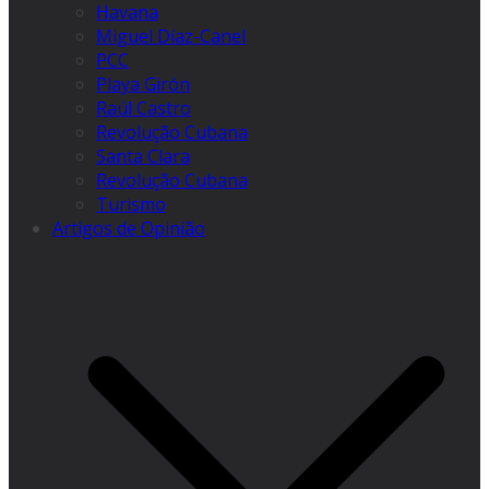
Havana
Miguel Díaz-Canel
PCC
Playa Girón
Raúl Castro
Revolução Cubana
Santa Clara
Revolução Cubana
Turismo
Artigos de Opinião