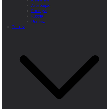
Alemanha
Azerbaijão
Portugal
Rússia
Ucrânia
Cultura