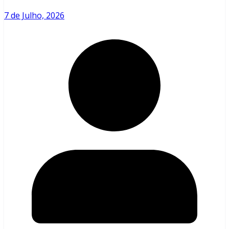
7 de Julho, 2026