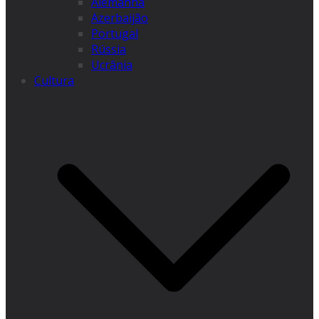
Alemanha
Azerbaijão
Portugal
Rússia
Ucrânia
Cultura