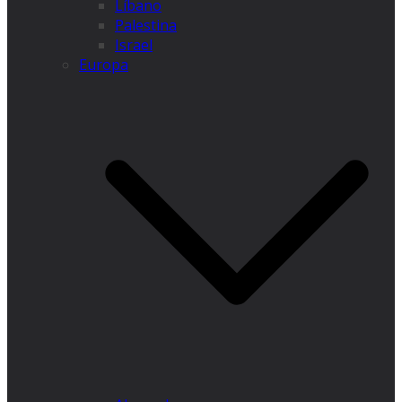
Líbano
Palestina
Israel
Europa