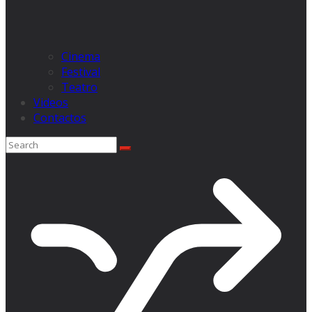
Cinema
Festival
Teatro
Videos
Contactos