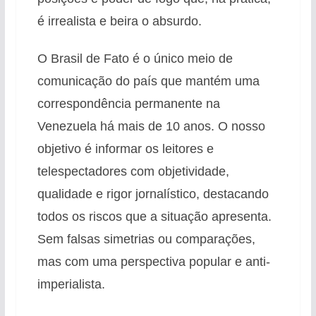
é irrealista e beira o absurdo.
O Brasil de Fato é o único meio de
comunicação do país que mantém uma
correspondência permanente na
Venezuela há mais de 10 anos. O nosso
objetivo é informar os leitores e
telespectadores com objetividade,
qualidade e rigor jornalístico, destacando
todos os riscos que a situação apresenta.
Sem falsas simetrias ou comparações,
mas com uma perspectiva popular e anti-
imperialista.