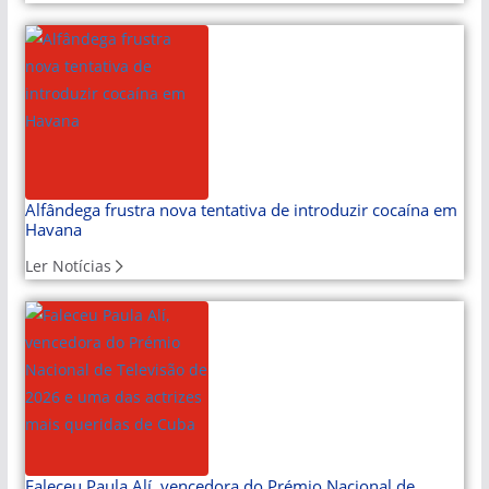
Alfândega frustra nova tentativa de introduzir cocaína em
Havana
Ler Notícias
Faleceu Paula Alí, vencedora do Prémio Nacional de