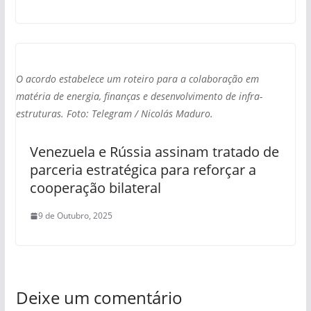
O acordo estabelece um roteiro para a colaboração em
matéria de energia, finanças e desenvolvimento de infra-
estruturas. Foto: Telegram / Nicolás Maduro.
Venezuela e Rússia assinam tratado de
parceria estratégica para reforçar a
cooperação bilateral
9 de Outubro, 2025
Deixe um comentário