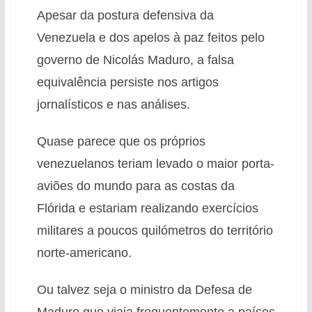
Apesar da postura defensiva da
Venezuela e dos apelos à paz feitos pelo
governo de Nicolás Maduro, a falsa
equivalência persiste nos artigos
jornalísticos e nas análises.
Quase parece que os próprios
venezuelanos teriam levado o maior porta-
aviões do mundo para as costas da
Flórida e estariam realizando exercícios
militares a poucos quilómetros do território
norte-americano.
Ou talvez seja o ministro da Defesa de