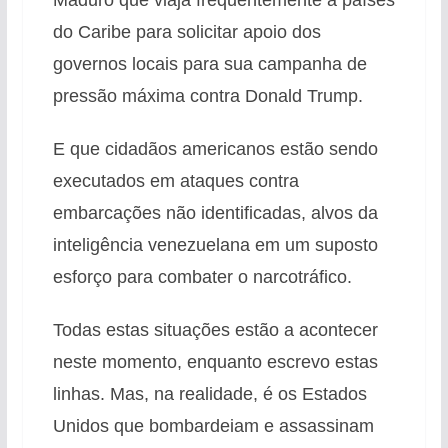
Maduro que viaja frequentemente a países
do Caribe para solicitar apoio dos
governos locais para sua campanha de
pressão máxima contra Donald Trump.
E que cidadãos americanos estão sendo
executados em ataques contra
embarcações não identificadas, alvos da
inteligência venezuelana em um suposto
esforço para combater o narcotráfico.
Todas estas situações estão a acontecer
neste momento, enquanto escrevo estas
linhas. Mas, na realidade, é os Estados
Unidos que bombardeiam e assassinam