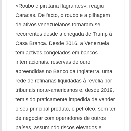
«Roubo e pirataria flagrantes», reagiu
Caracas. De facto, o roubo e a pilhagem
de ativos venezuelanos tornaram-se
recorrentes desde a chegada de Trump à
Casa Branca. Desde 2016, a Venezuela
tem activos congelados em bancos
internacionais, reservas de ouro
apreendidas no Banco da Inglaterra, uma
rede de refinarias liquidadas à revelia por
tribunais norte-americanos e, desde 2019,
tem sido praticamente impedida de vender
o seu principal produto, o petróleo, sem ter
de negociar com operadores de outros
países, assumindo riscos elevados e