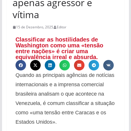
apenas agressor e
vítima
15 de Dezembro, 2025
Editor
Classificar as hostilidades de
Washington como uma «tensão
entre nações» é criar uma
equivalência irreal e absurda.
Quando as principais agências de notícias
internacionais e a imprensa comercial
brasileira analisam o que acontece na
Venezuela, é comum classificar a situação
como «uma tensão entre Caracas e os
Estados Unidos».