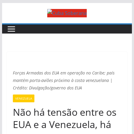
Forças Armadas dos EUA em operação no Caribe; país
mantém porta-aviões próximo à costa venezuelana |
Crédito: Divulgação/governo dos EUA
VENEZUELA
Não há tensão entre os
EUA e a Venezuela, há