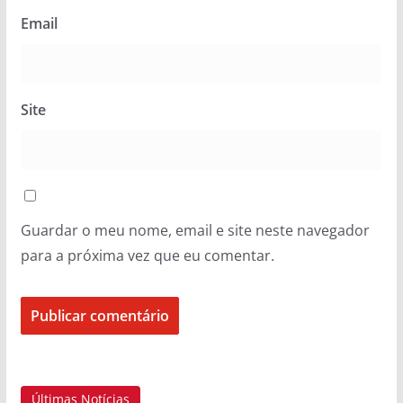
Email
Site
Guardar o meu nome, email e site neste navegador
para a próxima vez que eu comentar.
Últimas Notícias