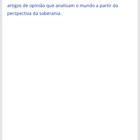
artigos de opinião que analisam o mundo a partir da
perspectiva da soberania.