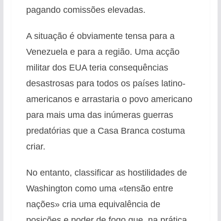
pagando comissões elevadas.
A situação é obviamente tensa para a
Venezuela e para a região. Uma acção
militar dos EUA teria consequências
desastrosas para todos os países latino-
americanos e arrastaria o povo americano
para mais uma das inúmeras guerras
predatórias que a Casa Branca costuma
criar.
No entanto, classificar as hostilidades de
Washington como uma «tensão entre
nações» cria uma equivalência de
posições e poder de fogo que, na prática,