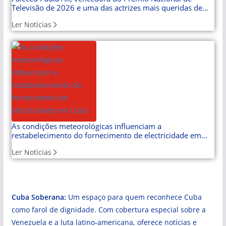
Televisão de 2026 e uma das actrizes mais queridas de
Cuba
Ler Notícias
As condições meteorológicas influenciam a
restabelecimento do fornecimento de electricidade em
Cuba
Ler Notícias
Cuba Soberana:
Um espaço para quem reconhece Cuba
como farol de dignidade. Com cobertura especial sobre a
Venezuela e a luta latino-americana, oferece notícias e