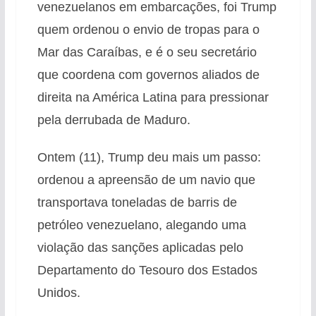
venezuelanos em embarcações, foi Trump
quem ordenou o envio de tropas para o
Mar das Caraíbas, e é o seu secretário
que coordena com governos aliados de
direita na América Latina para pressionar
pela derrubada de Maduro.
Ontem (11), Trump deu mais um passo:
ordenou a apreensão de um navio que
transportava toneladas de barris de
petróleo venezuelano, alegando uma
violação das sanções aplicadas pelo
Departamento do Tesouro dos Estados
Unidos.