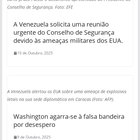
Conselho de Segurança. Foto: EFE
A Venezuela solicita uma reunião
urgente do Conselho de Segurança
devido às ameaças militares dos EUA.
10 de Outubro, 2025
A Venezuela alertou os EUA sobre uma ameaça de explosivos
letais na sua sede diplomática em Caracas (Foto: AFP).
Washington agarra-se à falsa bandeira
por desespero
9 de Outubro, 2025