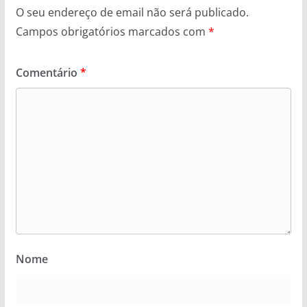
O seu endereço de email não será publicado.
Campos obrigatórios marcados com
*
Comentário
*
Nome