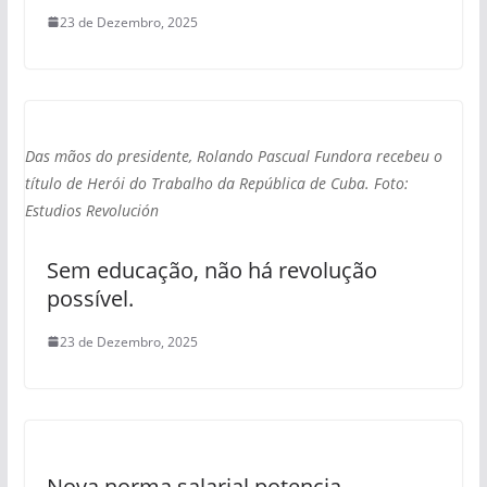
23 de Dezembro, 2025
Das mãos do presidente, Rolando Pascual Fundora recebeu o
título de Herói do Trabalho da República de Cuba. Foto:
Estudios Revolución
Sem educação, não há revolução
possível.
23 de Dezembro, 2025
Nova norma salarial potencia