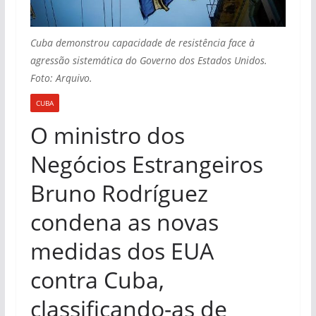
Cuba demonstrou capacidade de resistência face à
agressão sistemática do Governo dos Estados Unidos.
Foto: Arquivo.
CUBA
O ministro dos
Negócios Estrangeiros
Bruno Rodríguez
condena as novas
medidas dos EUA
contra Cuba,
classificando-as de