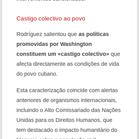
Castigo colectivo ao povo
Rodríguez salientou que
as políticas
promovidas por Washington
constituem um «castigo colectivo»
que
afecta directamente as condições de vida
do povo cubano.
Esta caracterização coincide com alertas
anteriores de organismos internacionais,
incluindo o Alto Comissariado das Nações
Unidas para os Direitos Humanos, que
tem destacado o impacto humanitário do