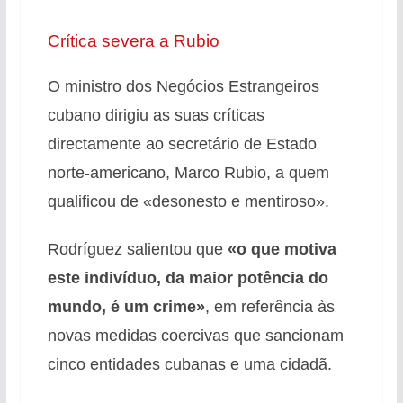
Crítica severa a Rubio
O ministro dos Negócios Estrangeiros
cubano dirigiu as suas críticas
directamente ao secretário de Estado
norte-americano, Marco Rubio, a quem
qualificou de «desonesto e mentiroso».
Rodríguez salientou que
«o que motiva
este indivíduo, da maior potência do
mundo, é um crime»
, em referência às
novas medidas coercivas que sancionam
cinco entidades cubanas e uma cidadã.