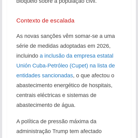
bloqueio sobre a população civil.
Contexto de escalada
As novas sanções vêm somar-se a uma
série de medidas adoptadas em 2026,
incluindo
a inclusão da empresa estatal
Unión Cuba-Petróleo (Cupet) na lista de
entidades sancionadas
, o que afectou o
abastecimento energético de hospitais,
centrais eléctricas e sistemas de
abastecimento de água.
A política de pressão máxima da
administração Trump tem afectado