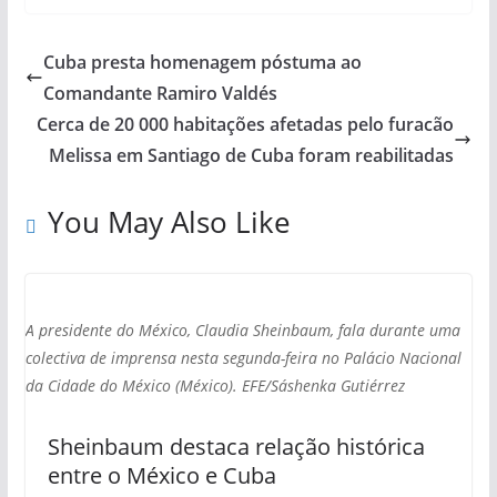
Cuba presta homenagem póstuma ao
Comandante Ramiro Valdés
Cerca de 20 000 habitações afetadas pelo furacão
Melissa em Santiago de Cuba foram reabilitadas
You May Also Like
A presidente do México, Claudia Sheinbaum, fala durante uma
colectiva de imprensa nesta segunda-feira no Palácio Nacional
da Cidade do México (México). EFE/Sáshenka Gutiérrez
Sheinbaum destaca relação histórica
entre o México e Cuba