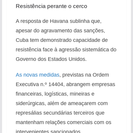
Resistência perante o cerco
A resposta de Havana sublinha que,
apesar do agravamento das sanções,
Cuba tem demonstrado capacidade de
resistência face à agressão sistemática do
Governo dos Estados Unidos.
As novas medidas
, previstas na Ordem
Executiva n.º 14404, abrangem empresas
financeiras, logísticas, mineiras e
siderúrgicas, além de ameaçarem com
represálias secundárias terceiros que
mantenham relações comerciais com os
intervenientes sancionados.