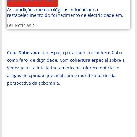
As condições meteorológicas influenciam a
restabelecimento do fornecimento de electricidade em
Cuba
Ler Notícias
Cuba Soberana:
Um espaço para quem reconhece Cuba
como farol de dignidade. Com cobertura especial sobre a
Venezuela e a luta latino-americana, oferece notícias e
artigos de opinião que analisam o mundo a partir da
perspectiva da soberania.