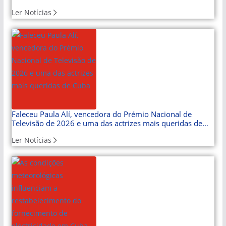
Ler Notícias
Faleceu Paula Alí, vencedora do Prémio Nacional de
Televisão de 2026 e uma das actrizes mais queridas de
Cuba
Ler Notícias