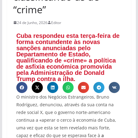
“crime”
24 de Junho, 2026
Editor
Cuba respondeu esta terça-feira de
forma contundente às novas
sanções anunciadas pelo
Departamento de Estado,
qualificando de «crime» a política
de asfixia económica promovida
pela Administração de Donald
Trump contra a ilha.
O ministro dos Negócios Estrangeiros, Bruno
Rodríguez, denunciou, através da sua conta na
rede social X, que o governo norte-americano
continua a «aperar o cerco à economia de Cuba,
uma vez que esta se tem revelado mais forte,
capaz e eficaz do que se esperava face à
a