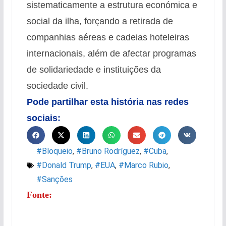
sistematicamente a estrutura económica e
social da ilha, forçando a retirada de
companhias aéreas e cadeias hoteleiras
internacionais, além de afectar programas
de solidariedade e instituições da
sociedade civil.
Pode partilhar esta história nas redes
sociais:
#Bloqueio
,
#Bruno Rodríguez
,
#Cuba
,
#Donald Trump
,
#EUA
,
#Marco Rubio
,
#Sanções
Fonte: