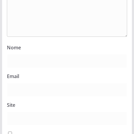
Nome
Email
Site