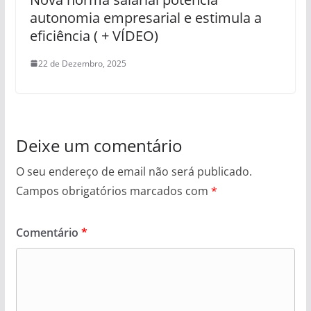
autonomia empresarial e estimula a
eficiência ( + VÍDEO)
22 de Dezembro, 2025
Deixe um comentário
O seu endereço de email não será publicado.
Campos obrigatórios marcados com
*
Comentário
*