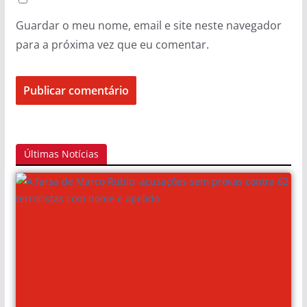
Guardar o meu nome, email e site neste navegador
para a próxima vez que eu comentar.
Últimas Notícias