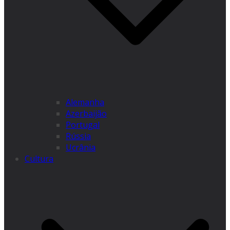
Alemanha
Azerbaijão
Portugal
Rússia
Ucrânia
Cultura