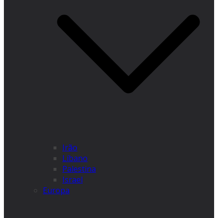
Irão
Líbano
Palestina
Israel
Europa