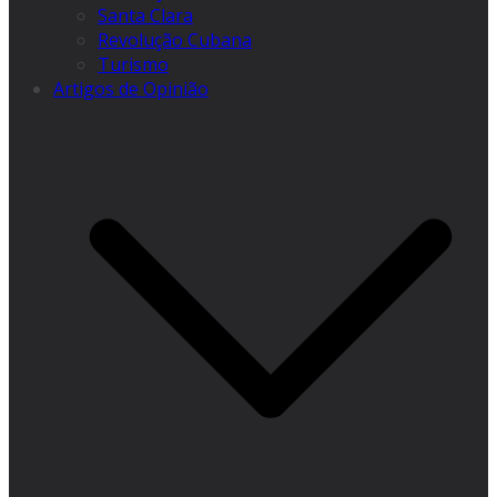
Santa Clara
Revolução Cubana
Turismo
Artigos de Opinião