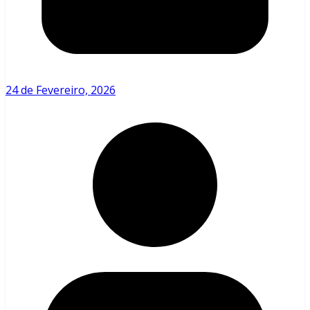
24 de Fevereiro, 2026