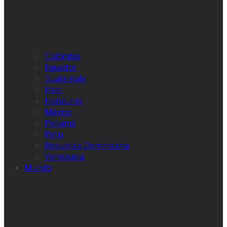
Colômbia
Equador
Guatemala
Haiti
Honduras
México
Panamá
Peru
Républica Dominicana
Venezuela
Mundo