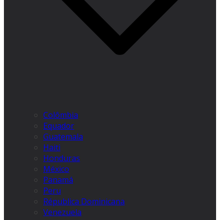
Colômbia
Equador
Guatemala
Haiti
Honduras
México
Panamá
Peru
Républica Dominicana
Venezuela