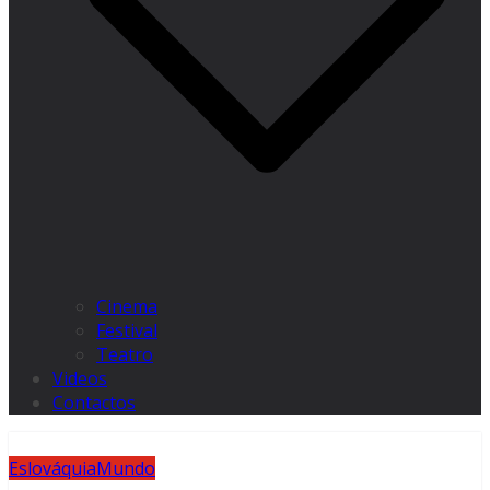
Cinema
Festival
Teatro
Videos
Contactos
Eslováquia
Mundo