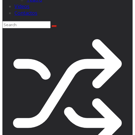
Videos
Contactos