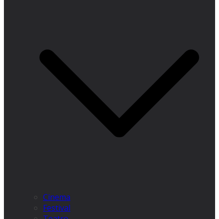
Cinema
Festival
Teatro