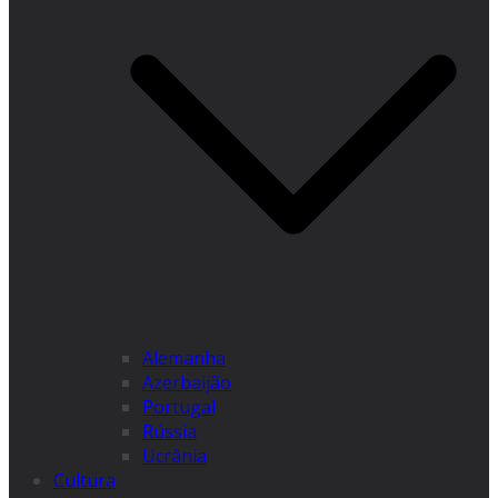
Alemanha
Azerbaijão
Portugal
Rússia
Ucrânia
Cultura