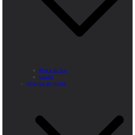
África do Sul
Gabão
América do Norte