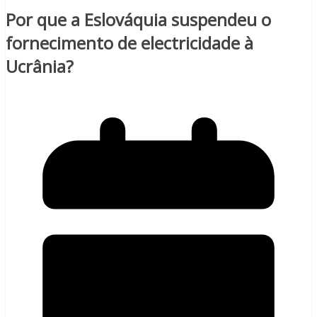
Por que a Eslováquia suspendeu o
fornecimento de electricidade à
Ucrânia?