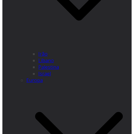
Irão
Líbano
Palestina
Israel
Europa