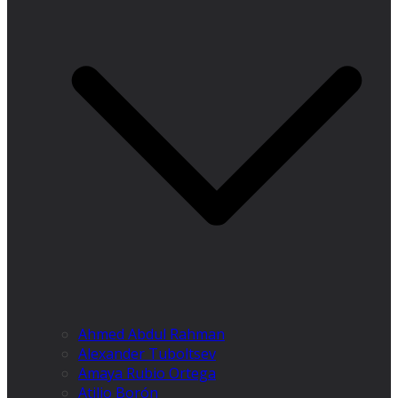
Ahmed Abdul Rahman
Alexander Tuboltsev
Amaya Rubio Ortega
Atilio Borón