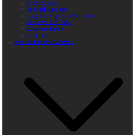
Pepe Escobar
Raphael Machado
Sergio Rodríguez Gelfenstein
Sonja van den Ende
Suleyman Karan
Vali Kaleji
América Latina e Caraíbas