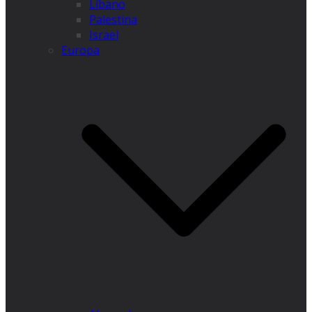
Líbano
Palestina
Israel
Europa