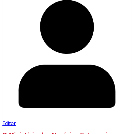
Editor