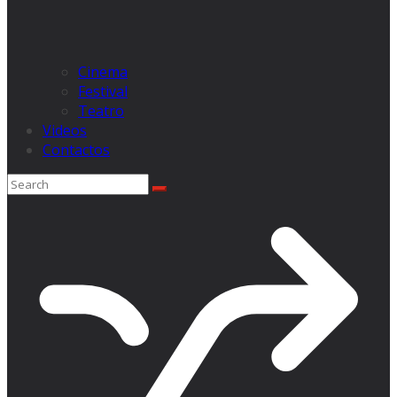
Cinema
Festival
Teatro
Videos
Contactos