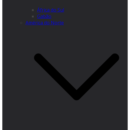
África do Sul
Gabão
América do Norte