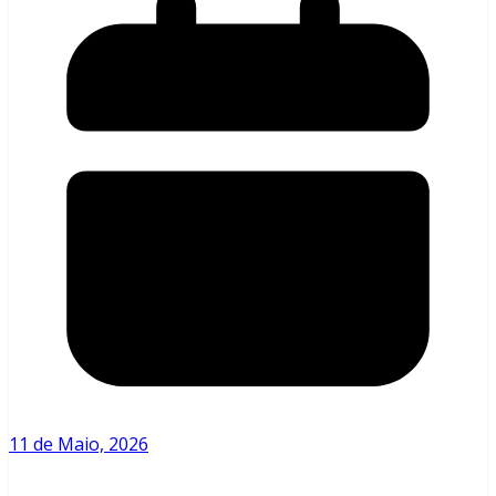
11 de Maio, 2026