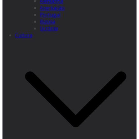
Alemanha
Azerbaijão
Portugal
Rússia
Ucrânia
Cultura