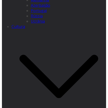
Alemanha
Azerbaijão
Portugal
Rússia
Ucrânia
Cultura