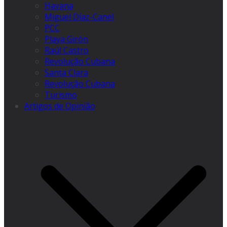
Havana
Miguel Díaz-Canel
PCC
Playa Girón
Raúl Castro
Revolução Cubana
Santa Clara
Revolução Cubana
Turismo
Artigos de Opinião