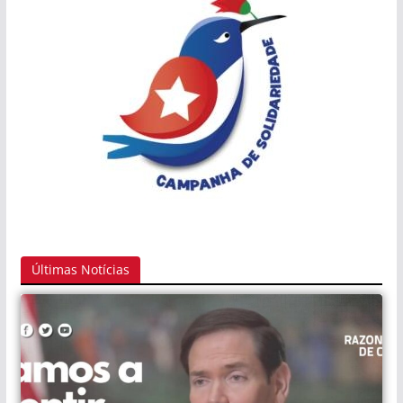
Últimas Notícias