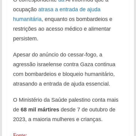
ocupação
atrasa a entrada de ajuda
humanitária
, enquanto os bombardeios e
restrições ao acesso médico e alimentar
persistem.
Apesar do anúncio do cessar-fogo, a
agressão israelense contra Gaza continua
com bombardeios e bloqueio humanitário,
atrasando a entrada de ajuda essencial.
O Ministério da Saúde palestino conta mais
de
68 mil mártires
desde 7 de outubro de
2023, a maioria mulheres e crianças.
Fonte: