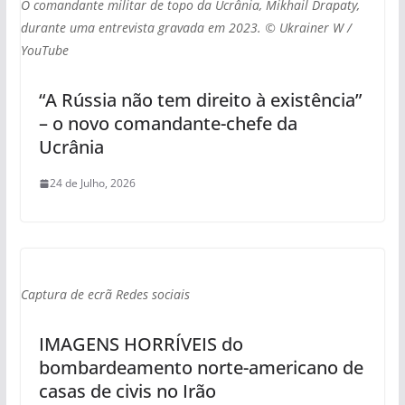
O comandante militar de topo da Ucrânia, Mikhail Drapaty,
durante uma entrevista gravada em 2023. © Ukrainer W /
YouTube
“A Rússia não tem direito à existência”
– o novo comandante-chefe da
Ucrânia
24 de Julho, 2026
Captura de ecrã Redes sociais
IMAGENS HORRÍVEIS do
bombardeamento norte-americano de
casas de civis no Irão