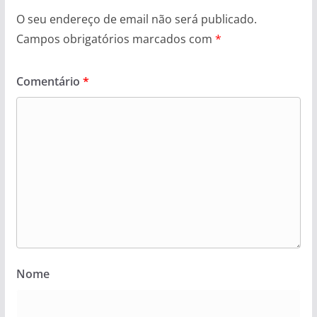
O seu endereço de email não será publicado.
Campos obrigatórios marcados com
*
Comentário
*
Nome