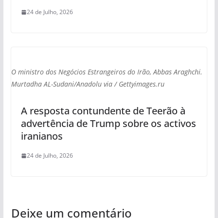
24 de Julho, 2026
O ministro dos Negócios Estrangeiros do Irão, Abbas Araghchi.
Murtadha AL-Sudani/Anadolu via / Gettyimages.ru
A resposta contundente de Teerão à
advertência de Trump sobre os activos
iranianos
24 de Julho, 2026
Deixe um comentário