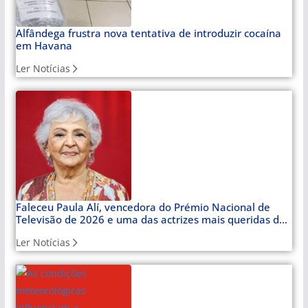
Alfândega frustra nova tentativa de introduzir cocaína
em Havana
Ler Notícias
Faleceu Paula Alí, vencedora do Prémio Nacional de
Televisão de 2026 e uma das actrizes mais queridas de
Cuba
Ler Notícias