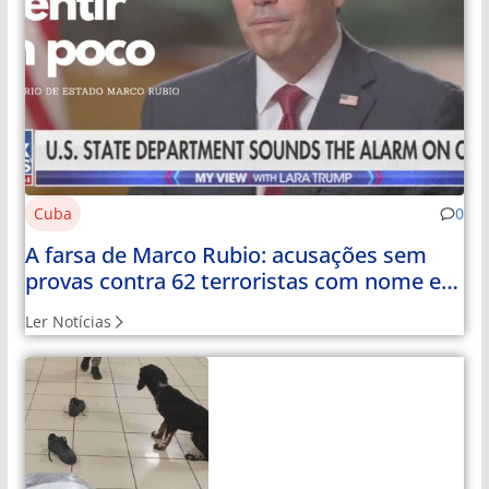
Cuba
0
A farsa de Marco Rubio: acusações sem
provas contra 62 terroristas com nome e
apelido
Ler Notícias