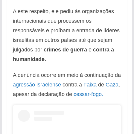
A este respeito, ele pediu às organizações
internacionais que processem os
responsáveis e proíbam a entrada de líderes
israelitas em outros países até que sejam
julgados por
crimes de guerra
e
contra a
humanidade.
A denúncia ocorre em meio à continuação da
agressão israelense
contra a
Faixa
de
Gaza
,
apesar da declaração de
cessar-fogo.