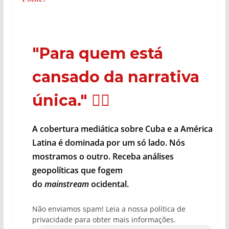
"Para quem está
cansado da narrativa
única."
🕵️‍♂️
A cobertura mediática sobre Cuba e a América
Latina é dominada por um só lado. Nós
mostramos o outro. Receba análises
geopolíticas que fogem
do
mainstream
ocidental.
Não enviamos spam! Leia a nossa política de
privacidade para obter mais informações.