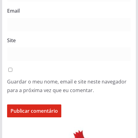
Email
Site
Guardar o meu nome, email e site neste navegador
para a próxima vez que eu comentar.