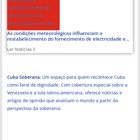
As condições meteorológicas influenciam a
restabelecimento do fornecimento de electricidade em
Cuba
Ler Notícias
Cuba Soberana:
Um espaço para quem reconhece Cuba
como farol de dignidade. Com cobertura especial sobre a
Venezuela e a luta latino-americana, oferece notícias e
artigos de opinião que analisam o mundo a partir da
perspectiva da soberania.