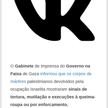
O
Gabinete
de Imprensa do
Governo na
Faixa
de Gaza
informou que os corpos de
mártires
palestinianos devolvidos pela
ocupação israelita mostraram
sinais de
tortura,
mutilação e execuções à queima-
roupa
ou por enforcamento.