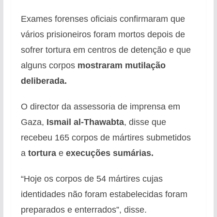
Exames forenses oficiais confirmaram que
vários prisioneiros foram mortos depois de
sofrer tortura em centros de detenção e que
alguns corpos
mostraram mutilação
deliberada.
O director da assessoria de imprensa em
Gaza,
Ismail al-Thawabta
, disse que
recebeu 165 corpos de mártires submetidos
a
tortura
e
execuções sumárias.
“Hoje os corpos de 54 mártires cujas
identidades não foram estabelecidas foram
preparados e enterrados”, disse.