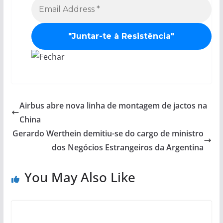
Airbus abre nova linha de montagem de jactos na
China
Gerardo Werthein demitiu-se do cargo de ministro
dos Negócios Estrangeiros da Argentina
You May Also Like