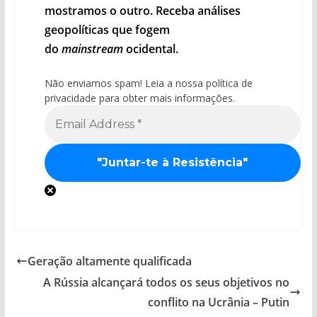
mostramos o outro. Receba análises
geopolíticas que fogem
do
mainstream
ocidental.
Não enviamos spam! Leia a nossa política de
privacidade para obter mais informações.
Geração altamente qualificada
A Rússia alcançará todos os seus objetivos no
conflito na Ucrânia – Putin