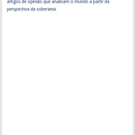
artigos de opinião que analisam o mundo a partir da
perspectiva da soberania.