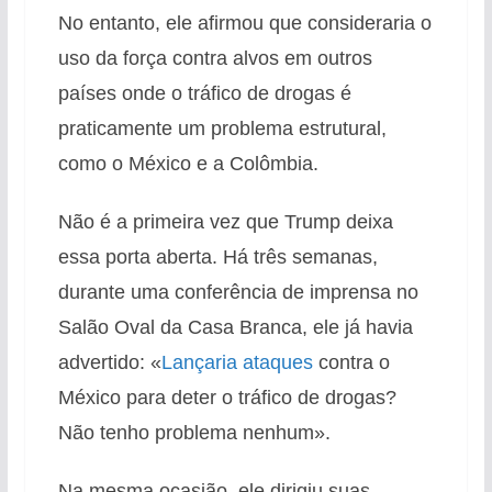
No entanto, ele afirmou que consideraria o
uso da força contra alvos em outros
países onde o tráfico de drogas é
praticamente um problema estrutural,
como o México e a Colômbia.
Não é a primeira vez que Trump deixa
essa porta aberta. Há três semanas,
durante uma conferência de imprensa no
Salão Oval da Casa Branca, ele já havia
advertido: «
Lançaria ataques
contra o
México para deter o tráfico de drogas?
Não tenho problema nenhum».
Na mesma ocasião, ele dirigiu suas