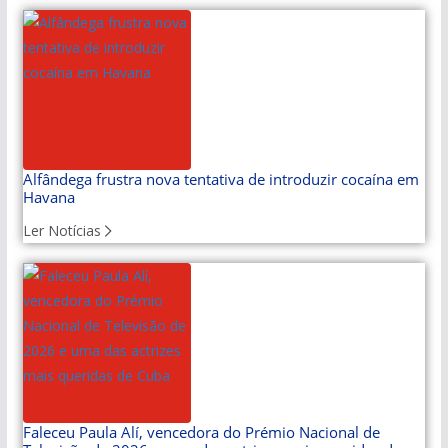
Alfândega frustra nova tentativa de introduzir cocaína em
Havana
Ler Notícias
Faleceu Paula Alí, vencedora do Prémio Nacional de