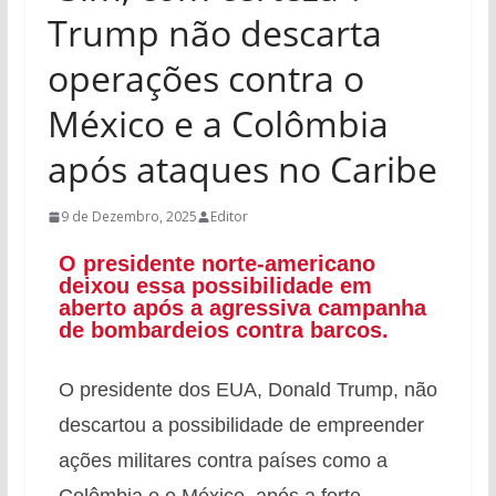
Trump não descarta
operações contra o
México e a Colômbia
após ataques no Caribe
9 de Dezembro, 2025
Editor
O presidente norte-americano
deixou essa possibilidade em
aberto após a agressiva campanha
de bombardeios contra barcos.
O presidente dos EUA, Donald Trump, não
descartou a possibilidade de empreender
ações militares contra países como a