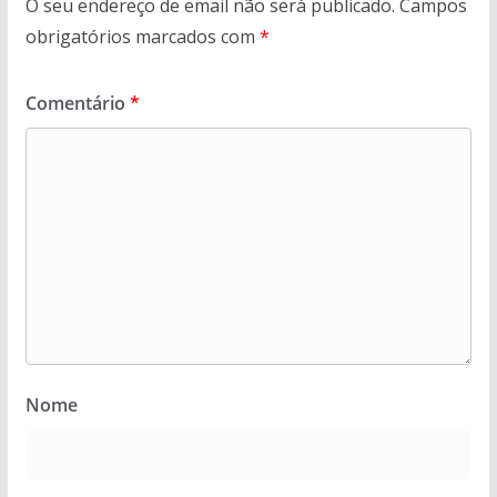
O seu endereço de email não será publicado.
Campos
obrigatórios marcados com
*
Comentário
*
Nome