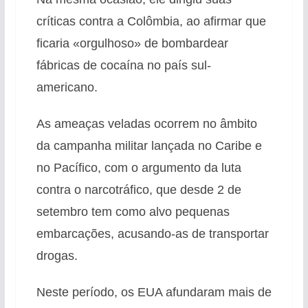
críticas contra a Colômbia, ao afirmar que
ficaria «orgulhoso» de bombardear
fábricas de cocaína no país sul-
americano.
As ameaças veladas ocorrem no âmbito
da campanha militar lançada no Caribe e
no Pacífico, com o argumento da luta
contra o narcotráfico, que desde 2 de
setembro tem como alvo pequenas
embarcações, acusando-as de transportar
drogas.
Neste período, os EUA afundaram mais de