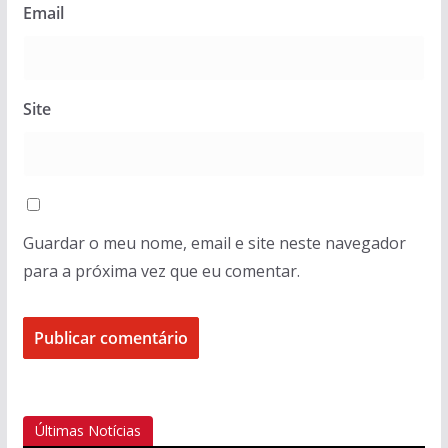
Email
Site
Guardar o meu nome, email e site neste navegador
para a próxima vez que eu comentar.
Últimas Notícias