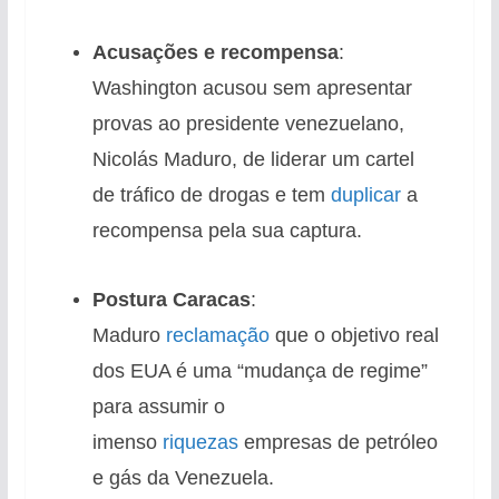
Acusações e recompensa
:
Washington acusou
sem apresentar
provas ao presidente venezuelano,
Nicolás Maduro, de liderar um cartel
de tráfico de drogas e tem
duplicar
a
recompensa pela sua captura.
Postura Caracas
:
Maduro
reclamação
que o objetivo real
dos EUA é uma “mudança de regime”
para assumir o
imenso
riquezas
empresas de petróleo
e gás da Venezuela.