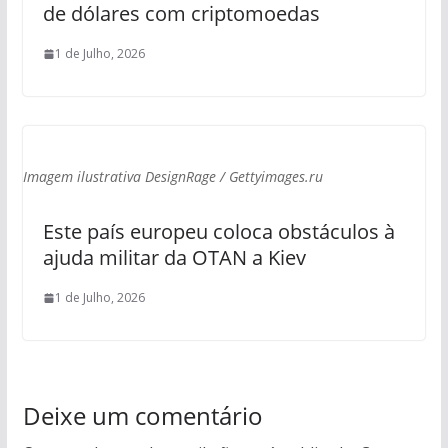
de dólares com criptomoedas
1 de Julho, 2026
Imagem ilustrativa DesignRage / Gettyimages.ru
Este país europeu coloca obstáculos à
ajuda militar da OTAN a Kiev
1 de Julho, 2026
Deixe um comentário