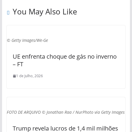
You May Also Like
© Getty Images/We-Ge
UE enfrenta choque de gás no inverno
– FT
1 de Julho, 2026
FOTO DE ARQUIVO © Jonathan Raa / NurPhoto via Getty Images
Trump revela lucros de 1,4 mil milhões