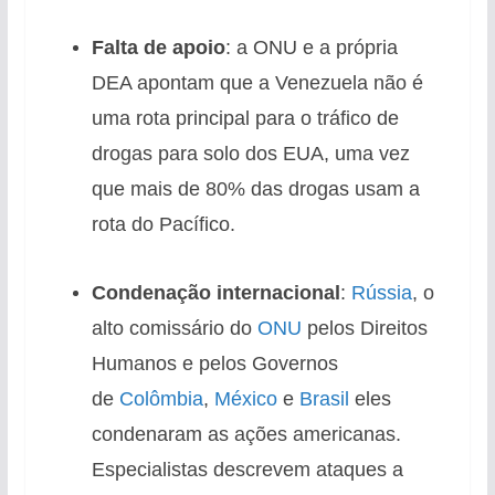
Falta de apoio
: a ONU e a própria
DEA apontam que a Venezuela não é
uma rota principal para o tráfico de
drogas para solo dos EUA, uma vez
que mais de 80% das drogas usam a
rota do Pacífico.
Condenação internacional
:
Rússia
, o
alto comissário do
ONU
pelos Direitos
Humanos e pelos Governos
de
Colômbia
,
México
e
Brasil
eles
condenaram as ações americanas.
Especialistas descrevem ataques a