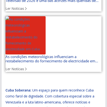
Televisão de 2026 e uma das actrizes mais queridas de
Cuba
Ler Notícias
As condições meteorológicas influenciam a
restabelecimento do fornecimento de electricidade em
Cuba
Ler Notícias
Cuba Soberana:
Um espaço para quem reconhece Cuba
como farol de dignidade. Com cobertura especial sobre a
Venezuela e a luta latino-americana, oferece notícias e