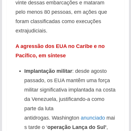
vinte dessas embarcações e mataram
pelo menos 80 pessoas, em ações que
foram classificadas como execuções
extrajudiciais.
A agressão dos EUA no Caribe e no
Pacífico, em síntese
Implantação militar
: desde agosto
passado, os EUA mantêm uma força
militar significativa implantada na costa
da Venezuela, justificando-a como
parte da luta
antidrogas. Washington
anunciado
mai
s tarde o ‘
operação
Lança do Sul’
,