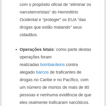
com o propósito oficial de “eliminar os
narcoterroristas” do Hemisfério
Ocidental e “proteger” os EUA “das
drogas que estão matando” seus
cidadãos.
Operações letais
: como parte destas
operações foram
realizadas
bombardeios
contra
alegado
barcos
de traficantes de
drogas no Caribe e no Pacífico, com
um número de mortos de mais de 80
pessoas e nenhuma evidência de que
eles realmente traficaram narcóticos.