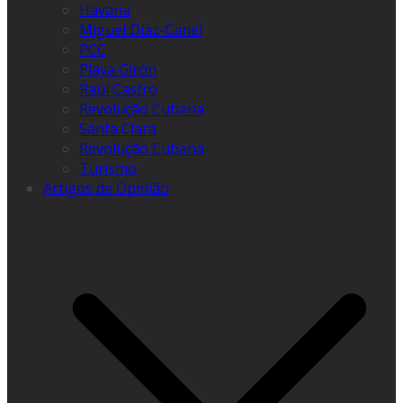
Havana
Miguel Díaz-Canel
PCC
Playa Girón
Raúl Castro
Revolução Cubana
Santa Clara
Revolução Cubana
Turismo
Artigos de Opinião