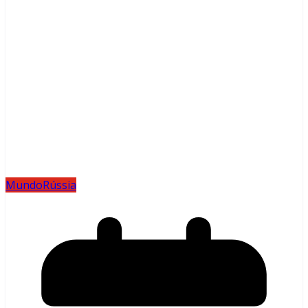
Mundo
Rússia