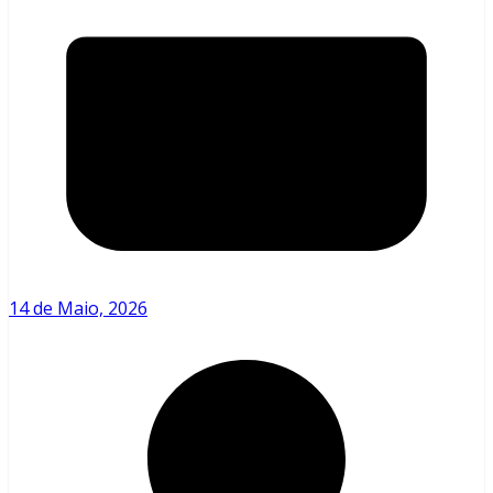
14 de Maio, 2026