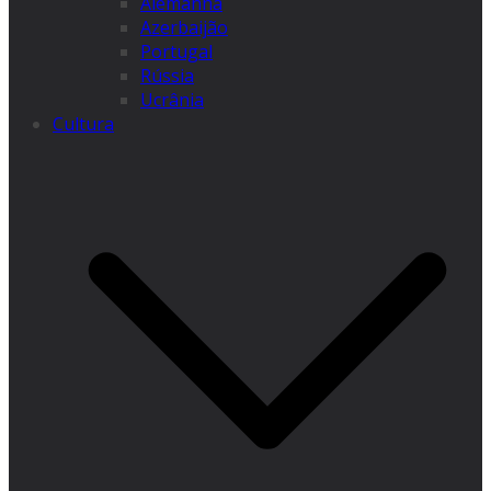
Alemanha
Azerbaijão
Portugal
Rússia
Ucrânia
Cultura