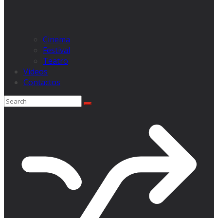
Cinema
Festival
Teatro
Videos
Contactos