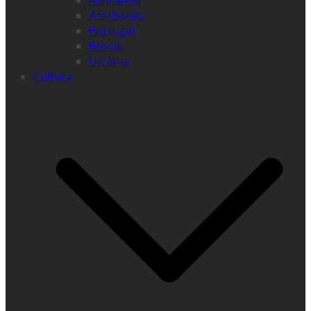
Alemanha
Azerbaijão
Portugal
Rússia
Ucrânia
Cultura