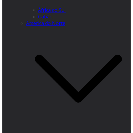
África do Sul
Gabão
América do Norte