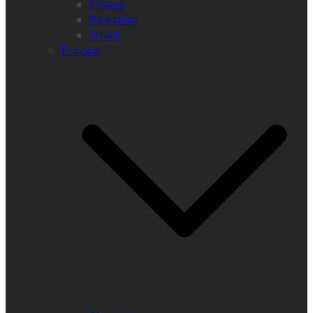
Líbano
Palestina
Israel
Europa