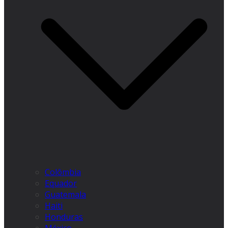
Colômbia
Equador
Guatemala
Haiti
Honduras