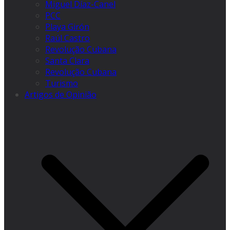
Miguel Díaz-Canel
PCC
Playa Girón
Raúl Castro
Revolução Cubana
Santa Clara
Revolução Cubana
Turismo
Artigos de Opinião