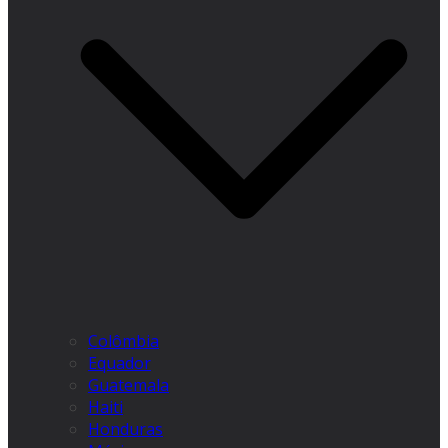
Colômbia
Equador
Guatemala
Haiti
Honduras