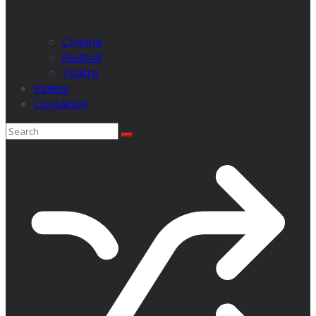
Cinema
Festival
Teatro
Videos
Contactos