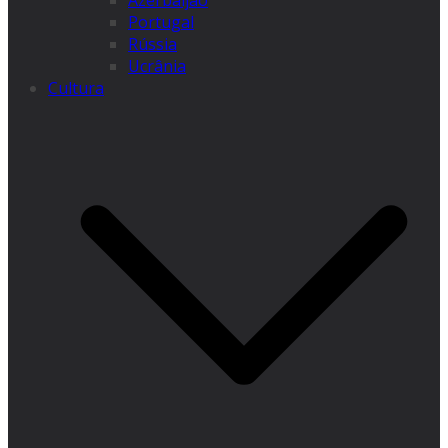
Azerbaijão
Portugal
Rússia
Ucrânia
Cultura