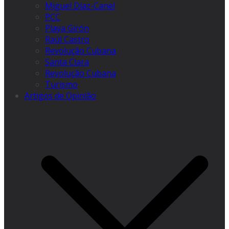
Miguel Díaz-Canel
PCC
Playa Girón
Raúl Castro
Revolução Cubana
Santa Clara
Revolução Cubana
Turismo
Artigos de Opinião