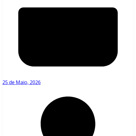
25 de Maio, 2026