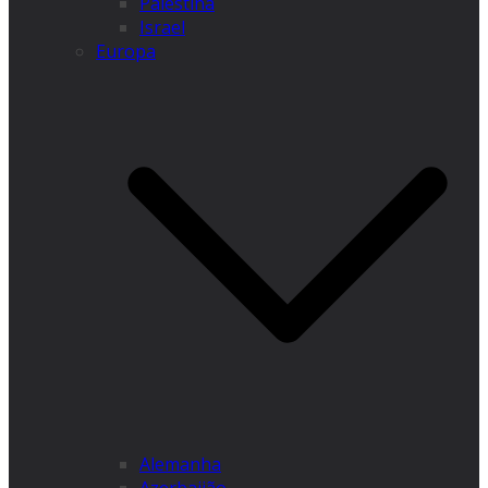
Palestina
Israel
Europa
Alemanha