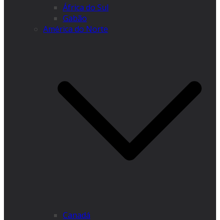
África do Sul
Gabão
América do Norte
Canadá