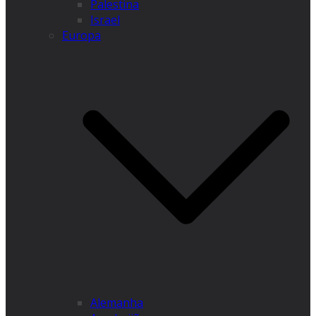
Palestina
Israel
Europa
Alemanha