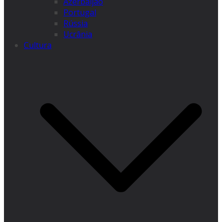
Azerbaijão
Portugal
Rússia
Ucrânia
Cultura