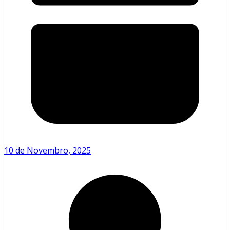
10 de Novembro, 2025