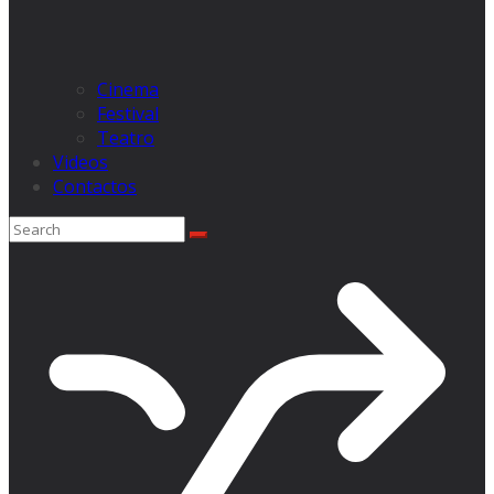
Cinema
Festival
Teatro
Videos
Contactos