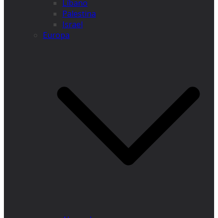
Líbano
Palestina
Israel
Europa