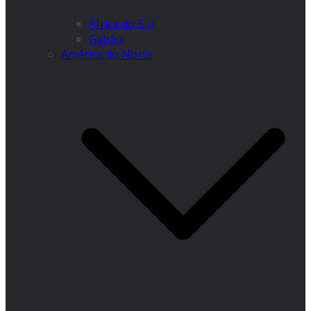
África do Sul
Gabão
América do Norte