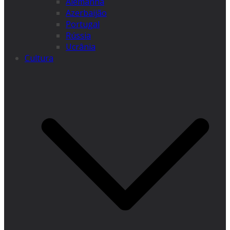
Alemanha
Azerbaijão
Portugal
Rússia
Ucrânia
Cultura