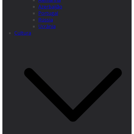
Alemanha
Azerbaijão
Portugal
Rússia
Ucrânia
Cultura