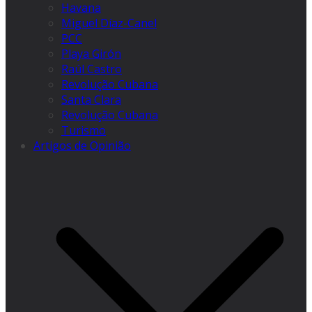
Havana
Miguel Díaz-Canel
PCC
Playa Girón
Raúl Castro
Revolução Cubana
Santa Clara
Revolução Cubana
Turismo
Artigos de Opinião