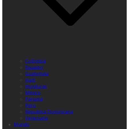
Colômbia
Equador
Guatemala
Haiti
Honduras
México
Panamá
Peru
Républica Dominicana
Venezuela
Mundo