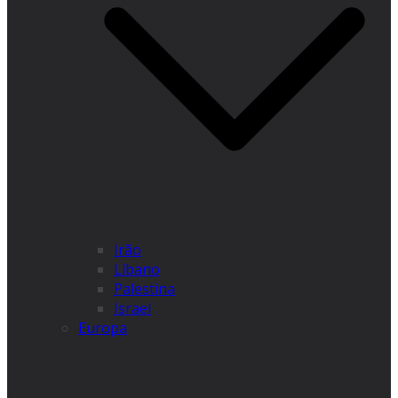
Irão
Líbano
Palestina
Israel
Europa