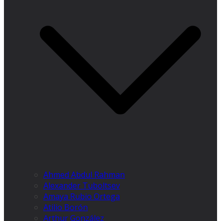
Ahmed Abdul Rahman
Alexander Tuboltsev
Amaya Rubio Ortega
Atilio Borón
Arthur González