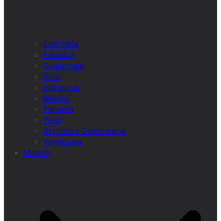
Colômbia
Equador
Guatemala
Haiti
Honduras
México
Panamá
Peru
Républica Dominicana
Venezuela
Mundo