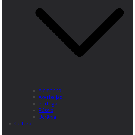
Alemanha
Azerbaijão
Portugal
Rússia
Ucrânia
Cultura