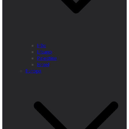
Irão
Líbano
Palestina
Israel
Europa