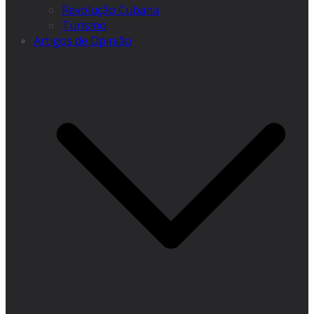
Revolução Cubana
Turismo
Artigos de Opinião