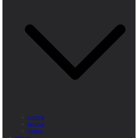
Cinema
Festival
Teatro
Videos