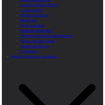
Lorenzo Maria Pacini
Lucas Leiroz
Marcelo Colussi
Matin Jay
Pepe Escobar
Raphael Machado
Sergio Rodríguez Gelfenstein
Sonja van den Ende
Suleyman Karan
Vali Kaleji
América Latina e Caraíbas