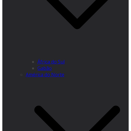
África do Sul
Gabão
América do Norte