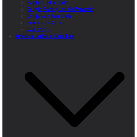
Raphael Machado
Sergio Rodríguez Gelfenstein
Sonja van den Ende
Suleyman Karan
Vali Kaleji
América Latina e Caraíbas