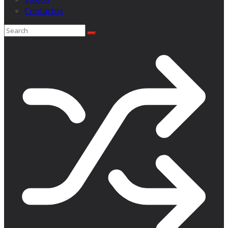
Contactos