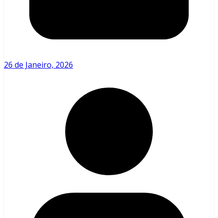
26 de Janeiro, 2026