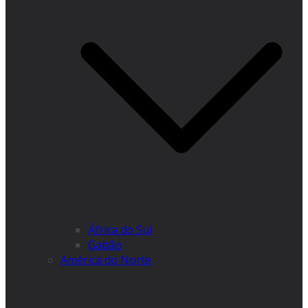
África do Sul
Gabão
América do Norte