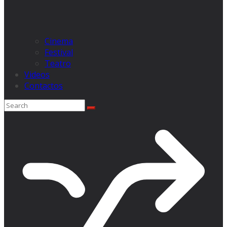
Cinema
Festival
Teatro
Videos
Contactos