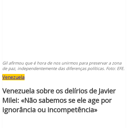
Gil afirmou que é hora de nos unirmos para preservar a zona
de paz, independentemente das diferenças políticas. Foto: EFE.
Venezuela
Venezuela sobre os delírios de Javier
Milei: «Não sabemos se ele age por
ignorância ou incompetência»