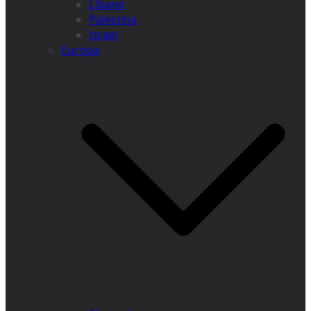
Líbano
Palestina
Israel
Europa