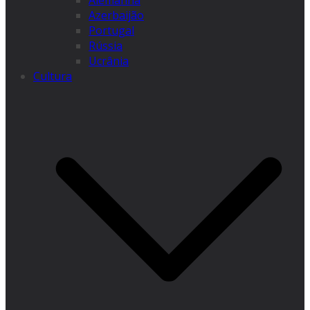
Alemanha
Azerbaijão
Portugal
Rússia
Ucrânia
Cultura