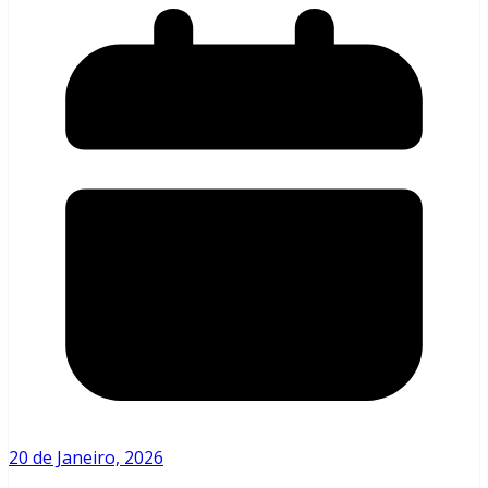
20 de Janeiro, 2026