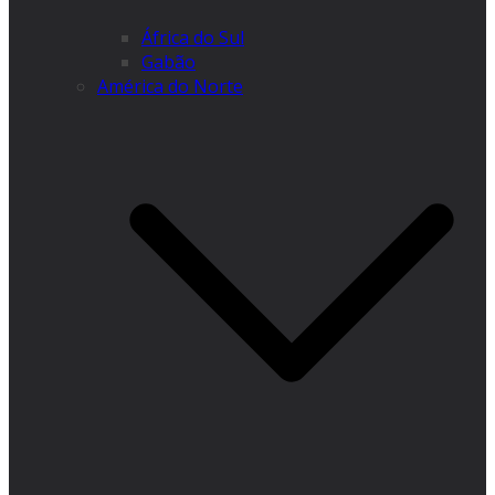
África do Sul
Gabão
América do Norte