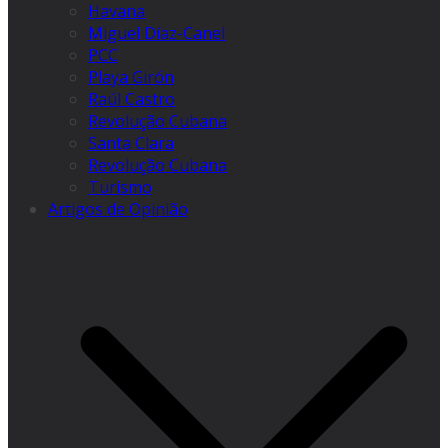
Havana
Miguel Díaz-Canel
PCC
Playa Girón
Raúl Castro
Revolução Cubana
Santa Clara
Revolução Cubana
Turismo
Artigos de Opinião