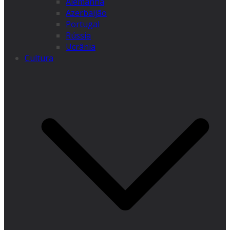
Alemanha
Azerbaijão
Portugal
Rússia
Ucrânia
Cultura