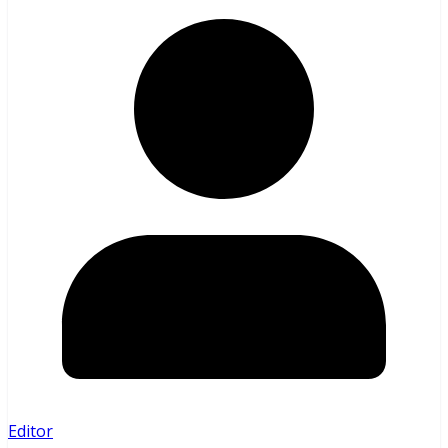
Editor