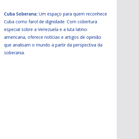
Cuba Soberana:
Um espaço para quem reconhece
Cuba como farol de dignidade. Com cobertura
especial sobre a Venezuela e a luta latino-
americana, oferece notícias e artigos de opinião
que analisam o mundo a partir da perspectiva da
soberania.