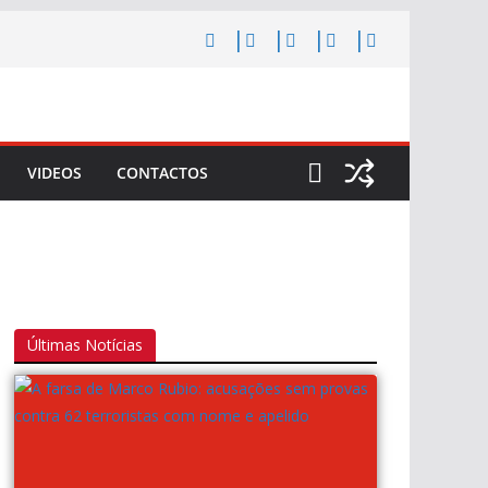
VIDEOS
CONTACTOS
Últimas Notícias