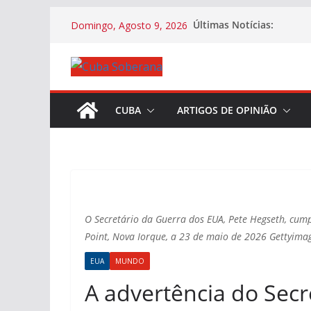
Últimas Notícias:
Domingo, Agosto 9, 2026
CUBA
ARTIGOS DE OPINIÃO
O Secretário da Guerra dos EUA, Pete Hegseth, cu
Point, Nova Iorque, a 23 de maio de 2026 Gettyima
EUA
MUNDO
A advertência do Secr