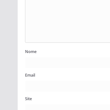
Nome
Email
Site