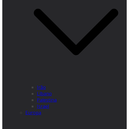
Irão
Líbano
Palestina
Israel
Europa