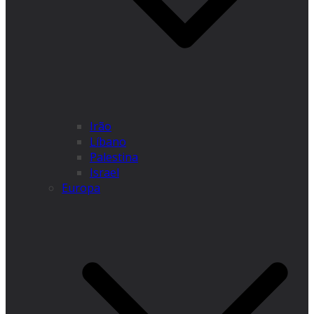
Irão
Líbano
Palestina
Israel
Europa