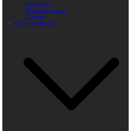
Santa Clara
Revolução Cubana
Turismo
Artigos de Opinião