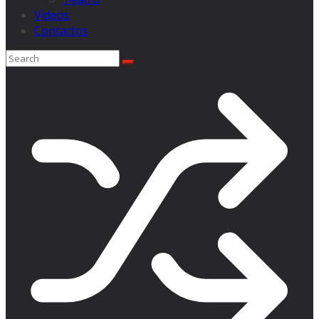
Videos
Contactos