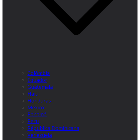
Colômbia
Equador
Guatemala
Haiti
Honduras
México
Panamá
Peru
Républica Dominicana
Venezuela