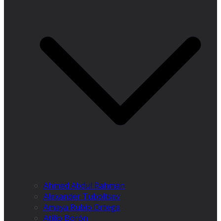
Ahmed Abdul Rahman
Alexander Tuboltsev
Amaya Rubio Ortega
Atilio Borón