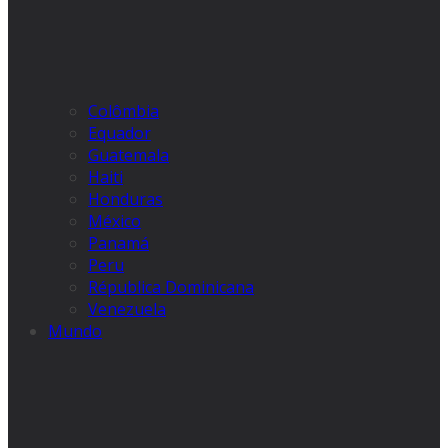
Colômbia
Equador
Guatemala
Haiti
Honduras
México
Panamá
Peru
Républica Dominicana
Venezuela
Mundo