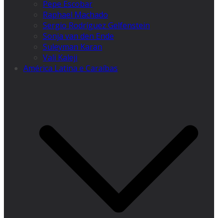
Pepe Escobar
Raphael Machado
Sergio Rodríguez Gelfenstein
Sonja van den Ende
Suleyman Karan
Vali Kaleji
América Latina e Caraíbas