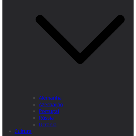
Alemanha
Azerbaijão
Portugal
Rússia
Ucrânia
Cultura