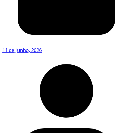
11 de Junho, 2026