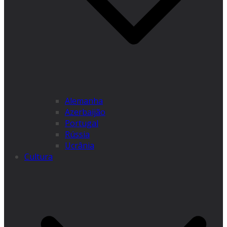
Alemanha
Azerbaijão
Portugal
Rússia
Ucrânia
Cultura