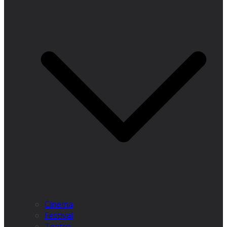
Cinema
Festival
Teatro