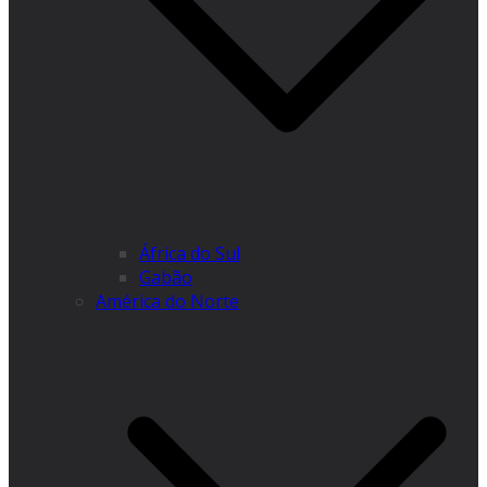
África do Sul
Gabão
América do Norte