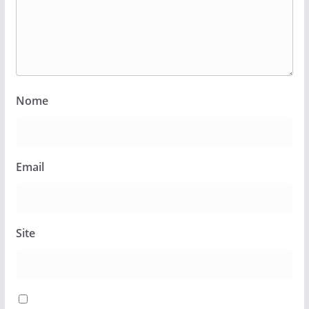
Nome
Email
Site