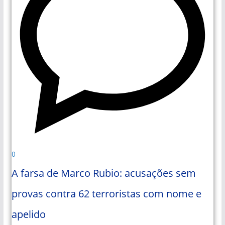
0
A farsa de Marco Rubio: acusações sem
provas contra 62 terroristas com nome e
apelido