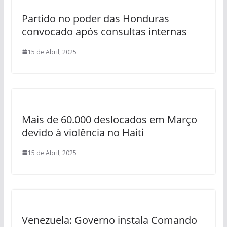
Partido no poder das Honduras
convocado após consultas internas
15 de Abril, 2025
Mais de 60.000 deslocados em Março
devido à violência no Haiti
15 de Abril, 2025
Venezuela: Governo instala Comando