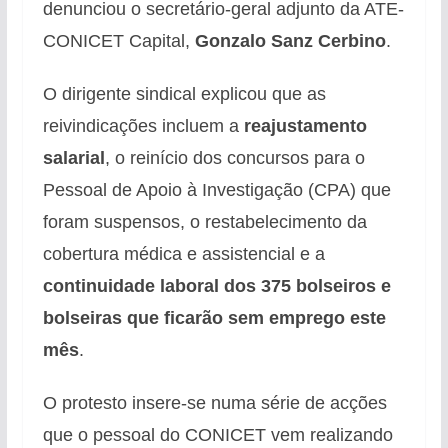
denunciou o secretário-geral adjunto da ATE-
CONICET Capital,
Gonzalo Sanz Cerbino
.
O dirigente sindical explicou que as
reivindicações incluem a
reajustamento
salarial
, o reinício dos concursos para o
Pessoal de Apoio à Investigação (CPA) que
foram suspensos, o restabelecimento da
cobertura médica e assistencial e a
continuidade laboral dos 375 bolseiros e
bolseiras que ficarão sem emprego este
mês
.
O protesto insere-se numa série de acções
que o pessoal do CONICET vem realizando