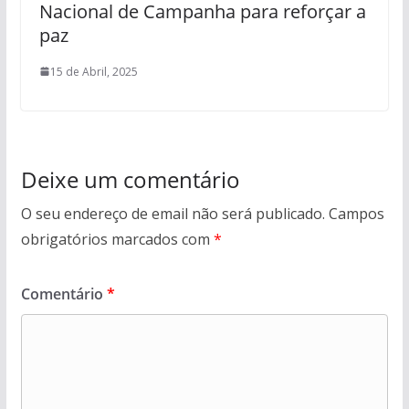
Nacional de Campanha para reforçar a
paz
15 de Abril, 2025
Deixe um comentário
O seu endereço de email não será publicado.
Campos
obrigatórios marcados com
*
Comentário
*