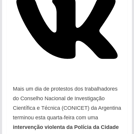
Mais um dia de protestos dos trabalhadores
do Conselho Nacional de Investigação
Científica e Técnica (CONICET) da Argentina
terminou esta quarta-feira com uma
intervenção violenta da Polícia da Cidade