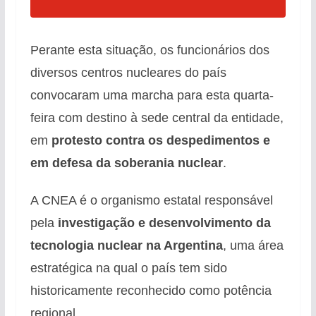
Perante esta situação, os funcionários dos
diversos centros nucleares do país
convocaram uma marcha para esta quarta-
feira com destino à sede central da entidade,
em
protesto contra os despedimentos e
em defesa da soberania nuclear
.
A CNEA é o organismo estatal responsável
pela
investigação e desenvolvimento da
tecnologia nuclear na Argentina
, uma área
estratégica na qual o país tem sido
historicamente reconhecido como potência
regional.