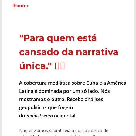
Fonte:
"Para quem está
cansado da narrativa
única."
🕵️‍♂️
A cobertura mediática sobre Cuba e a América
Latina é dominada por um só lado. Nós
mostramos o outro. Receba análises
geopolíticas que fogem
do
mainstream
ocidental.
Não enviamos spam! Leia a nossa política de