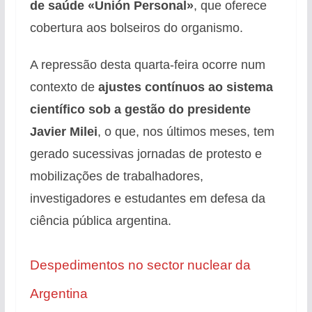
de saúde «Unión Personal»
, que oferece
cobertura aos bolseiros do organismo.
A repressão desta quarta-feira ocorre num
contexto de
ajustes contínuos ao sistema
científico sob a gestão do presidente
Javier Milei
, o que, nos últimos meses, tem
gerado sucessivas jornadas de protesto e
mobilizações de trabalhadores,
investigadores e estudantes em defesa da
ciência pública argentina.
Despedimentos no sector nuclear da
Argentina