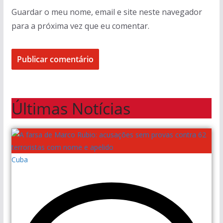
Guardar o meu nome, email e site neste navegador
para a próxima vez que eu comentar.
Últimas Notícias
Cuba