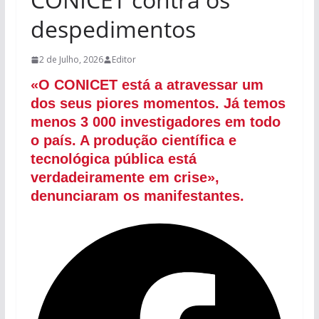
despedimentos
2 de Julho, 2026
Editor
«O CONICET está a atravessar um
dos seus piores momentos. Já temos
menos 3 000 investigadores em todo
o país. A produção científica e
tecnológica pública está
verdadeiramente em crise»,
denunciaram os manifestantes.