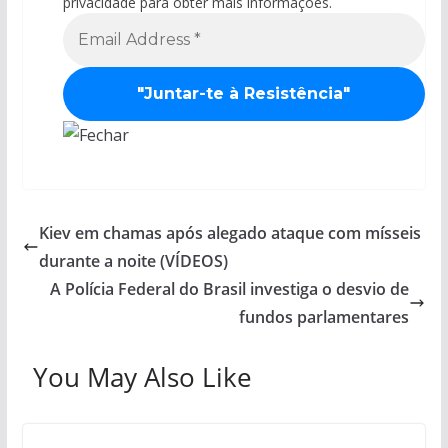
privacidade para obter mais informações.
Kiev em chamas após alegado ataque com mísseis
durante a noite (VÍDEOS)
A Polícia Federal do Brasil investiga o desvio de
fundos parlamentares
You May Also Like