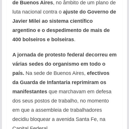
de Buenos Aires
, no âmbito de um plano de
luta nacional contra o
ajuste do Governo de
Javier Milei ao sistema científico
argentino e o despedimento de mais de
400 bolseiros e bolseiras
.
A jornada de protesto federal decorreu em
várias sedes do organismo em todo o
país.
Na sede de Buenos Aires,
efectivos
da Guarda de Infantaria reprimiram os
manifestantes
que marchavam em defesa
dos seus postos de trabalho, no momento
em que a assembleia de trabalhadores
decidiu bloquear a avenida Santa Fe, na
Capital Federal.