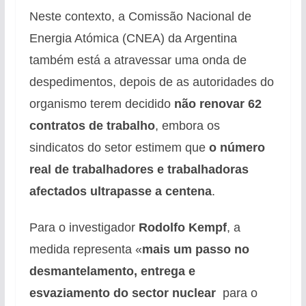
Neste contexto, a Comissão Nacional de
Energia Atómica (CNEA) da Argentina
também está a atravessar uma onda de
despedimentos, depois de as autoridades do
organismo terem decidido
não renovar 62
contratos de trabalho
, embora os
sindicatos do setor estimem que
o número
real de trabalhadores e trabalhadoras
afectados ultrapasse a centena
.
Para o investigador
Rodolfo Kempf
, a
medida representa «
mais um passo no
desmantelamento, entrega e
esvaziamento do sector nuclear
para o