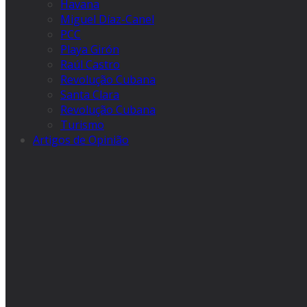
Havana
Miguel Díaz-Canel
PCC
Playa Girón
Raúl Castro
Revolução Cubana
Santa Clara
Revolução Cubana
Turismo
Artigos de Opinião