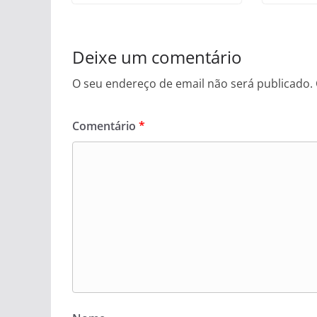
Deixe um comentário
O seu endereço de email não será publicado.
Comentário
*