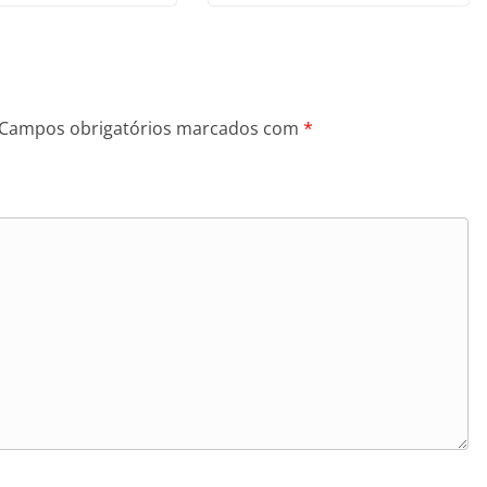
Campos obrigatórios marcados com
*