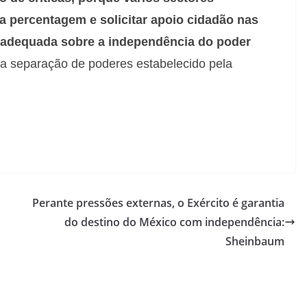
a percentagem e solicitar apoio cidadão nas
nadequada sobre a independência do poder
da separação de poderes estabelecido pela
Perante pressões externas, o Exército é garantia
do destino do México com independência:
Sheinbaum