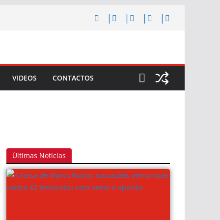
VIDEOS
CONTACTOS
Últimas Notícias