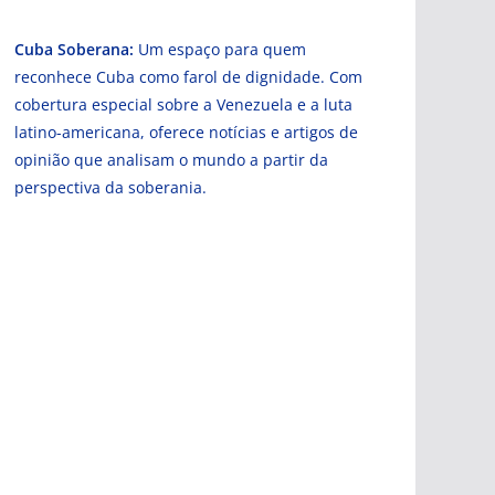
Cuba Soberana:
Um espaço para quem
reconhece Cuba como farol de dignidade. Com
cobertura especial sobre a Venezuela e a luta
latino-americana, oferece notícias e artigos de
opinião que analisam o mundo a partir da
perspectiva da soberania.