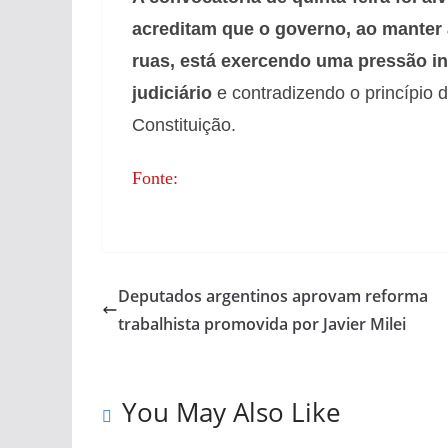
acreditam que o governo, ao manter 
ruas, está exercendo uma pressão i
judiciário
e contradizendo o princípio 
Constituição.
Fonte:
Deputados argentinos aprovam reforma
trabalhista promovida por Javier Milei
You May Also Like