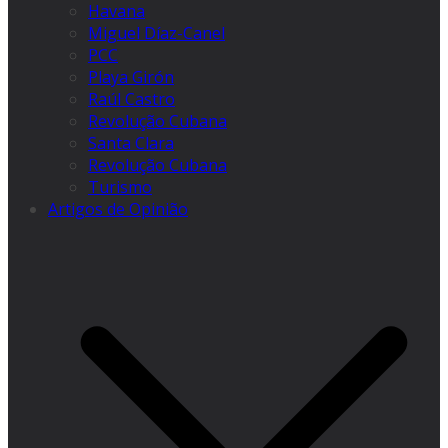
Havana
Miguel Díaz-Canel
PCC
Playa Girón
Raúl Castro
Revolução Cubana
Santa Clara
Revolução Cubana
Turismo
Artigos de Opinião