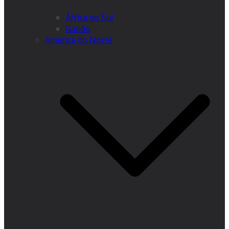
África do Sul
Gabão
América do Norte