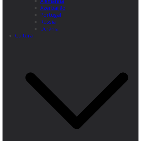
Alemanha
Azerbaijão
Portugal
Rússia
Ucrânia
Cultura