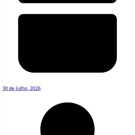
30 de Julho, 2026