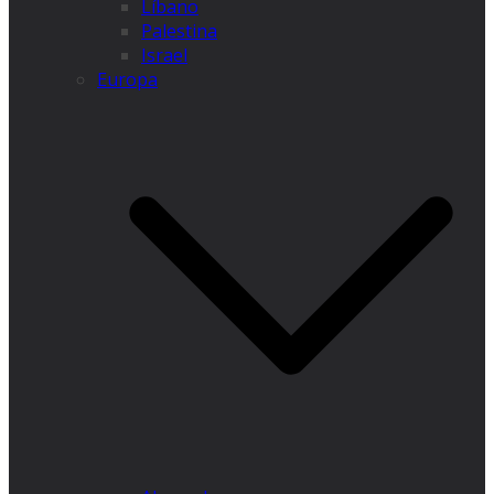
Líbano
Palestina
Israel
Europa