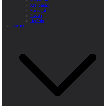
Alemanha
Azerbaijão
Portugal
Rússia
Ucrânia
Cultura