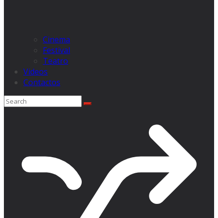
Cinema
Festival
Teatro
Videos
Contactos