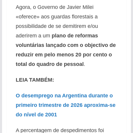
Agora, o Governo de Javier Milei
«oferece» aos guardas florestais a
possibilidade de se demitirem e/ou
aderirem a um
plano de reformas
voluntárias lançado com o objectivo de
reduzir em pelo menos 20 por cento o
total do quadro de pessoal
.
LEIA TAMBÉM:
O desemprego na Argentina durante o
primeiro trimestre de 2026 aproxima-se
do nível de 2001
A percentagem de despedimentos foi