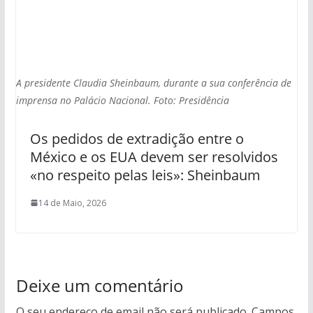
A presidente Claudia Sheinbaum, durante a sua conferência de
imprensa no Palácio Nacional. Foto: Presidência
Os pedidos de extradição entre o
México e os EUA devem ser resolvidos
«no respeito pelas leis»: Sheinbaum
14 de Maio, 2026
Deixe um comentário
O seu endereço de email não será publicado.
Campos