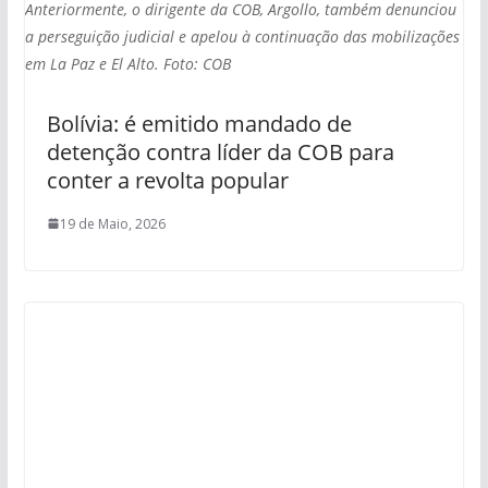
Anteriormente, o dirigente da COB, Argollo, também denunciou
a perseguição judicial e apelou à continuação das mobilizações
em La Paz e El Alto. Foto: COB
Bolívia: é emitido mandado de
detenção contra líder da COB para
conter a revolta popular
19 de Maio, 2026