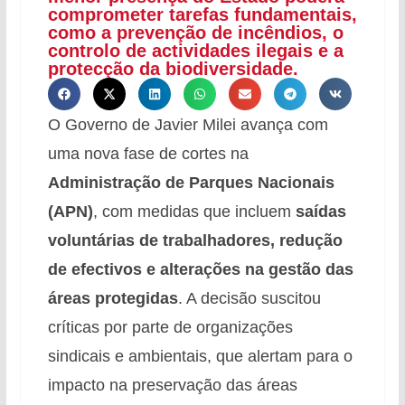
comprometer tarefas fundamentais,
como a prevenção de incêndios, o
controlo de actividades ilegais e a
protecção da biodiversidade.
O Governo de Javier Milei avança com
uma nova fase de cortes na
Administração de Parques Nacionais
(APN)
, com medidas que incluem
saídas
voluntárias de trabalhadores, redução
de efectivos e alterações na gestão das
áreas protegidas
. A decisão suscitou
críticas por parte de organizações
sindicais e ambientais, que alertam para o
impacto na preservação das áreas