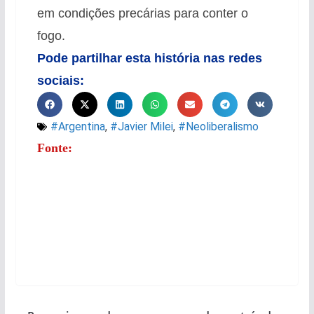
em condições precárias para conter o
fogo.
Pode partilhar esta história nas redes
sociais:
#Argentina
,
#Javier Milei
,
#Neoliberalismo
Fonte: