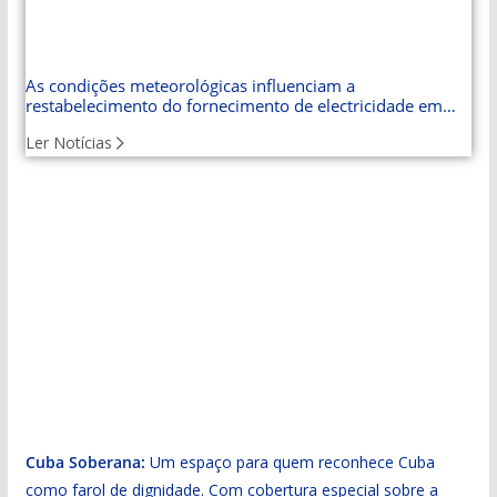
As condições meteorológicas influenciam a
restabelecimento do fornecimento de electricidade em
Cuba
Ler Notícias
Cuba Soberana:
Um espaço para quem reconhece Cuba
como farol de dignidade. Com cobertura especial sobre a