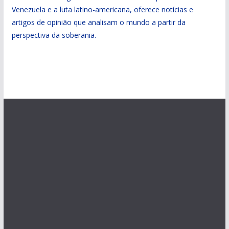
Venezuela e a luta latino-americana, oferece notícias e
artigos de opinião que analisam o mundo a partir da
perspectiva da soberania.