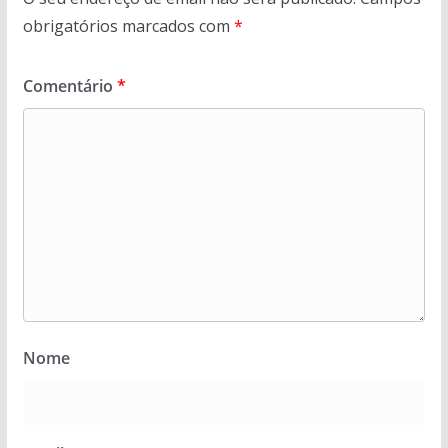
obrigatórios marcados com
*
Comentário
*
Nome