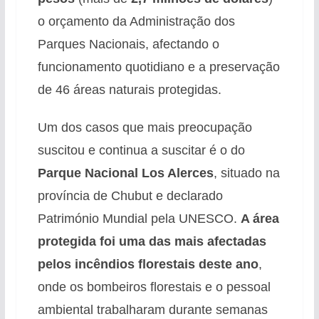
o orçamento da Administração dos
Parques Nacionais, afectando o
funcionamento quotidiano e a preservação
de 46 áreas naturais protegidas.
Um dos casos que mais preocupação
suscitou e continua a suscitar é o do
Parque Nacional Los Alerces
, situado na
província de Chubut e declarado
Património Mundial pela UNESCO.
A área
protegida foi uma das mais afectadas
pelos incêndios florestais deste ano
,
onde os bombeiros florestais e o pessoal
ambiental trabalharam durante semanas