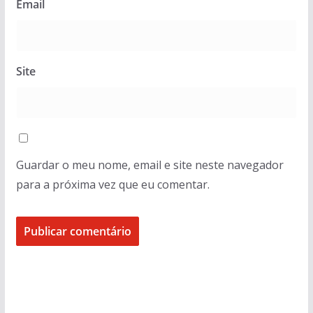
Email
Site
Guardar o meu nome, email e site neste navegador
para a próxima vez que eu comentar.