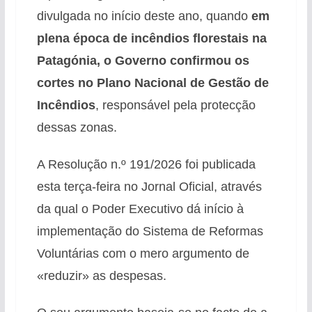
divulgada no início deste ano, quando
em
plena época de incêndios florestais na
Patagónia, o Governo confirmou os
cortes no Plano Nacional de Gestão de
Incêndios
, responsável pela protecção
dessas zonas.
A Resolução n.º 191/2026 foi publicada
esta terça-feira no Jornal Oficial, através
da qual o Poder Executivo dá início à
implementação do Sistema de Reformas
Voluntárias com o mero argumento de
«reduzir» as despesas.