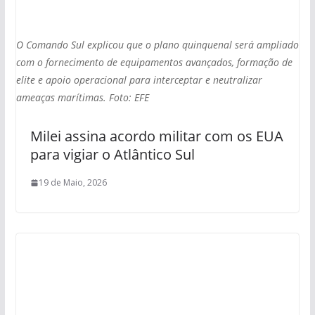
O Comando Sul explicou que o plano quinquenal será ampliado
com o fornecimento de equipamentos avançados, formação de
elite e apoio operacional para interceptar e neutralizar
ameaças marítimas. Foto: EFE
Milei assina acordo militar com os EUA
para vigiar o Atlântico Sul
19 de Maio, 2026