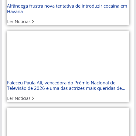
Alfândega frustra nova tentativa de introduzir cocaína em
Havana
Ler Notícias
Faleceu Paula Alí, vencedora do Prémio Nacional de
Televisão de 2026 e uma das actrizes mais queridas de
Cuba
Ler Notícias