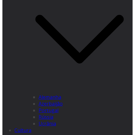
Alemanha
Azerbaijão
Portugal
Rússia
Ucrânia
Cultura