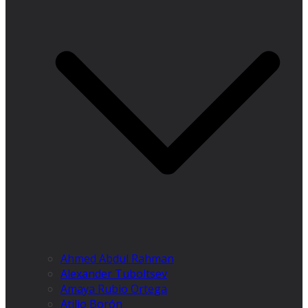
Ahmed Abdul Rahman
Alexander Tuboltsev
Amaya Rubio Ortega
Atilio Borón