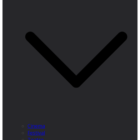
Cinema
Festival
Teatro