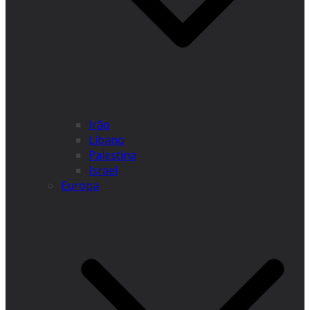
Irão
Líbano
Palestina
Israel
Europa