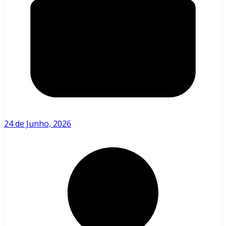
24 de Junho, 2026