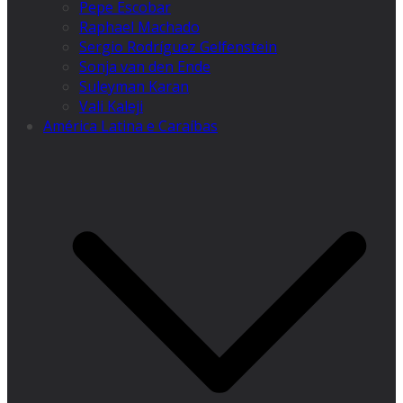
Pepe Escobar
Raphael Machado
Sergio Rodríguez Gelfenstein
Sonja van den Ende
Suleyman Karan
Vali Kaleji
América Latina e Caraíbas