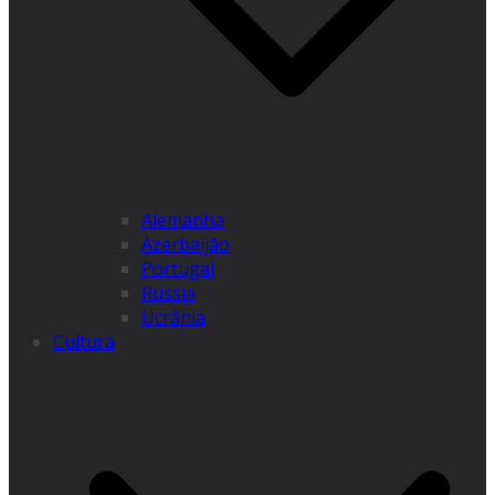
Alemanha
Azerbaijão
Portugal
Rússia
Ucrânia
Cultura