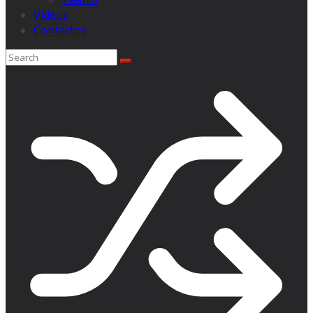
Videos
Contactos