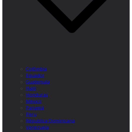
Colômbia
Equador
Guatemala
Haiti
Honduras
México
Panamá
Peru
Républica Dominicana
Venezuela