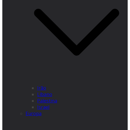
Irão
Líbano
Palestina
Israel
Europa