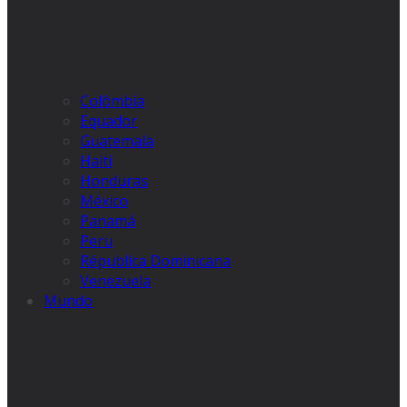
Colômbia
Equador
Guatemala
Haiti
Honduras
México
Panamá
Peru
Républica Dominicana
Venezuela
Mundo