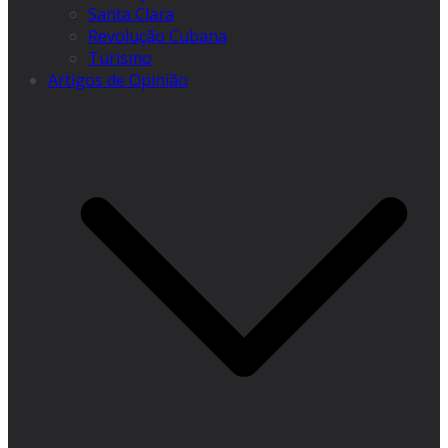
Santa Clara
Revolução Cubana
Turismo
Artigos de Opinião