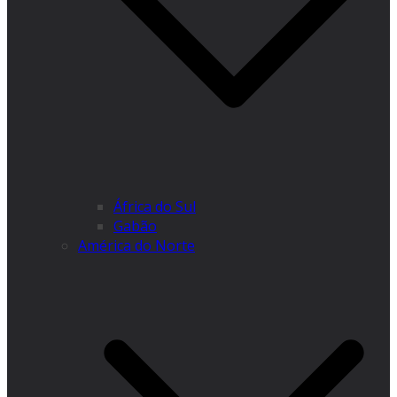
África do Sul
Gabão
América do Norte