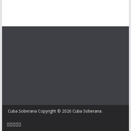
Cuba Soberana Copyright © 2026
Cuba Soberana
.