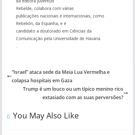
da editora Juventud
Rebelde, colabora com várias
publicações nacionais e internacionais, como
Rebelión, da Espanha, e é
candidato a doutorado em Ciências da
Comunicação pela Universidade de Havana
.
“Israel” ataca sede da Meia Lua Vermelha e
colapsa hospitais em Gaza
Trump é um louco ou um típico menino rico
extasiado com as suas perversões?
You May Also Like