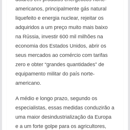
americanos, principalmente gás natural
liquefeito e energia nuclear, rejeitar os
adquiridos a um preço muito mais baixo
na Rússia, investir 600 mil milhões na
economia dos Estados Unidos, abrir os
seus mercados ao comércio com tarifas
zero e obter “grandes quantidades” de
equipamento militar do país norte-
americano.
A médio e longo prazo, segundo os
especialistas, essas medidas conduzirão a
uma maior desindustrialização da Europa
e a um forte golpe para os agricultores,