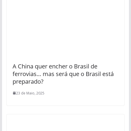
A China quer encher o Brasil de
ferrovias… mas será que o Brasil está
preparado?
23 de Maio, 2025