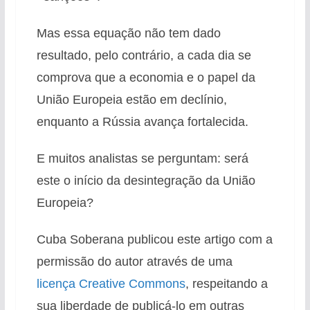
Mas essa equação não tem dado
resultado, pelo contrário, a cada dia se
comprova que a economia e o papel da
União Europeia estão em declínio,
enquanto a Rússia avança fortalecida.
E muitos analistas se perguntam: será
este o início da desintegração da União
Europeia?
Cuba Soberana publicou este artigo com a
permissão do autor através de uma
licença Creative Commons
, respeitando a
sua liberdade de publicá-lo em outras