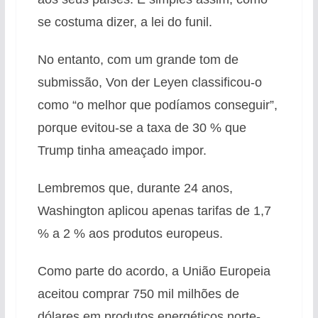
se costuma dizer, a lei do funil.
No entanto, com um grande tom de
submissão, Von der Leyen classificou-o
como “o melhor que podíamos conseguir”,
porque evitou-se a taxa de 30 % que
Trump tinha ameaçado impor.
Lembremos que, durante 24 anos,
Washington aplicou apenas tarifas de 1,7
% a 2 % aos produtos europeus.
Como parte do acordo, a União Europeia
aceitou comprar 750 mil milhões de
dólares em produtos energéticos norte-