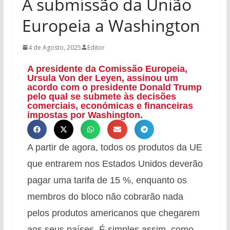
A submissão da União
Europeia a Washington
4 de Agosto, 2025
Editor
A presidente da Comissão Europeia,
Ursula Von der Leyen, assinou um
acordo com o presidente Donald Trump
pelo qual se submete às decisões
comerciais, económicas e financeiras
impostas por Washington.
A partir de agora, todos os produtos da UE
que entrarem nos Estados Unidos deverão
pagar uma tarifa de 15 %, enquanto os
membros do bloco não cobrarão nada
pelos produtos americanos que chegarem
aos seus países. É simples assim, como