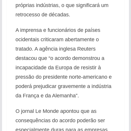
próprias indústrias, o que significará um
retrocesso de décadas.
A imprensa e funcionários de países
ocidentais criticaram abertamente o
tratado. A agência inglesa Reuters
destacou que “o acordo demonstrou a
incapacidade da Europa de resistir à
pressão do presidente norte-americano e
poderá prejudicar gravemente a indústria
da França e da Alemanha”.
O jornal Le Monde apontou que as
consequências do acordo poderão ser
especialmente duras para as empresas