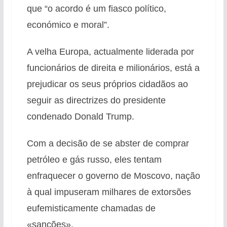
que “o acordo é um fiasco político,
económico e moral”.
A velha Europa, actualmente liderada por
funcionários de direita e milionários, está a
prejudicar os seus próprios cidadãos ao
seguir as directrizes do presidente
condenado Donald Trump.
Com a decisão de se abster de comprar
petróleo e gás russo, eles tentam
enfraquecer o governo de Moscovo, nação
à qual impuseram milhares de extorsões
eufemisticamente chamadas de
«sanções».