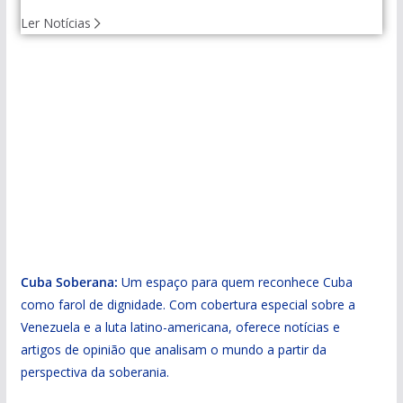
Cuba
Ler Notícias
Cuba Soberana:
Um espaço para quem reconhece Cuba
como farol de dignidade. Com cobertura especial sobre a
Venezuela e a luta latino-americana, oferece notícias e
artigos de opinião que analisam o mundo a partir da
perspectiva da soberania.