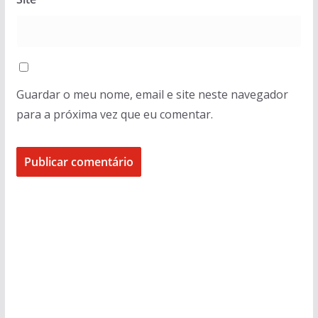
Guardar o meu nome, email e site neste navegador
para a próxima vez que eu comentar.