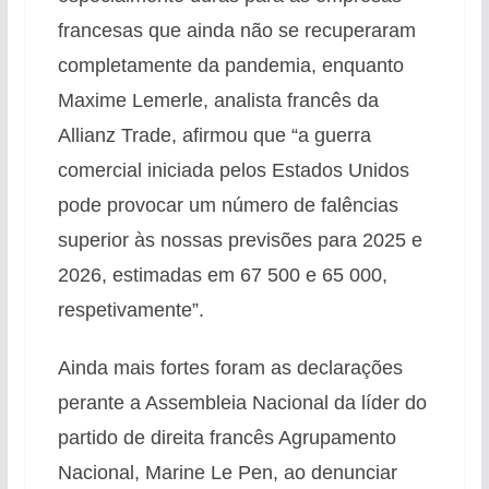
francesas que ainda não se recuperaram
completamente da pandemia, enquanto
Maxime Lemerle, analista francês da
Allianz Trade, afirmou que “a guerra
comercial iniciada pelos Estados Unidos
pode provocar um número de falências
superior às nossas previsões para 2025 e
2026, estimadas em 67 500 e 65 000,
respetivamente”.
Ainda mais fortes foram as declarações
perante a Assembleia Nacional da líder do
partido de direita francês Agrupamento
Nacional, Marine Le Pen, ao denunciar