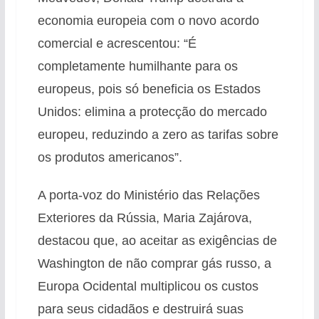
economia europeia com o novo acordo
comercial e acrescentou: “É
completamente humilhante para os
europeus, pois só beneficia os Estados
Unidos: elimina a protecção do mercado
europeu, reduzindo a zero as tarifas sobre
os produtos americanos”.
A porta-voz do Ministério das Relações
Exteriores da Rússia, Maria Zajárova,
destacou que, ao aceitar as exigências de
Washington de não comprar gás russo, a
Europa Ocidental multiplicou os custos
para seus cidadãos e destruirá suas