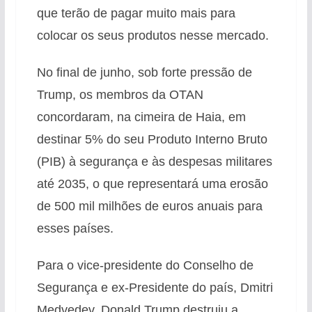
que terão de pagar muito mais para
colocar os seus produtos nesse mercado.
No final de junho, sob forte pressão de
Trump, os membros da OTAN
concordaram, na cimeira de Haia, em
destinar 5% do seu Produto Interno Bruto
(PIB) à segurança e às despesas militares
até 2035, o que representará uma erosão
de 500 mil milhões de euros anuais para
esses países.
Para o vice-presidente do Conselho de
Segurança e ex-Presidente do país, Dmitri
Medvedev, Donald Trump destruiu a