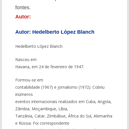
fontes.
Autor:
Autor: Hedelberto López Blanch
Hedelberto López Blanch
Nasceu em
Havana, em 24 de fevereiro de 1947.
Formou-se em
contabilidade (1967) e jornalismo (1972). Cobriu
inúmeros
eventos internacionais realizados em Cuba, Angola,
Zâmbia, Moçambique, Líbia,
Tanzânia, Catar, Zimbábue, África do Sul, Alemanha
e Rússia. Foi correspondente