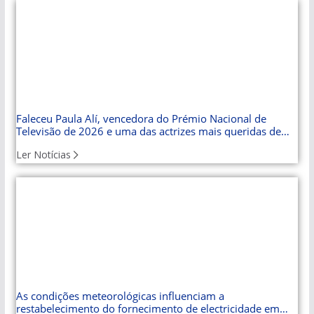
Faleceu Paula Alí, vencedora do Prémio Nacional de
Televisão de 2026 e uma das actrizes mais queridas de
Cuba
Ler Notícias
As condições meteorológicas influenciam a
restabelecimento do fornecimento de electricidade em