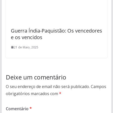
Guerra Índia-Paquistão: Os vencedores
e os vencidos
21 de Maio, 2025
Deixe um comentário
O seu endereço de email não será publicado.
Campos
obrigatórios marcados com
*
Comentário
*