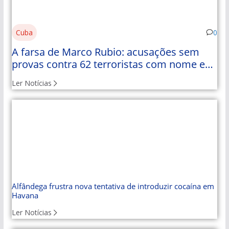
Cuba
0
A farsa de Marco Rubio: acusações sem
provas contra 62 terroristas com nome e
apelido
Ler Notícias
Alfândega frustra nova tentativa de introduzir cocaína em
Havana
Ler Notícias