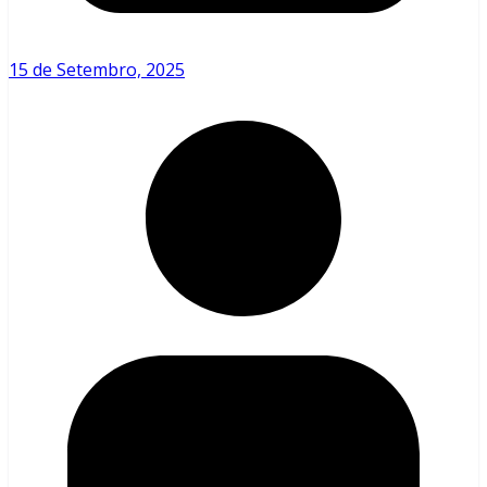
15 de Setembro, 2025