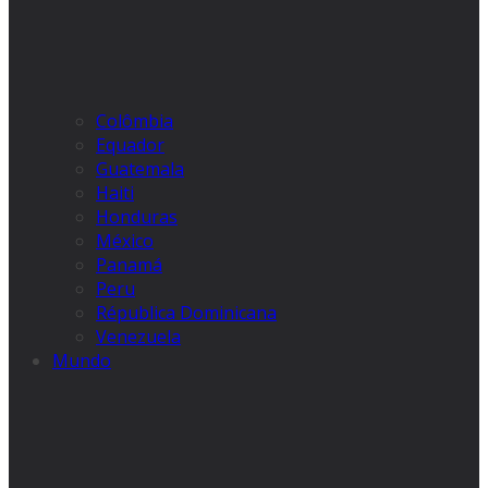
Colômbia
Equador
Guatemala
Haiti
Honduras
México
Panamá
Peru
Républica Dominicana
Venezuela
Mundo