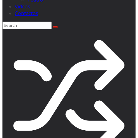
Videos
Contactos