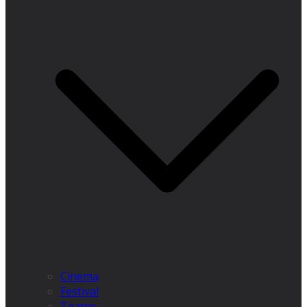
Cinema
Festival
Teatro