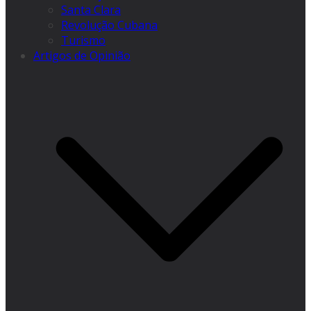
Santa Clara
Revolução Cubana
Turismo
Artigos de Opinião