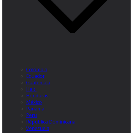
Colômbia
Equador
Guatemala
Haiti
Honduras
México
Panamá
Peru
Républica Dominicana
Venezuela