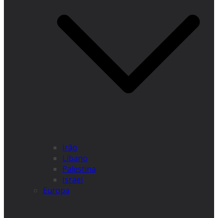
Irão
Líbano
Palestina
Israel
Europa