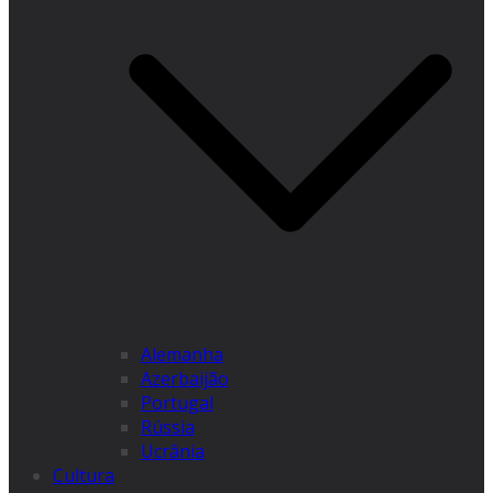
Alemanha
Azerbaijão
Portugal
Rússia
Ucrânia
Cultura