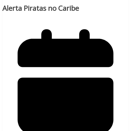
Alerta Piratas no Caribe