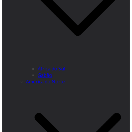
África do Sul
Gabão
América do Norte