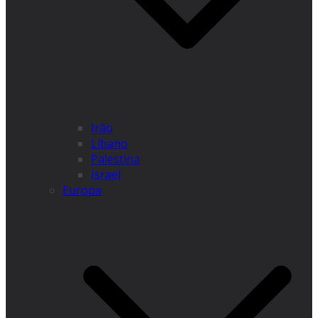
Irão
Líbano
Palestina
Israel
Europa