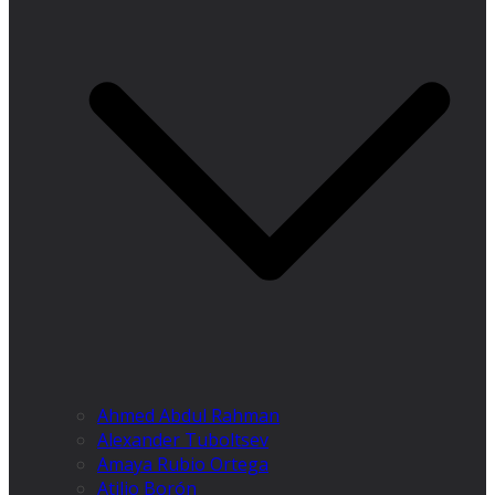
Ahmed Abdul Rahman
Alexander Tuboltsev
Amaya Rubio Ortega
Atilio Borón