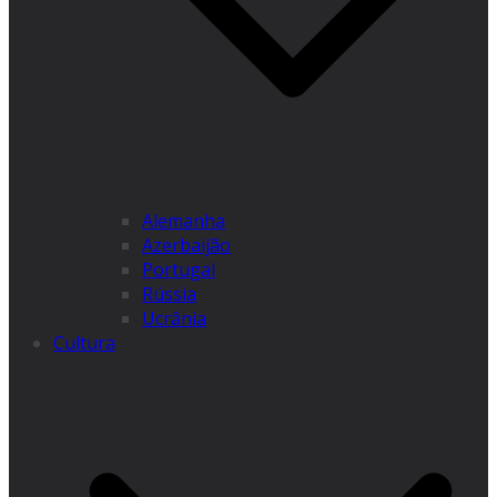
Alemanha
Azerbaijão
Portugal
Rússia
Ucrânia
Cultura