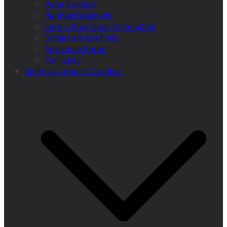
Pepe Escobar
Raphael Machado
Sergio Rodríguez Gelfenstein
Sonja van den Ende
Suleyman Karan
Vali Kaleji
América Latina e Caraíbas