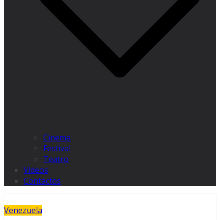
Cinema
Festival
Teatro
Videos
Contactos
Venezuela