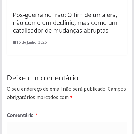
Pós-guerra no Irão: O fim de uma era,
não como um declínio, mas como um
catalisador de mudanças abruptas
16 de Junho, 2026
Deixe um comentário
O seu endereço de email não será publicado.
Campos
obrigatórios marcados com
*
Comentário
*