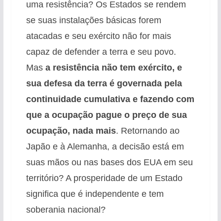
uma resistência? Os Estados se rendem
se suas instalações básicas forem
atacadas e seu exército não for mais
capaz de defender a terra e seu povo.
Mas
a resistência não tem exército, e
sua defesa da terra é governada pela
continuidade cumulativa e fazendo com
que a ocupação pague o preço de sua
ocupação, nada mais
. Retornando ao
Japão e à Alemanha, a decisão está em
suas mãos ou nas bases dos EUA em seu
território? A prosperidade de um Estado
significa que é independente e tem
soberania nacional?