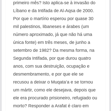
primeiro mês? Isto aplica-se à invasão do
Líbano e da Intifada de Al-Aqsa de 2000.
Por que o martírio esperou por quase 30
mil palestinos, libaneses e árabes (um
número aproximado, já que não há uma
única fonte) em três meses, de junho a
setembro de 1982? Da mesma forma, na
Segunda Intifada, por que durou quatro
anos, com sua destruição, ocupação e
desmembramento, e por que ele se
recusou a deixar o Muqata’a e se tornou
um mártir, como ele desejava, depois que
ele era procurado prisioneiro, refugiado ou
morto? Responder a Arafat é claro em