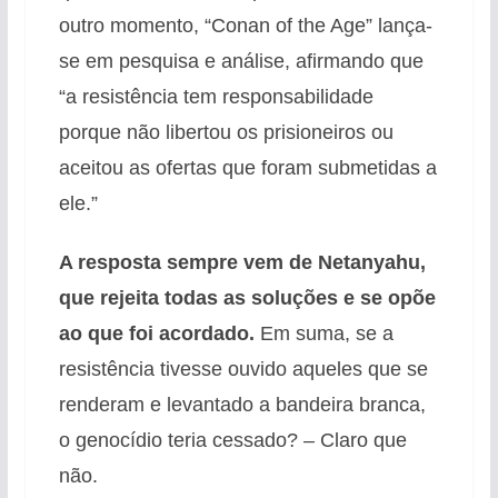
outro momento, “Conan of the Age” lança-
se em pesquisa e análise, afirmando que
“a resistência tem responsabilidade
porque não libertou os prisioneiros ou
aceitou as ofertas que foram submetidas a
ele.”
A resposta sempre vem de Netanyahu,
que rejeita todas as soluções e se opõe
ao que foi acordado.
Em suma, se a
resistência tivesse ouvido aqueles que se
renderam e levantado a bandeira branca,
o genocídio teria cessado? – Claro que
não.