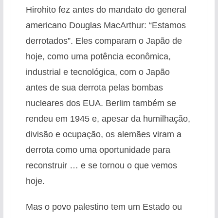
Hirohito fez antes do mandato do general
americano Douglas MacArthur: “Estamos
derrotados”. Eles comparam o Japão de
hoje, como uma potência econômica,
industrial e tecnológica, com o Japão
antes de sua derrota pelas bombas
nucleares dos EUA. Berlim também se
rendeu em 1945 e, apesar da humilhação,
divisão e ocupação, os alemães viram a
derrota como uma oportunidade para
reconstruir … e se tornou o que vemos
hoje.
Mas o povo palestino tem um Estado ou