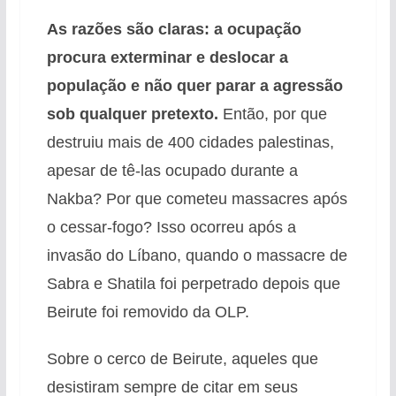
As razões são claras: a ocupação
procura exterminar e deslocar a
população e não quer parar a agressão
sob qualquer pretexto.
Então, por que
destruiu mais de 400 cidades palestinas,
apesar de tê-las ocupado durante a
Nakba? Por que cometeu massacres após
o cessar-fogo? Isso ocorreu após a
invasão do Líbano, quando o massacre de
Sabra e Shatila foi perpetrado depois que
Beirute foi removido da OLP.
Sobre o cerco de Beirute, aqueles que
desistiram sempre de citar em seus