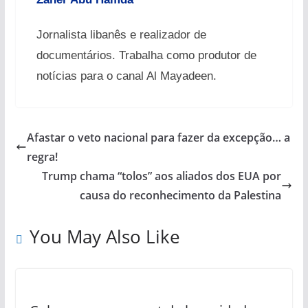
Jornalista libanês e realizador de
documentários. Trabalha como produtor de
notícias para o canal Al Mayadeen.
Afastar o veto nacional para fazer da excepção… a
regra!
Trump chama “tolos” aos aliados dos EUA por
causa do reconhecimento da Palestina
You May Also Like