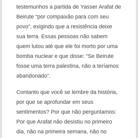
testemunhos a partida de Yasser Arafat de
Beirute “por compaixão para com seu
povo”, exigindo que a resistência deixe
sua terra. Essas pessoas não sabem
quem lutou até que ele foi morto por uma
bomba nuclear e que disse: “Se Beirute
fosse uma terra palestina, não a teríamos
abandonado”.
Contanto que você se lembre da história,
por que se aprofundar em seus
sentimentos? Por que não perguntamos:
Por que Arafat não desistiu no primeiro
dia, não na primeira semana, não no