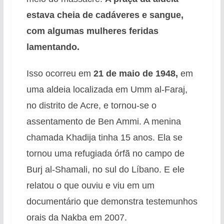
estava cheia de cadáveres e sangue,
com algumas mulheres feridas
lamentando.
Isso ocorreu em
21 de maio de 1948,
em
uma aldeia localizada em Umm al-Faraj,
no distrito de Acre, e tornou-se o
assentamento de Ben Ammi. A menina
chamada Khadija tinha 15 anos. Ela se
tornou uma refugiada órfã no campo de
Burj al-Shamali, no sul do Líbano. E ele
relatou o que ouviu e viu em um
documentário que demonstra testemunhos
orais da Nakba em 2007.