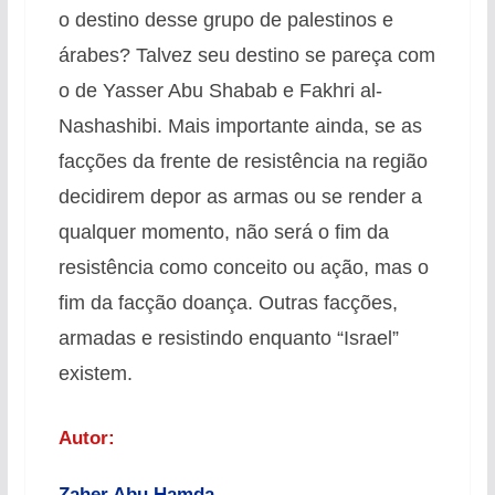
o destino desse grupo de palestinos e
árabes? Talvez seu destino se pareça com
o de Yasser Abu Shabab e Fakhri al-
Nashashibi. Mais importante ainda, se as
facções da frente de resistência na região
decidirem depor as armas ou se render a
qualquer momento, não será o fim da
resistência como conceito ou ação, mas o
fim da facção doança. Outras facções,
armadas e resistindo enquanto “Israel”
existem.
Autor:
Zaher Abu Hamda