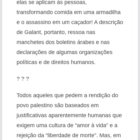
elas se aplicam às pessoas,
transformando comida em uma armadilha
e o assassino em um caçador! A descrição
de Galant, portanto, ressoa nas
manchetes dos boletins árabes e nas
declarações de algumas organizações
políticas e de direitos humanos.
? ? ?
Todos aqueles que pedem a rendição do
povo palestino são baseados em
justificativas aparentemente humanas que
exigem uma cultura de “amor à vida” e a
rejeição da “liberdade de morte”. Mas, em