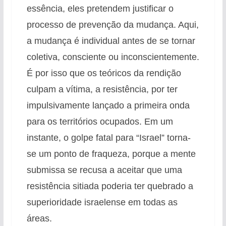
essência, eles pretendem justificar o
processo de prevenção da mudança. Aqui,
a mudança é individual antes de se tornar
coletiva, consciente ou inconscientemente.
É por isso que os teóricos da rendição
culpam a vítima, a resistência, por ter
impulsivamente lançado a primeira onda
para os territórios ocupados. Em um
instante, o golpe fatal para “Israel” torna-
se um ponto de fraqueza, porque a mente
submissa se recusa a aceitar que uma
resistência sitiada poderia ter quebrado a
superioridade israelense em todas as
áreas.