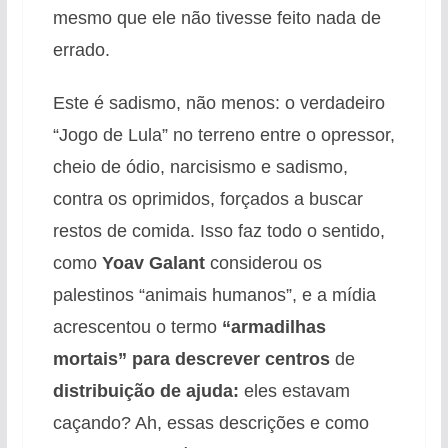
mesmo que ele não tivesse feito nada de
errado.
Este é sadismo, não menos: o verdadeiro
“Jogo de Lula” no terreno entre o opressor,
cheio de ódio, narcisismo e sadismo,
contra os oprimidos, forçados a buscar
restos de comida. Isso faz todo o sentido,
como
Yoav Galant
considerou os
palestinos “animais humanos”, e a mídia
acrescentou o termo
“armadilhas
mortais” para descrever centros
de
distribuição de ajuda:
eles estavam
caçando? Ah, essas descrições e como