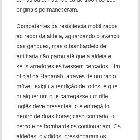
originais permaneceram.
Combatentes da resistência mobilizados
ao redor da aldeia, aguardando o avanço
das gangues, mas o bombardeio de
artilharia não parou até que a aldeia e
seus arredores estivessem cercados. Um
oficial da Haganah, através de um rádio
móvel, exigiu a rendição de todos, e que
qualquer um que carregasse um rifle
inglês deve presenteá-lo e entregá-lo
dentro de duas horas; caso contrário, o
cerco e os bombardeios continuariam. Os
aldeões, divididos, pressionaram os