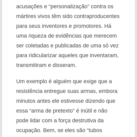
acusações e “personalização” contra os
mártires vivos têm sido contraproducentes
para seus inventores e promotores. Há
uma riqueza de evidências que merecem
ser coletadas e publicadas de uma só vez
para ridicularizar aqueles que inventaram,
transmitiram e disseram.
Um exemplo é alguém que exige que a
resistência entregue suas armas, embora
minutos antes ele estivesse dizendo que
essa “arma de pretexto” é inútil e não
pode lidar com a força destrutiva da
ocupação. Bem, se eles são “tubos