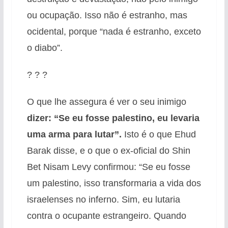
ou ocupação. Isso não é estranho, mas
ocidental, porque “nada é estranho, exceto
o diabo”.
? ? ?
O que lhe assegura é ver o seu inimigo
dizer: “Se eu fosse palestino, eu levaria
uma arma para lutar”.
Isto é o que Ehud
Barak disse, e o que o ex-oficial do Shin
Bet Nisam Levy confirmou: “Se eu fosse
um palestino, isso transformaria a vida dos
israelenses no inferno. Sim, eu lutaria
contra o ocupante estrangeiro. Quando