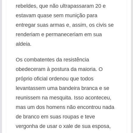
rebeldes, que não ultrapassaram 20 e
estavam quase sem munição para
entregar suas armas e, assim, os civis se
renderiam e permaneceriam em sua
aldeia.
Os combatentes da resistência
obedeceram à postura da maioria. O
próprio oficial ordenou que todos
levantassem uma bandeira branca e se
reunissem na mesquita. Isso aconteceu,
mas um dos homens não encontrou nada
de branco em suas roupas e teve
vergonha de usar o xale de sua esposa,