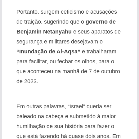
Portanto, surgem ceticismo e acusações
de traição, sugerindo que o
governo de
Benjamin Netanyahu
e seus aparatos de
segurança e militares desejavam o
“Inundação de Al-Aqsa”
e trabalharam
para facilitar, ou fechar os olhos, para o
que aconteceu na manhã de 7 de outubro
de 2023.
Em outras palavras, “Israel” queria ser
baleado na cabeça e submetido à maior
humilhação de sua história para fazer o
que está fazendo há quase dois anos. Em