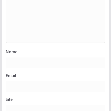
Nome
Email
Site