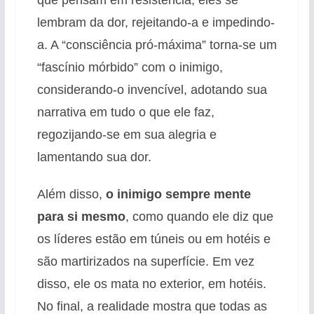
lembram da dor, rejeitando-a e impedindo-
a. A “consciência pró-máxima” torna-se um
“fascínio mórbido” com o inimigo,
considerando-o invencível, adotando sua
narrativa em tudo o que ele faz,
regozijando-se em sua alegria e
lamentando sua dor.
Além disso,
o inimigo sempre mente
para si mesmo
, como quando ele diz que
os líderes estão em túneis ou em hotéis e
são martirizados na superfície. Em vez
disso, ele os mata no exterior, em hotéis.
No final, a realidade mostra que todas as