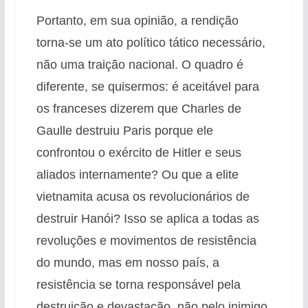
Portanto, em sua opinião, a rendição
torna-se um ato político tático necessário,
não uma traição nacional. O quadro é
diferente, se quisermos: é aceitável para
os franceses dizerem que Charles de
Gaulle destruiu Paris porque ele
confrontou o exército de Hitler e seus
aliados internamente? Ou que a elite
vietnamita acusa os revolucionários de
destruir Hanói? Isso se aplica a todas as
revoluções e movimentos de resistência
do mundo, mas em nosso país, a
resistência se torna responsável pela
destruição e devastação, não pelo inimigo