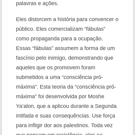
palavras e ações.
Eles distorcem a história para convencer o
público. Eles comercializam “fábulas”
como propaganda para a ocupação.
Essas “fábulas” assumem a forma de um
fascínio pelo inimigo, demonstrando que
aqueles que os promovem foram
submetidos a uma “consciência pró-
máxima”. Esta teoria da “consciência pró-
máxima” foi desenvolvida por Moshe
Ya’alon, que a aplicou durante a Segunda
Intifada e suas consequências. Use força
para infligir dor aos palestinos. Toda vez
que pensam em resistência, eles se