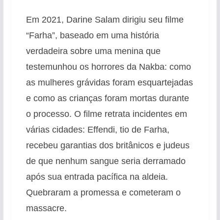
Em 2021, Darine Salam dirigiu seu filme
“Farha”, baseado em uma história
verdadeira sobre uma menina que
testemunhou os horrores da Nakba: como
as mulheres grávidas foram esquartejadas
e como as crianças foram mortas durante
o processo. O filme retrata incidentes em
várias cidades: Effendi, tio de Farha,
recebeu garantias dos britânicos e judeus
de que nenhum sangue seria derramado
após sua entrada pacífica na aldeia.
Quebraram a promessa e cometeram o
massacre.