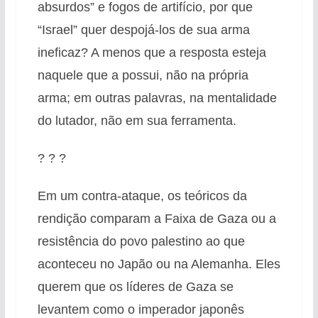
absurdos” e fogos de artifício, por que
“Israel” quer despojá-los de sua arma
ineficaz? A menos que a resposta esteja
naquele que a possui, não na própria
arma; em outras palavras, na mentalidade
do lutador, não em sua ferramenta.
? ? ?
Em um contra-ataque, os teóricos da
rendição comparam a Faixa de Gaza ou a
resistência do povo palestino ao que
aconteceu no Japão ou na Alemanha. Eles
querem que os líderes de Gaza se
levantem como o imperador japonês