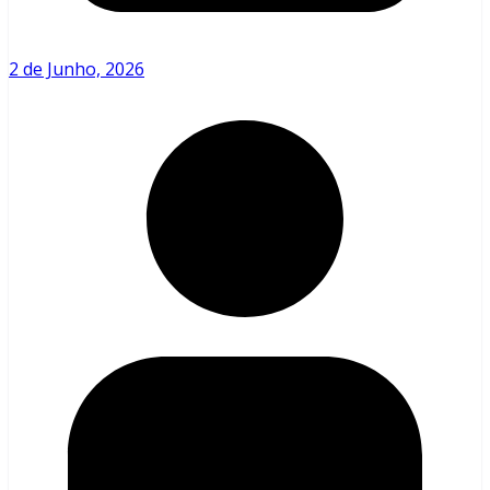
2 de Junho, 2026