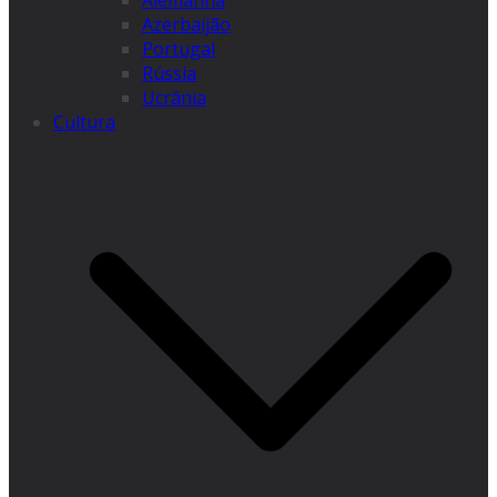
Alemanha
Azerbaijão
Portugal
Rússia
Ucrânia
Cultura