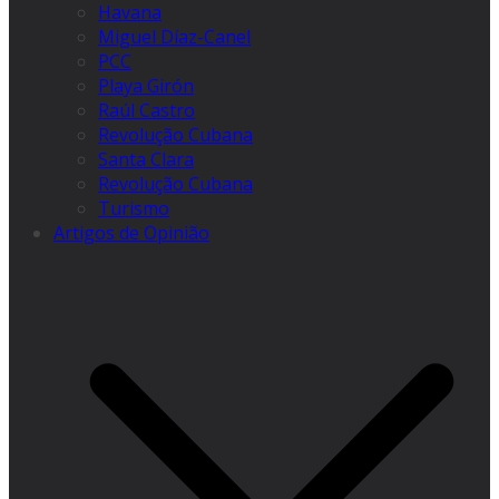
Havana
Miguel Díaz-Canel
PCC
Playa Girón
Raúl Castro
Revolução Cubana
Santa Clara
Revolução Cubana
Turismo
Artigos de Opinião