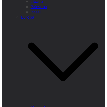
Líbano
Palestina
Israel
Europa