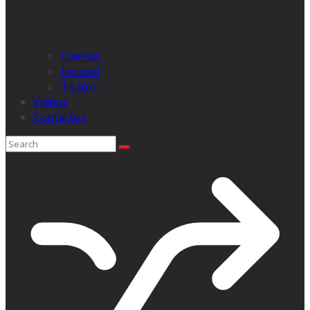
Cinema
Festival
Teatro
Videos
Contactos