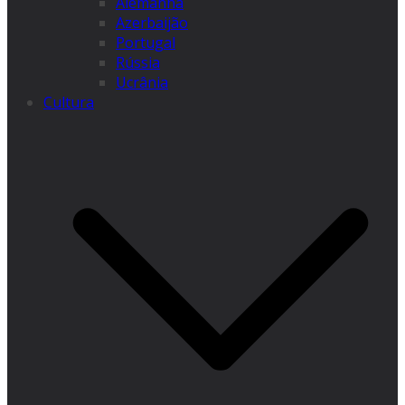
Alemanha
Azerbaijão
Portugal
Rússia
Ucrânia
Cultura