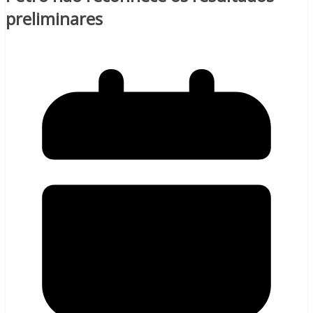
preliminares