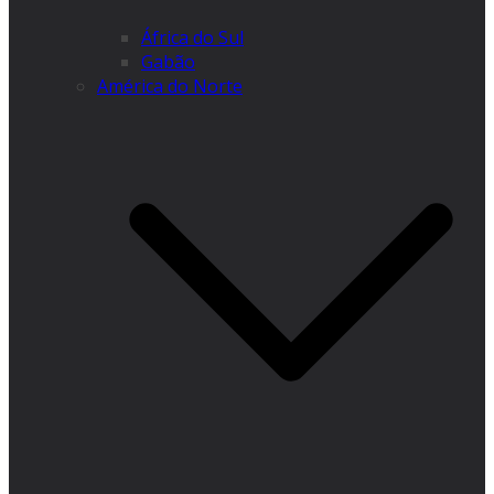
África do Sul
Gabão
América do Norte