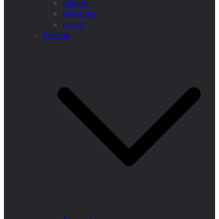
Líbano
Palestina
Israel
Europa