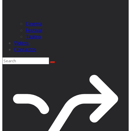
Cinema
Festival
Teatro
Videos
Contactos