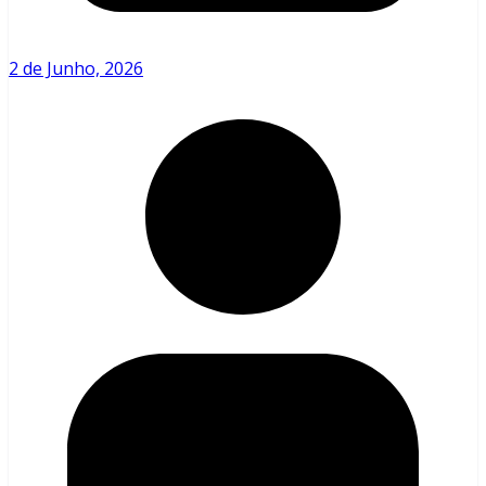
2 de Junho, 2026