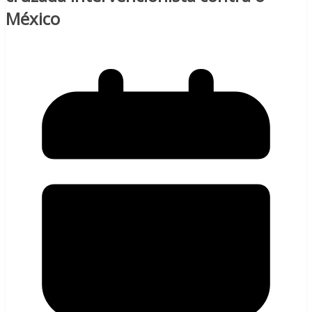
México