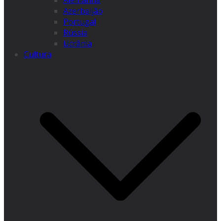
Alemanha
Azerbaijão
Portugal
Rússia
Ucrânia
Cultura