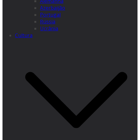
Alemanha
Azerbaijão
Portugal
Rússia
Ucrânia
Cultura