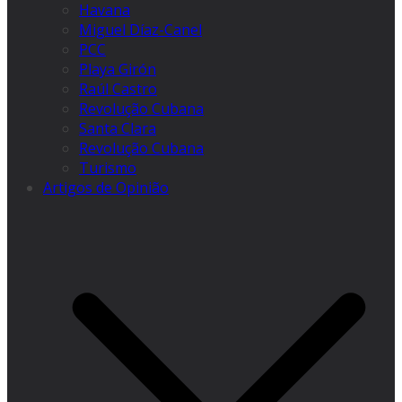
Havana
Miguel Díaz-Canel
PCC
Playa Girón
Raúl Castro
Revolução Cubana
Santa Clara
Revolução Cubana
Turismo
Artigos de Opinião