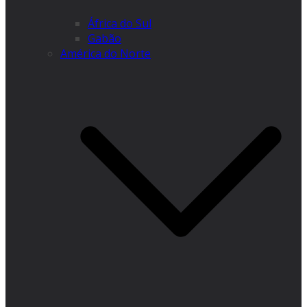
África do Sul
Gabão
América do Norte