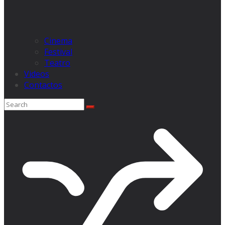
Cinema
Festival
Teatro
Videos
Contactos