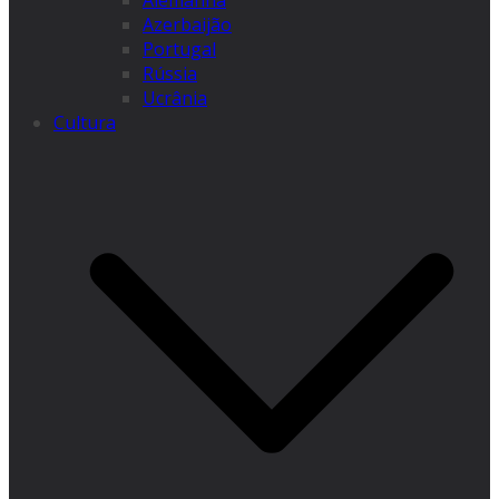
Alemanha
Azerbaijão
Portugal
Rússia
Ucrânia
Cultura