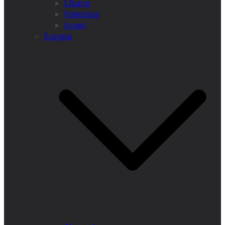
Líbano
Palestina
Israel
Europa