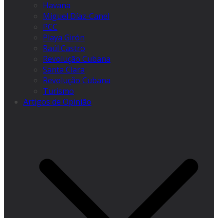
Havana
Miguel Díaz-Canel
PCC
Playa Girón
Raúl Castro
Revolução Cubana
Santa Clara
Revolução Cubana
Turismo
Artigos de Opinião