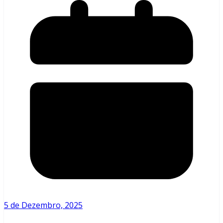
5 de Dezembro, 2025