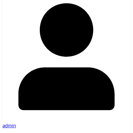
admin