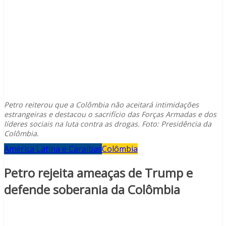
Petro reiterou que a Colômbia não aceitará intimidações
estrangeiras e destacou o sacrifício das Forças Armadas e dos
líderes sociais na luta contra as drogas. Foto: Presidência da
Colômbia.
América Latina e Caraíbas
Colômbia
Petro rejeita ameaças de Trump e
defende soberania da Colômbia