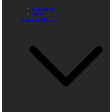
África do Sul
Gabão
América do Norte