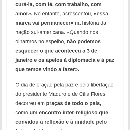
curá-la, com fé, com trabalho, com
amor».
No entanto, acrescentou,
«essa
marca vai permanecer»
na história da
nação sul-americana. «Quando nos
olharmos no espelho,
não podemos
esquecer o que aconteceu a 3 de
janeiro e os apelos à diplomacia e à paz
que temos vindo a fazer».
O dia de oração pela paz e pela libertação
do presidente Maduro e de Cilia Flores
decorreu em
praças de todo o país,
como
um encontro inter-religioso que
convidou à reflexão e à unidade pelo