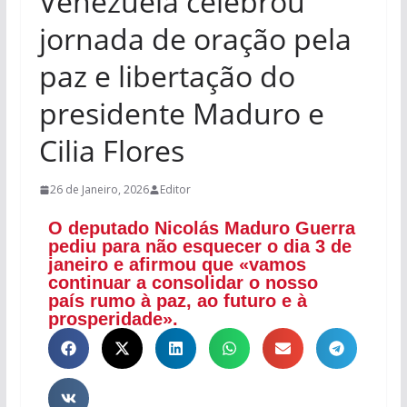
Venezuela celebrou
jornada de oração pela
paz e libertação do
presidente Maduro e
Cilia Flores
26 de Janeiro, 2026
Editor
O deputado Nicolás Maduro Guerra
pediu para não esquecer o dia 3 de
janeiro e afirmou que «vamos
continuar a consolidar o nosso
país rumo à paz, ao futuro e à
prosperidade».