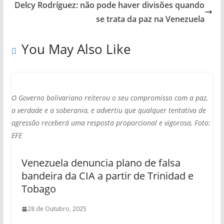
Delcy Rodríguez: não pode haver divisões quando
se trata da paz na Venezuela
You May Also Like
O Governo bolivariano reiterou o seu compromisso com a paz,
a verdade e a soberania, e advertiu que qualquer tentativa de
agressão receberá uma resposta proporcional e vigorosa, Foto:
EFE
Venezuela denuncia plano de falsa
bandeira da CIA a partir de Trinidad e
Tobago
28 de Outubro, 2025