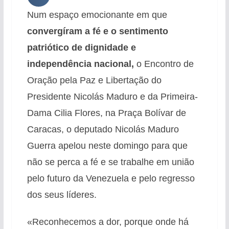
Num espaço emocionante em que
convergíram a fé e o sentimento
patriótico de dignidade e
independência nacional,
o Encontro de
Oração pela Paz e Libertação do
Presidente Nicolás Maduro e da Primeira-
Dama Cilia Flores, na Praça Bolívar de
Caracas, o deputado Nicolás Maduro
Guerra apelou neste domingo para que
não se perca a fé e se trabalhe em união
pelo futuro da Venezuela e pelo regresso
dos seus líderes.
«Reconhecemos a dor, porque onde há