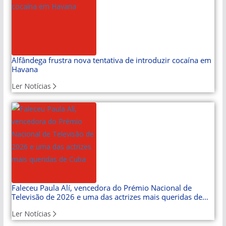
Alfândega frustra nova tentativa de introduzir cocaína em
Havana
Ler Notícias
Faleceu Paula Alí, vencedora do Prémio Nacional de
Televisão de 2026 e uma das actrizes mais queridas de
Cuba
Ler Notícias