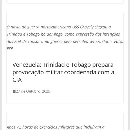
O navio de guerra norte-americano USS Gravely chegou a
Trinidad e Tobago no domingo, como expressão das intenções
dos EUA de causar uma guerra pelo petróleo venezuelano. Foto:
EFE.
Venezuela: Trinidad e Tobago prepara
provocação militar coordenada com a
CIA
27 de Outubro, 2025
Após 72 horas de exercícios militares que incluíram a