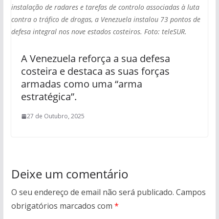
instalação de radares e tarefas de controlo associadas à luta
contra o tráfico de drogas, a Venezuela instalou 73 pontos de
defesa integral nos nove estados costeiros. Foto: teleSUR.
A Venezuela reforça a sua defesa
costeira e destaca as suas forças
armadas como uma “arma
estratégica”.
27 de Outubro, 2025
Deixe um comentário
O seu endereço de email não será publicado.
Campos
obrigatórios marcados com
*