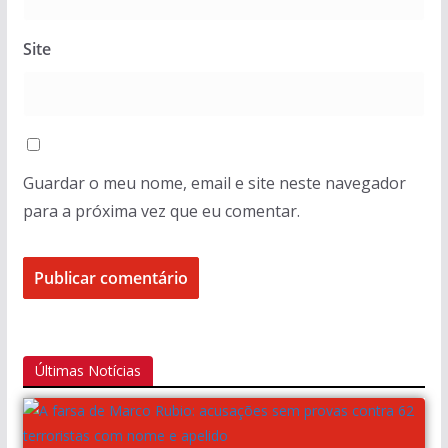
Site
Guardar o meu nome, email e site neste navegador
para a próxima vez que eu comentar.
Últimas Notícias