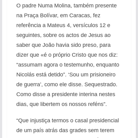
O padre Numa Molina, também presente
na Praça Bolívar, em Caracas, fez
referência a Mateus 4, versículos 12 e
seguintes, sobre os actos de Jesus ao
saber que João havia sido preso, para
dizer que «é o próprio Cristo que nos diz:
“assumam agora o testemunho, enquanto
Nicolás está detido”. ‘Sou um prisioneiro
de guerra’, como ele disse. Sequestrado.
Como disse a presidente interina nestes
dias, que libertem os nossos reféns”.
“Que injustiça termos o casal presidencial
de um país atrás das grades sem terem