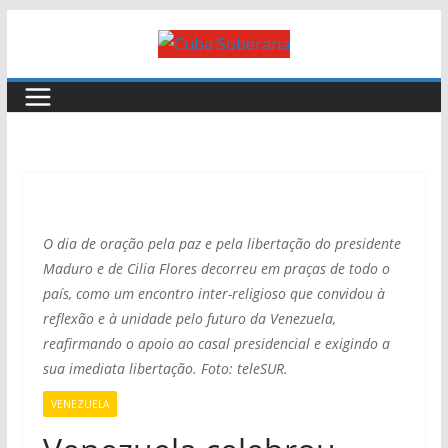
O dia de oração pela paz e pela libertação do presidente
Maduro e de Cilia Flores decorreu em praças de todo o
país, como um encontro inter-religioso que convidou à
reflexão e à unidade pelo futuro da Venezuela,
reafirmando o apoio ao casal presidencial e exigindo a
sua imediata libertação. Foto: teleSUR.
VENEZUELA