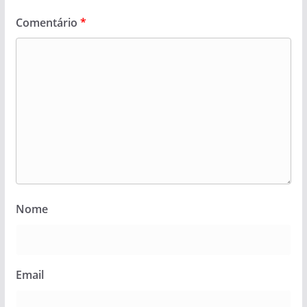
Comentário
*
Nome
Email