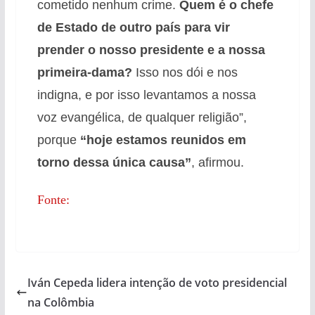
cometido nenhum crime.
Quem é o chefe
de Estado de outro país para vir
prender o nosso presidente e a nossa
primeira-dama?
Isso nos dói e nos
indigna, e por isso levantamos a nossa
voz evangélica, de qualquer religião”,
porque
“hoje estamos reunidos em
torno dessa única causa”
, afirmou.
Fonte:
Iván Cepeda lidera intenção de voto presidencial
na Colômbia