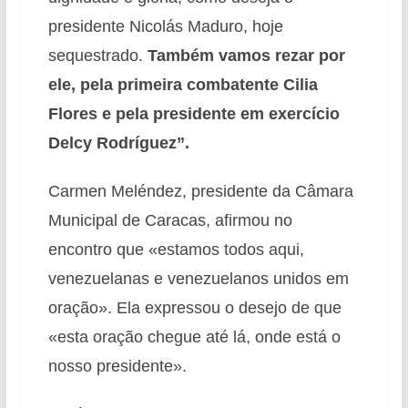
presidente Nicolás Maduro, hoje
sequestrado.
Também vamos rezar por
ele, pela primeira combatente Cilia
Flores e pela presidente em exercício
Delcy Rodríguez”.
Carmen Meléndez, presidente da Câmara
Municipal de Caracas, afirmou no
encontro que «estamos todos aqui,
venezuelanas e venezuelanos unidos em
oração». Ela expressou o desejo de que
«esta oração chegue até lá, onde está o
nosso presidente».