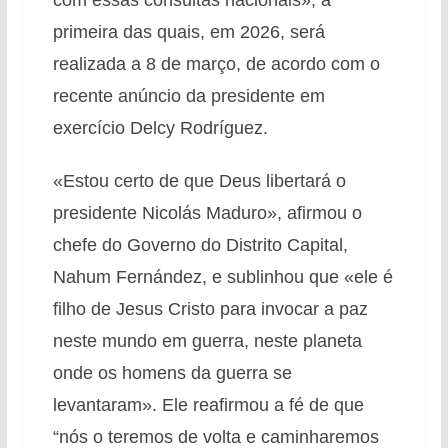
com essas consultas nacionais», a
primeira das quais, em 2026, será
realizada a 8 de março, de acordo com o
recente anúncio da presidente em
exercício Delcy Rodríguez.
«Estou certo de que Deus libertará o
presidente Nicolás Maduro», afirmou o
chefe do Governo do Distrito Capital,
Nahum Fernández, e sublinhou que «ele é
filho de Jesus Cristo para invocar a paz
neste mundo em guerra, neste planeta
onde os homens da guerra se
levantaram». Ele reafirmou a fé de que
“nós o teremos de volta e caminharemos