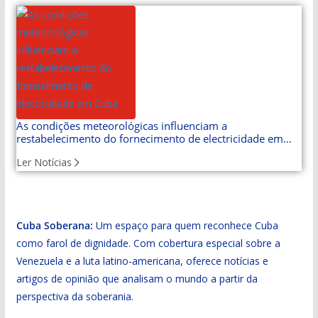
As condições meteorológicas influenciam a
restabelecimento do fornecimento de electricidade em
Cuba
Ler Notícias
Cuba Soberana:
Um espaço para quem reconhece Cuba
como farol de dignidade. Com cobertura especial sobre a
Venezuela e a luta latino-americana, oferece notícias e
artigos de opinião que analisam o mundo a partir da
perspectiva da soberania.