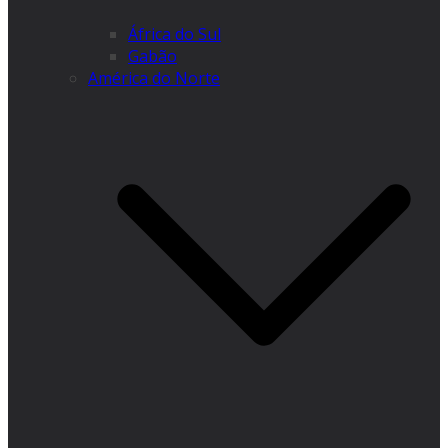
África do Sul
Gabão
América do Norte