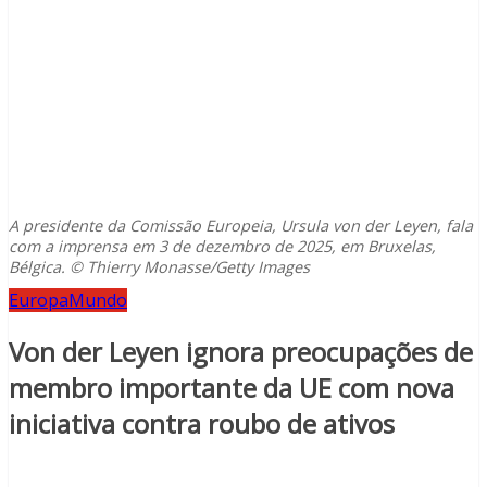
A presidente da Comissão Europeia, Ursula von der Leyen, fala
com a imprensa em 3 de dezembro de 2025, em Bruxelas,
Bélgica. © Thierry Monasse/Getty Images
Europa
Mundo
Von der Leyen ignora preocupações de
membro importante da UE com nova
iniciativa contra roubo de ativos