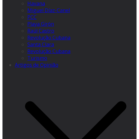
Havana
Miguel Díaz-Canel
PCC
Playa Girón
Raúl Castro
Revolução Cubana
Santa Clara
Revolução Cubana
Turismo
Artigos de Opinião