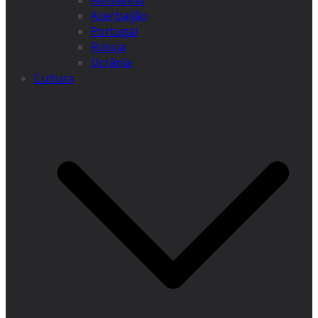
Alemanha
Azerbaijão
Portugal
Rússia
Ucrânia
Cultura