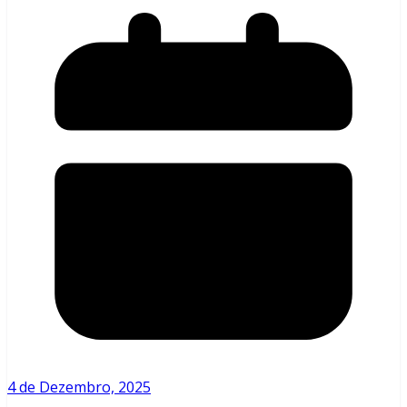
4 de Dezembro, 2025