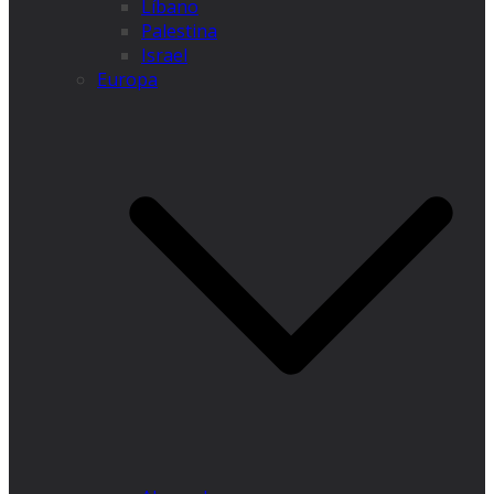
Líbano
Palestina
Israel
Europa