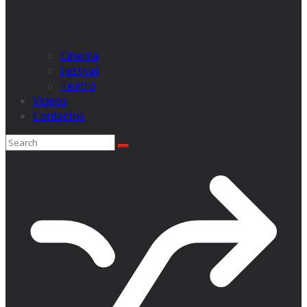
Cinema
Festival
Teatro
Videos
Contactos