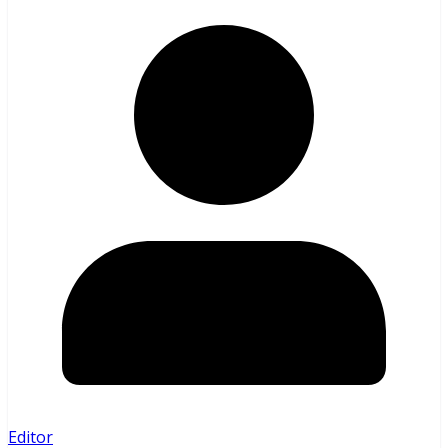
Editor