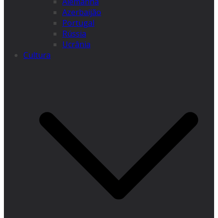
Alemanha
Azerbaijão
Portugal
Rússia
Ucrânia
Cultura